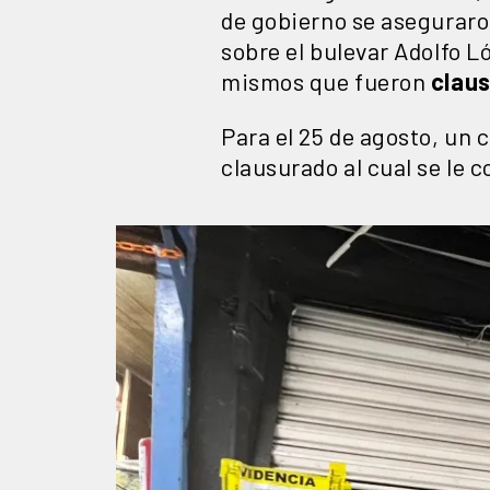
de gobierno se asegurar
sobre el bulevar Adolfo 
mismos que fueron
clau
Para el 25 de agosto, un
clausurado al cual se le 