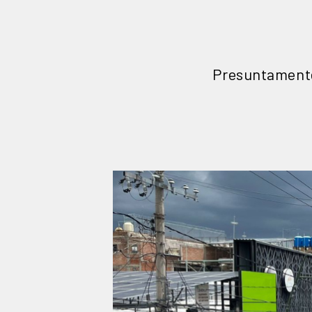
Presuntamente