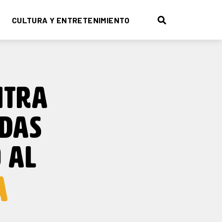
CULTURA Y ENTRETENIMIENTO
NTRA
DAS
 AL
A