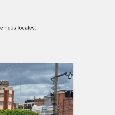
n dos locales.