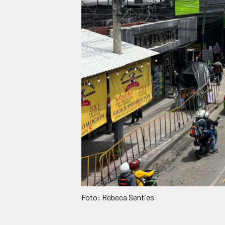
Foto: Rebeca Senties