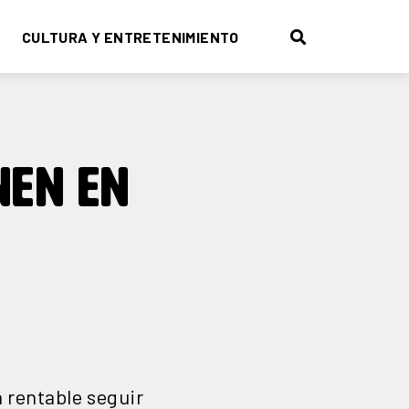
CULTURA Y ENTRETENIMIENTO
EN EN
 rentable seguir