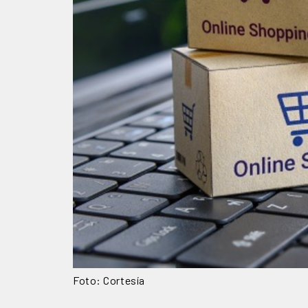
Foto: Cortesía