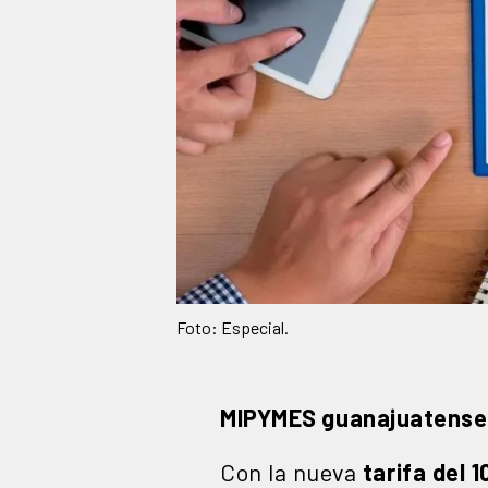
Foto: Especial.
MIPYMES guanajuatense
Con la nueva
tarifa del 