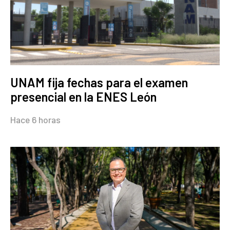
UNAM fija fechas para el examen
presencial en la ENES León
Hace 6 horas