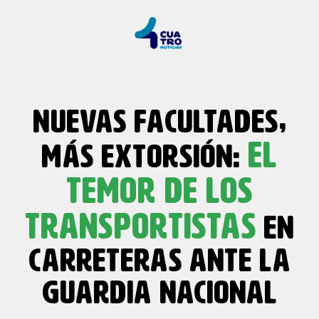
NUEVAS FACULTADES,
EL
MÁS EXTORSIÓN:
TEMOR DE LOS
TRANSPORTISTAS
EN
CARRETERAS ANTE LA
GUARDIA NACIONAL