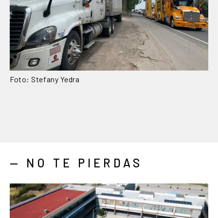
Foto: Stefany Yedra
— NO TE PIERDAS