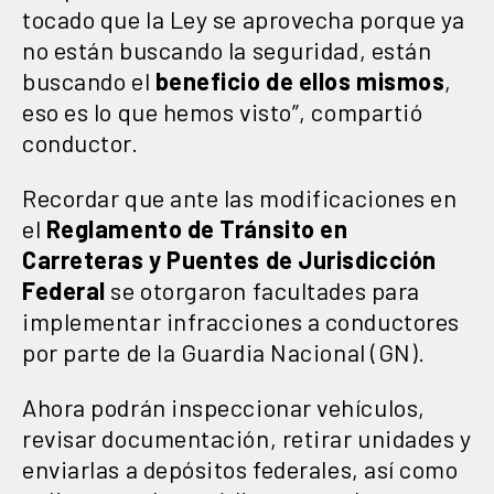
tocado que la Ley se aprovecha porque ya
no están buscando la seguridad, están
buscando el
beneficio de ellos mismos
,
eso es lo que hemos visto”, compartió
conductor.
Recordar que ante las modificaciones en
el
Reglamento de Tránsito en
Carreteras y Puentes de Jurisdicción
Federal
se otorgaron facultades para
implementar infracciones a conductores
por parte de la Guardia Nacional (GN).
Ahora podrán inspeccionar vehículos,
revisar documentación, retirar unidades y
enviarlas a depósitos federales, así como