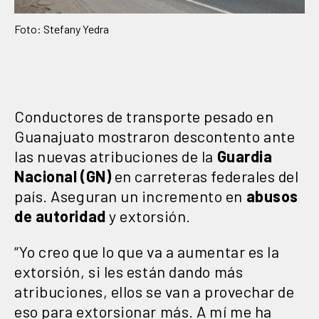
Foto: Stefany Yedra
Conductores de transporte pesado en
Guanajuato mostraron descontento ante
las nuevas atribuciones de la
Guardia
Nacional (GN)
en carreteras federales del
país. Aseguran un incremento en
abusos
de autoridad
y extorsión.
“Yo creo que lo que va a aumentar es la
extorsión, si les están dando más
atribuciones, ellos se van a provechar de
eso para extorsionar más. A mí me ha