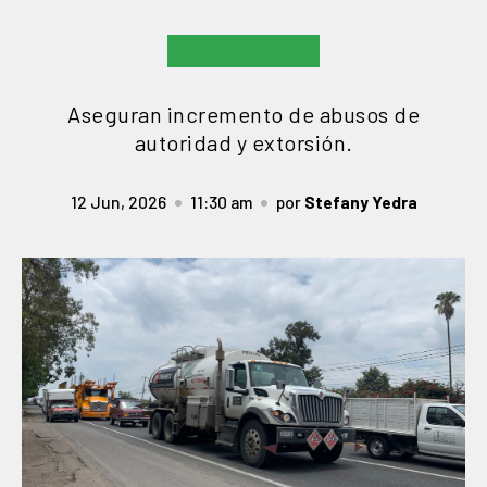
Aseguran incremento de abusos de
autoridad y extorsión.
12 Jun, 2026
11:30 am
por
Stefany Yedra