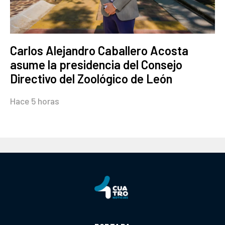
Carlos Alejandro Caballero Acosta
asume la presidencia del Consejo
Directivo del Zoológico de León
Hace 5 horas