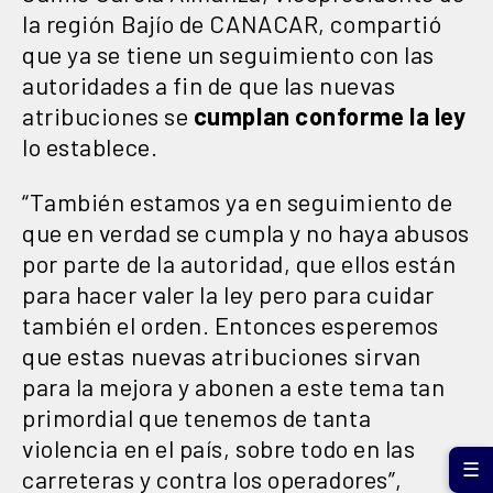
la región Bajío de CANACAR, compartió
que ya se tiene un seguimiento con las
autoridades a fin de que las nuevas
atribuciones se
cumplan conforme la ley
lo establece.
“También estamos ya en seguimiento de
que en verdad se cumpla y no haya abusos
por parte de la autoridad, que ellos están
para hacer valer la ley pero para cuidar
también el orden. Entonces esperemos
que estas nuevas atribuciones sirvan
para la mejora y abonen a este tema tan
primordial que tenemos de tanta
violencia en el país, sobre todo en las
☰
carreteras y contra los operadores”,