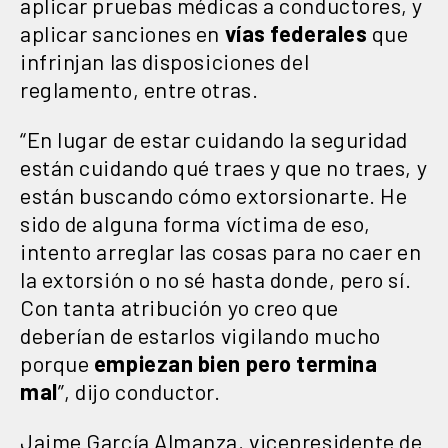
aplicar pruebas médicas a conductores, y
aplicar sanciones en
vías federales
que
infrinjan las disposiciones del
reglamento, entre otras.
“En lugar de estar cuidando la seguridad
están cuidando qué traes y que no traes, y
están buscando cómo extorsionarte. He
sido de alguna forma víctima de eso,
intento arreglar las cosas para no caer en
la extorsión o no sé hasta donde, pero sí.
Con tanta atribución yo creo que
deberían de estarlos vigilando mucho
porque
empiezan bien pero termina
mal
”, dijo conductor.
Jaime García Almanza, vicepresidente de