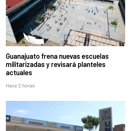
Guanajuato frena nuevas escuelas
militarizadas y revisará planteles
actuales
Hace 2 horas