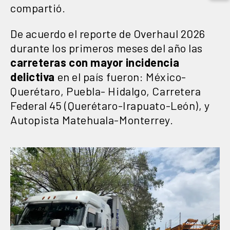
compartió.
De acuerdo el reporte de Overhaul 2026
durante los primeros meses del año las
carreteras con mayor incidencia
delictiva
en el país fueron: México-
Querétaro, Puebla- Hidalgo, Carretera
Federal 45 (Querétaro-Irapuato-León), y
Autopista Matehuala-Monterrey.