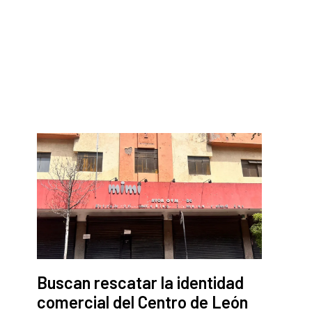
Buscan rescatar la identidad
comercial del Centro de León