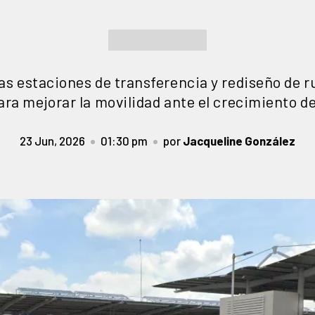
s estaciones de transferencia y rediseño de r
ara mejorar la movilidad ante el crecimiento de
23 Jun, 2026
01:30 pm
por
Jacqueline González