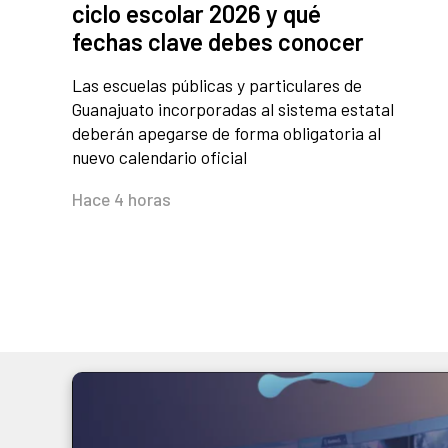
ciclo escolar 2026 y qué
fechas clave debes conocer
Las escuelas públicas y particulares de
Guanajuato incorporadas al sistema estatal
deberán apegarse de forma obligatoria al
nuevo calendario oficial
Hace 4 horas