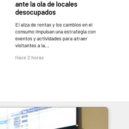
ante la ola de locales
desocupados
El alza de rentas y los cambios en el
consumo impulsan una estrategia con
eventos y actividades para atraer
visitantes a la…
Hace 2 horas