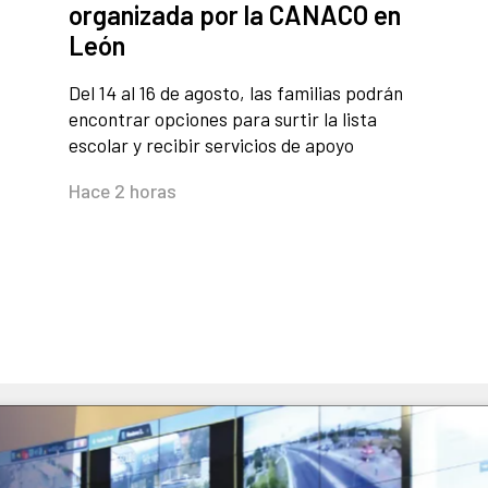
organizada por la CANACO en
León
Del 14 al 16 de agosto, las familias podrán
encontrar opciones para surtir la lista
escolar y recibir servicios de apoyo
Hace 2 horas