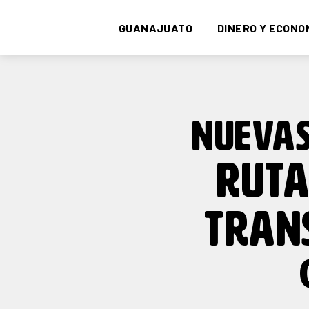
GUANAJUATO
DINERO Y ECONO
NUEVAS
RUTA
TRAN