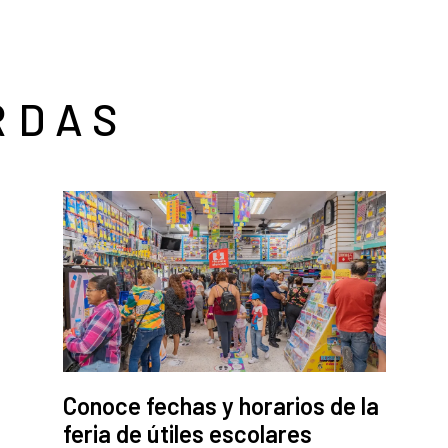
RDAS
Conoce fechas y horarios de la
feria de útiles escolares