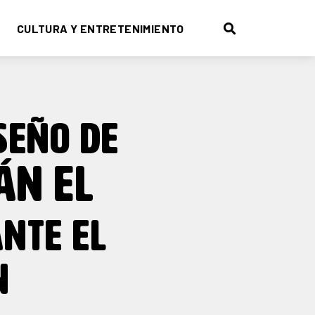
CULTURA Y ENTRETENIMIENTO
SEÑO DE
ÁN EL
NTE EL
N