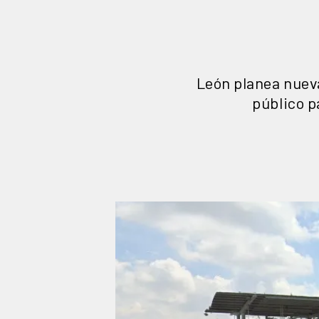
León planea nueva
público p