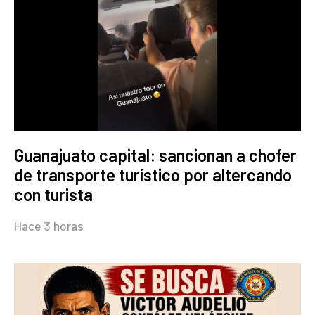
Guanajuato capital: sancionan a chofer
de transporte turístico por altercando
con turista
Hace 3 horas