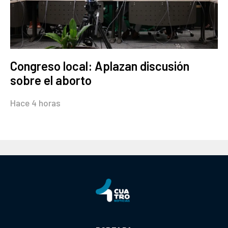
Congreso local: Aplazan discusión
sobre el aborto
Hace 4 horas