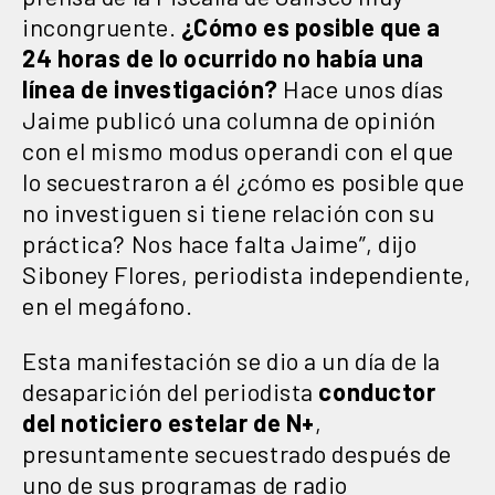
incongruente.
¿Cómo es posible que a
24 horas de lo ocurrido no había una
línea de investigación?
Hace unos días
Jaime publicó una columna de opinión
con el mismo modus operandi con el que
lo secuestraron a él ¿cómo es posible que
no investiguen si tiene relación con su
práctica? Nos hace falta Jaime”, dijo
Siboney Flores, periodista independiente,
en el megáfono.
Esta manifestación se dio a un día de la
desaparición del periodista
conductor
del noticiero estelar de N+
,
presuntamente secuestrado después de
uno de sus programas de radio