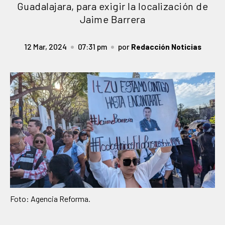
Guadalajara, para exigir la localización de
Jaime Barrera
12 Mar, 2024
07:31 pm
por
Redacción Noticias
Foto: Agencia Reforma.