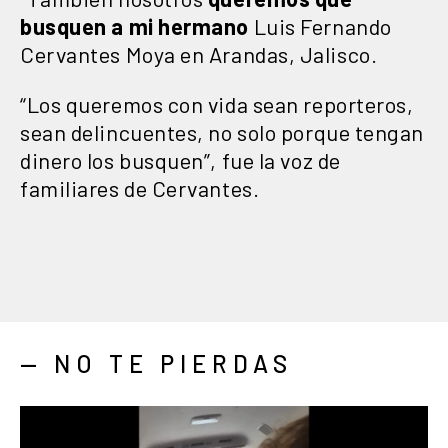
busquen a mi hermano
Luis Fernando
Cervantes Moya en Arandas, Jalisco.
“Los queremos con vida sean reporteros,
sean delincuentes, no solo porque tengan
dinero los busquen”, fue la voz de
familiares de Cervantes.
— NO TE PIERDAS