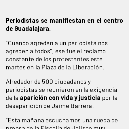
Periodistas se manifiestan en el centro
de Guadalajara.
“Cuando agreden a un periodista nos
agreden a todos”, ese fue el reclamo
constante de los protestantes este
martes en la Plaza de la Liberación.
Alrededor de 500 ciudadanos y
periodistas se reunieron en la exigencia
de la
aparición con vida y justicia
por la
desaparición de Jaime Barrera.
“Esta mañana escuchamos una rueda de
prensa de la Fiscalía de Jalisco muy