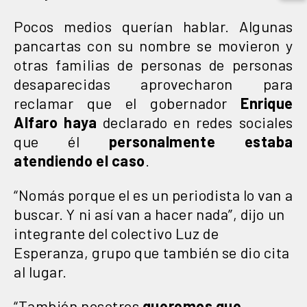
Pocos medios querían hablar. Algunas
pancartas con su nombre se movieron y
otras familias de personas de personas
desaparecidas aprovecharon para
reclamar que el gobernador
Enrique
Alfaro haya
declarado en redes sociales
que él
personalmente estaba
atendiendo el
caso
.
“Nomás porque el es un periodista lo van a
buscar. Y ni así van a hacer nada”, dijo un
integrante del colectivo Luz de
Esperanza, grupo que también se dio cita
al lugar.
“También nosotros
queremos que