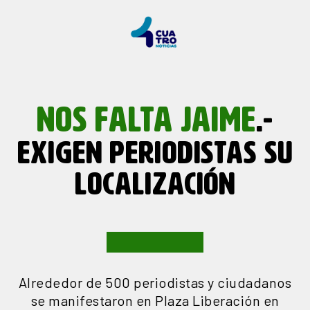
NOS FALTA JAIME
.-
EXIGEN PERIODISTAS SU
LOCALIZACIÓN
Alrededor de 500 periodistas y ciudadanos
se manifestaron en Plaza Liberación en