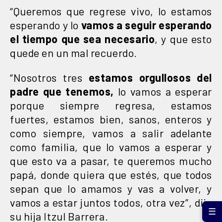
“Queremos que regrese vivo, lo estamos
esperando y lo
vamos a seguir esperando
el tiempo que sea necesario
, y que esto
quede en un mal recuerdo.
“Nosotros tres
estamos orgullosos del
padre que tenemos,
lo vamos a esperar
porque siempre regresa, estamos
fuertes, estamos bien, sanos, enteros y
como siempre, vamos a salir adelante
como familia, que lo vamos a esperar y
que esto va a pasar, te queremos mucho
papá, donde quiera que estés, que todos
sepan que lo amamos y vas a volver, y
vamos a estar juntos todos, otra vez”, dijo
☰
su hija Itzul Barrera.