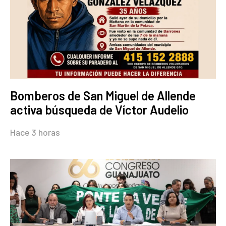
Bomberos de San Miguel de Allende
activa búsqueda de Víctor Audelio
Hace 3 horas