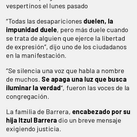
vespertinos el lunes pasado
“Todas las desapariciones
duelen, la
impunidad duele
, pero más duele cuando
se trata de alguien que ejerce la libertad
de expresión”, dijo uno de los ciudadanos
en la manifestación.
“Se silencia una voz que habla a nombre
de muchos.
Se apaga una luz que busca
iluminar la verdad
“, fueron las voces de la
congregación.
La familia de Barrera,
encabezado por su
hija Itzul Barrera
dio un breve mensaje
exigiendo justicia.