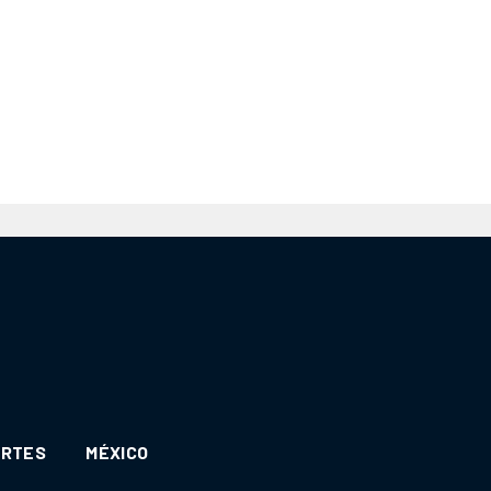
ORTES
MÉXICO