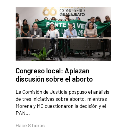
Congreso local: Aplazan
discusión sobre el aborto
La Comisión de Justicia pospuso el análisis
de tres iniciativas sobre aborto, mientras
Morena y MC cuestionaron la decisión y el
PAN…
Hace 8 horas