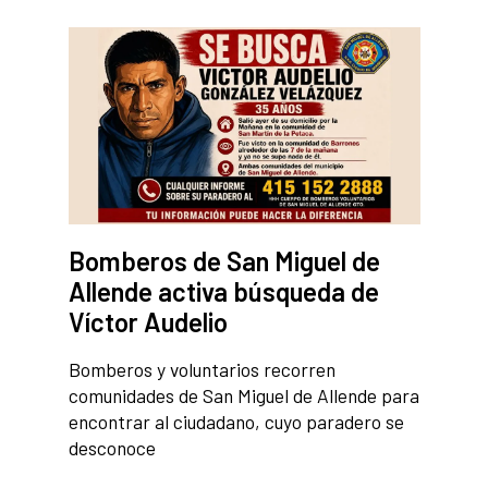
Bomberos de San Miguel de
Allende activa búsqueda de
Víctor Audelio
Bomberos y voluntarios recorren
comunidades de San Miguel de Allende para
encontrar al ciudadano, cuyo paradero se
desconoce