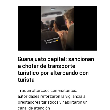
Guanajuato capital: sancionan
a chofer de transporte
turístico por altercando con
turista
Tras un altercado con visitantes,
autoridades reforzaron la vigilancia a
prestadores turísticos y habilitaron un
canal de atención