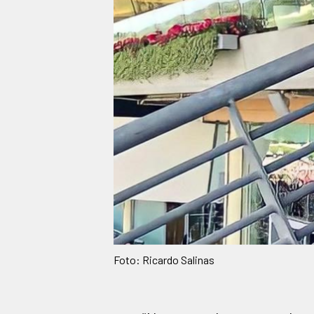
Foto: Ricardo Salinas