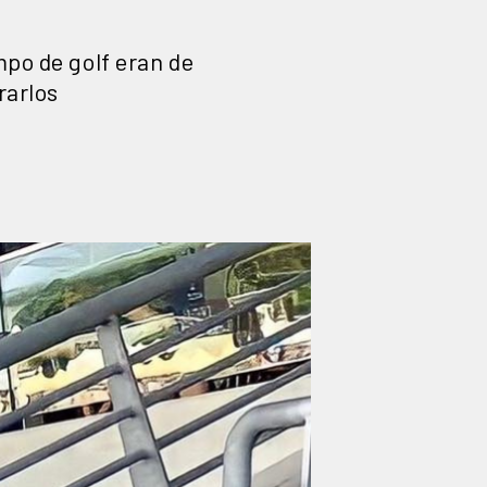
mpo de golf eran de
rarlos