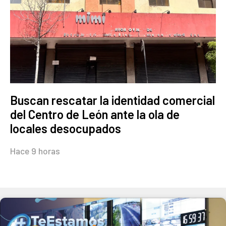
Buscan rescatar la identidad comercial
del Centro de León ante la ola de
locales desocupados
Hace 9 horas