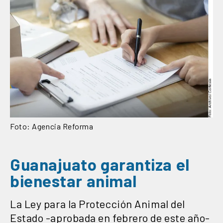
Foto: Agencia Reforma
Guanajuato garantiza el
bienestar animal
La Ley para la Protección Animal del
Estado -aprobada en febrero de este año-