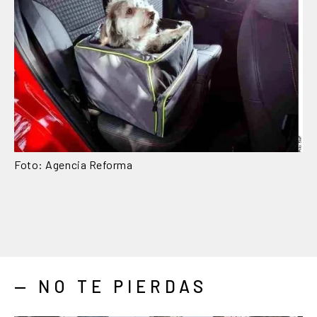
Foto: Agencia Reforma
— NO TE PIERDAS