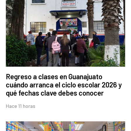
Regreso a clases en Guanajuato
cuándo arranca el ciclo escolar 2026 y
qué fechas clave debes conocer
Hace 11 horas