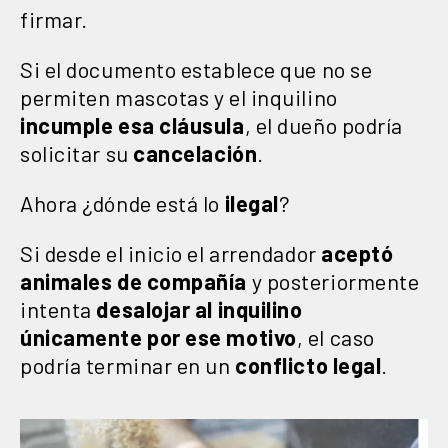
firmar.
Si el documento establece que no se
permiten mascotas y el inquilino
incumple esa cláusula
, el dueño podría
solicitar su
cancelación
.
Ahora ¿dónde está lo
ilegal
?
Si desde el inicio el arrendador
aceptó
animales de compañía
y posteriormente
intenta
desalojar al inquilino
únicamente por ese motivo
, el caso
podría terminar en un
conflicto legal
.