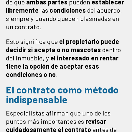
de que
ambas partes
pueden
establecer
libremente
las
condiciones
del acuerdo,
siempre y cuando queden plasmadas en
un contrato.
Esto significa que
el propietario puede
decidir si acepta o no mascotas
dentro
del inmueble, y
el interesado en rentar
tiene la opción de aceptar esas
condiciones o no
.
El contrato como método
indispensable
Especialistas afirman que uno de los
puntos más importantes es
revisar
cuidadosamente el contrato
antes de