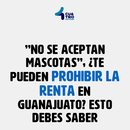
”NO SE ACEPTAN
MASCOTAS”, ¿TE
PROHIBIR LA
PUEDEN
RENTA
EN
GUANAJUATO? ESTO
DEBES SABER