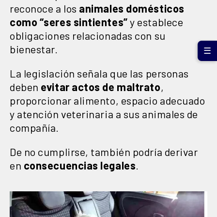
reconoce a los
animales domésticos
como “seres sintientes”
y establece
obligaciones relacionadas con su
bienestar.
☰
La legislación señala que las personas
deben
evitar actos de maltrato
,
proporcionar alimento, espacio adecuado
y atención veterinaria a sus animales de
compañía.
De no cumplirse, también podría derivar
en
consecuencias legales
.