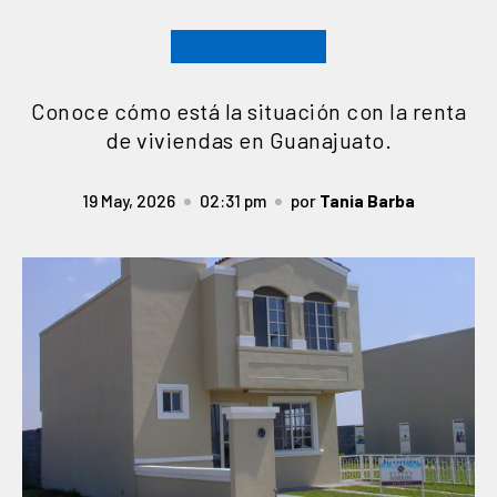
Conoce cómo está la situación con la renta
de viviendas en Guanajuato.
19 May, 2026
02:31 pm
por
Tania Barba