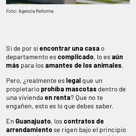
Foto: Agencia Reforma
Si de por sí
encontrar una casa
o
departamento es
complicado
, lo es
aún
más
para los
amantes de los animales
.
Pero, ¿realmente es
legal
que un
propietario
prohíba mascotas
dentro de
una vivienda
en renta
? Que no te
engañen, esto es lo que debes saber.
En
Guanajuato
, los
contratos de
arrendamiento
se rigen bajo el principio