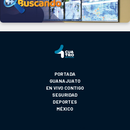
PORTADA
GUANAJUATO
EN VIVO CONTIGO
SEGURIDAD
DEPORTES
MÉXICO