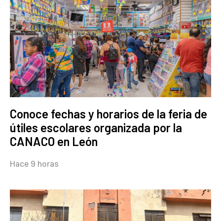
Conoce fechas y horarios de la feria de
útiles escolares organizada por la
CANACO en León
Hace 9 horas