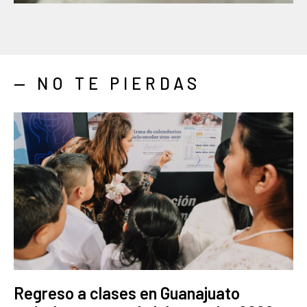
— NO TE PIERDAS
Regreso a clases en Guanajuato