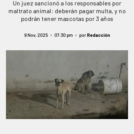
Un juez sancionó a los responsables por
maltrato animal: deberán pagar multa, y no
podrán tener mascotas por 3 años
9 Nov, 2025
07:30 pm
por
Redacción