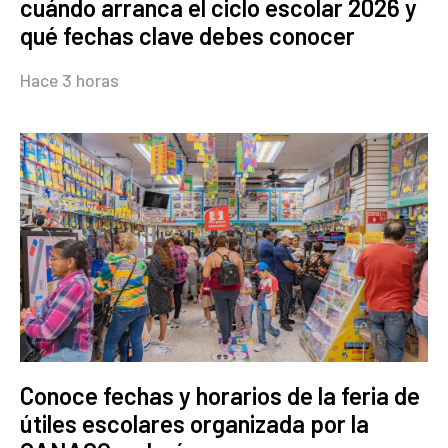
cuándo arranca el ciclo escolar 2026 y
qué fechas clave debes conocer
Hace 3 horas
Conoce fechas y horarios de la feria de
útiles escolares organizada por la