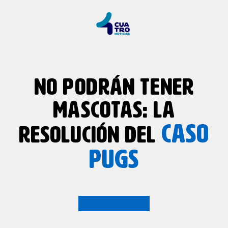
NO PODRÁN TENER
MASCOTAS: LA
CASO
RESOLUCIÓN DEL
PUGS