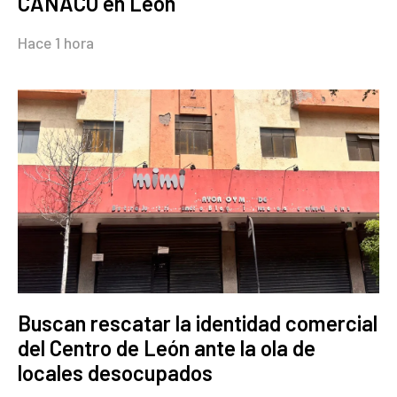
CANACO en León
Hace 1 hora
Buscan rescatar la identidad comercial
del Centro de León ante la ola de
locales desocupados