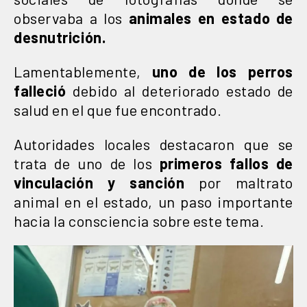
observaba a los
animales en estado de
desnutrición.
Lamentablemente,
uno de los perros
falleció
debido al deteriorado estado de
salud en el que fue encontrado.
Autoridades locales destacaron que se
trata de uno de los
primeros fallos de
vinculación y sanción
por maltrato
animal en el estado, un paso importante
hacia la consciencia sobre este tema.