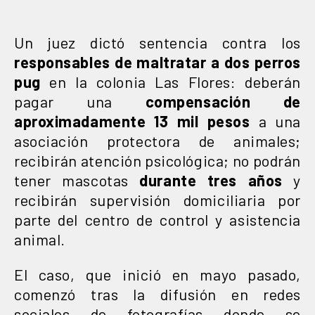
Un juez dictó sentencia contra los
responsables de maltratar a dos perros
pug
en la colonia Las Flores: deberán
pagar una
compensación de
aproximadamente 13 mil pesos
a una
asociación protectora de animales;
recibirán atención psicológica; no podrán
tener mascotas
durante tres años
y
recibirán supervisión domiciliaria por
parte del centro de control y asistencia
animal.
El caso, que inició en mayo pasado,
comenzó tras la difusión en redes
sociales de fotografías donde se