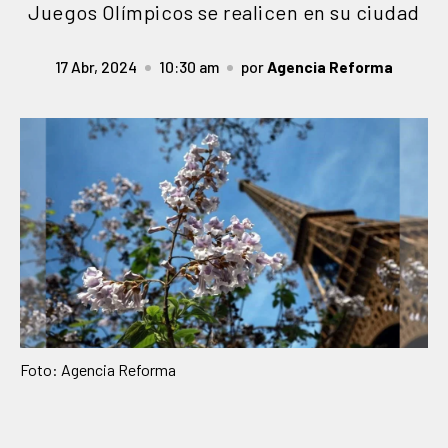
Juegos Olímpicos se realicen en su ciudad
17 Abr, 2024
10:30 am
por
Agencia Reforma
Foto: Agencia Reforma