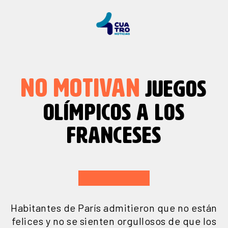
NO MOTIVAN
JUEGOS
OLÍMPICOS A LOS
FRANCESES
Habitantes de París admitieron que no están
felices y no se sienten orgullosos de que los