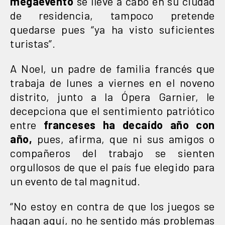
megaevento
se lleve a cabo en su ciudad
de residencia, tampoco pretende
quedarse pues “ya ha visto suficientes
turistas”.
A Noel, un padre de familia francés que
trabaja de lunes a viernes en el noveno
distrito, junto a la Ópera Garnier, le
decepciona que el sentimiento patriótico
entre
franceses ha decaído año con
año,
pues, afirma, que ni sus amigos o
compañeros del trabajo se sienten
orgullosos de que el país fue elegido para
un evento de tal magnitud.
“No estoy en contra de que los juegos se
hagan aquí, no he sentido más problemas