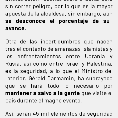
sin correr peligro, por lo que es la mayor
apuesta de la alcaldesa, sin embargo, aún
se desconoce el porcentaje de su
avance.
Otra de las incertidumbres que nacen
tras el contexto de amenazas islamistas y
los enfrentamientos entre Ucrania y
Rusia, así como entre Israel y Palestina,
es la seguridad, a lo que el Ministro del
Interior, Gérald Darmamin, ha subrayado
que se hará todo lo necesario por
mantener a salvo a la gente
que visite el
país durante el magno evento.
Así, serán 45 mil elementos de seguridad