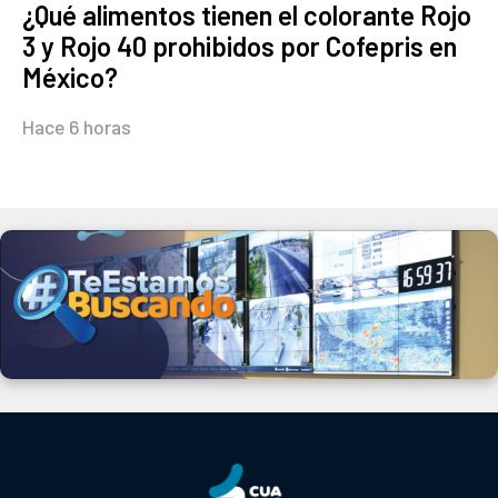
¿Qué alimentos tienen el colorante Rojo
3 y Rojo 40 prohibidos por Cofepris en
México?
Hace 6 horas