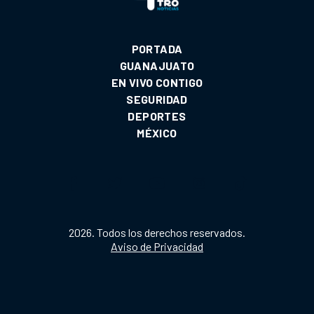
PORTADA
GUANAJUATO
EN VIVO CONTIGO
SEGURIDAD
DEPORTES
MÉXICO
2026. Todos los derechos reservados.
Aviso de Privacidad