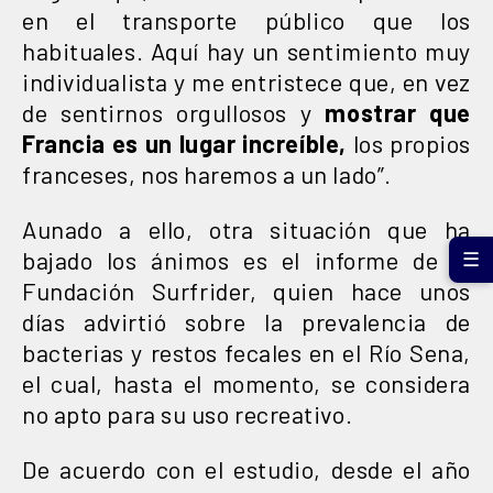
en el transporte público que los
habituales. Aquí hay un sentimiento muy
individualista y me entristece que, en vez
de sentirnos orgullosos y
mostrar que
Francia es un lugar increíble,
los propios
franceses, nos haremos a un lado”.
Aunado a ello, otra situación que ha
bajado los ánimos es el informe de la
☰
Fundación Surfrider, quien hace unos
días advirtió sobre la prevalencia de
bacterias y restos fecales en el Río Sena,
el cual, hasta el momento, se considera
no apto para su uso recreativo.
De acuerdo con el estudio, desde el año