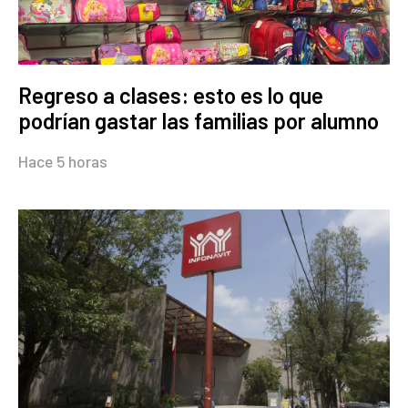
Regreso a clases: esto es lo que
podrían gastar las familias por alumno
Hace 5 horas