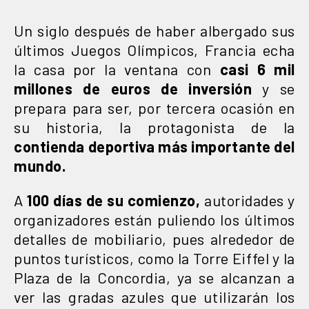
Un siglo después de haber albergado sus
últimos Juegos Olímpicos, Francia echa
la casa por la ventana con
casi 6 mil
millones de euros de inversión
y se
prepara para ser, por tercera ocasión en
su historia, la protagonista de la
contienda deportiva más importante del
mundo.
A
100 días de su comienzo,
autoridades y
organizadores están puliendo los últimos
detalles de mobiliario, pues alrededor de
puntos turísticos, como la Torre Eiffel y la
Plaza de la Concordia, ya se alcanzan a
ver las gradas azules que utilizarán los