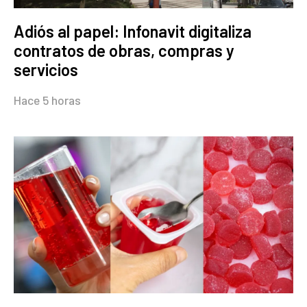
Adiós al papel: Infonavit digitaliza
contratos de obras, compras y
servicios
Hace 5 horas