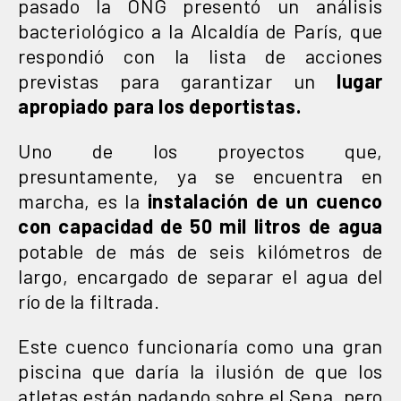
pasado la ONG presentó un análisis
bacteriológico a la Alcaldía de París, que
respondió con la lista de acciones
previstas para garantizar un
lugar
apropiado para los deportistas.
Uno de los proyectos que,
presuntamente, ya se encuentra en
marcha, es la
instalación de un cuenco
con capacidad de 50 mil litros de agua
potable de más de seis kilómetros de
largo, encargado de separar el agua del
río de la filtrada.
Este cuenco funcionaría como una gran
piscina que daría la ilusión de que los
atletas están nadando sobre el Sena, pero