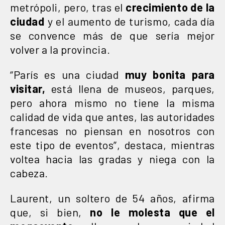
metrópoli, pero, tras el
crecimiento de la
ciudad
y el aumento de turismo, cada día
se convence más de que sería mejor
volver a la provincia.
“París es una ciudad
muy bonita para
visitar,
está llena de museos, parques,
pero ahora mismo no tiene la misma
calidad de vida que antes, las autoridades
francesas no piensan en nosotros con
este tipo de eventos”, destaca, mientras
voltea hacia las gradas y niega con la
cabeza.
Laurent, un soltero de 54 años, afirma
que, si bien,
no le molesta que el