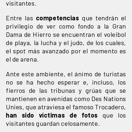
visitantes.
Entre las
competencias
que tendrán el
privilegio de ver como fondo a la Gran
Dama de Hierro se encuentran el voleibol
de playa, la lucha y el judo, de los cuales,
el spot más avanzado por el momento es
el de arena.
Ante este ambiente, el ánimo de turistas
no se ha hecho esperar e, incluso, los
fierros de las tribunas y grúas que se
mantienen en avenidas como Des Nations
Unies, que atraviesa el famoso Trocadero,
han sido víctimas de fotos
que los
visitantes guardan celosamente.