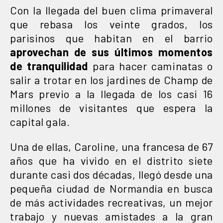
Con la llegada del buen clima primaveral
que rebasa los veinte grados, los
parisinos que habitan en el barrio
aprovechan de sus últimos momentos
de tranquilidad
para hacer caminatas o
salir a trotar en los jardines de Champ de
Mars previo a la llegada de los casi 16
millones de visitantes que espera la
capital gala.
Una de ellas, Caroline, una francesa de 67
años que ha vivido en el distrito siete
durante casi dos décadas, llegó desde una
pequeña ciudad de Normandía en busca
de más actividades recreativas, un mejor
trabajo y nuevas amistades a la gran