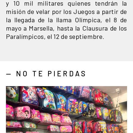
y 10 mil militares quienes tendrán la
misión de velar por los Juegos a partir de
la llegada de la llama Olímpica, el 8 de
mayo a Marsella, hasta la Clausura de los
Paralímpicos, el 12 de septiembre.
— NO TE PIERDAS