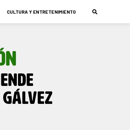
CULTURA Y ENTRETENIMIENTO
ÓN
IENDE
 GÁLVEZ