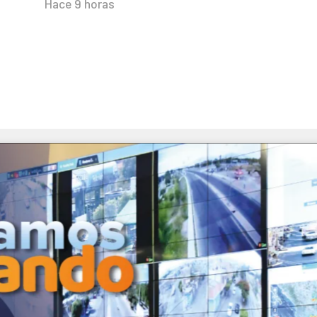
Hace 9 horas