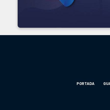
PORTADA
GU