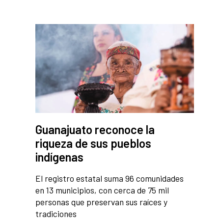
Guanajuato reconoce la
riqueza de sus pueblos
indígenas
El registro estatal suma 96 comunidades
en 13 municipios, con cerca de 75 mil
personas que preservan sus raíces y
tradiciones