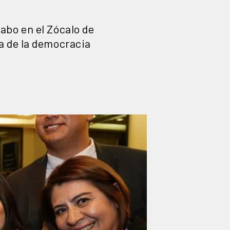
cabo en el Zócalo de
sa de la democracia