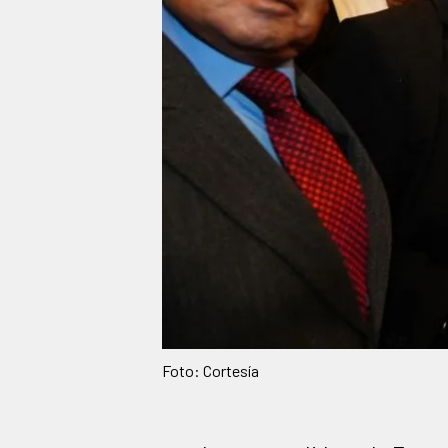
Foto: Cortesía