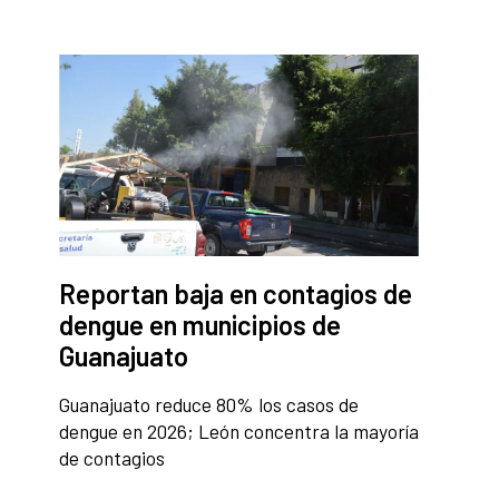
Reportan baja en contagios de
dengue en municipios de
Guanajuato
Guanajuato reduce 80% los casos de
dengue en 2026; León concentra la mayoría
de contagios