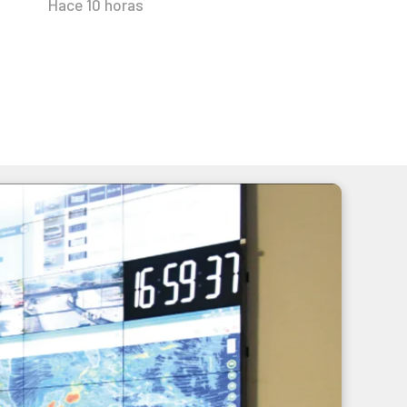
Hace 10 horas