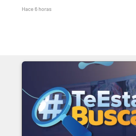
Hace 6 horas