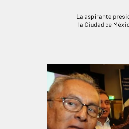
La aspirante presid
la Ciudad de Méxic