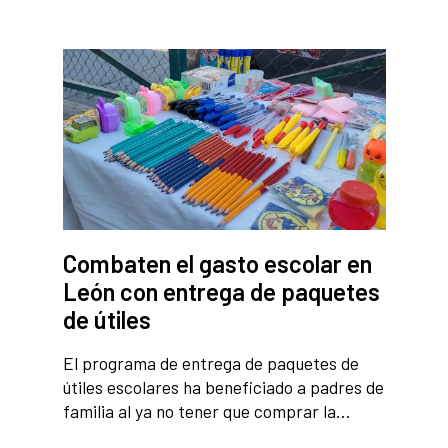
Combaten el gasto escolar en
León con entrega de paquetes
de útiles
El programa de entrega de paquetes de
útiles escolares ha beneficiado a padres de
familia al ya no tener que comprar la…