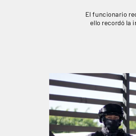
El funcionario r
ello recordó la