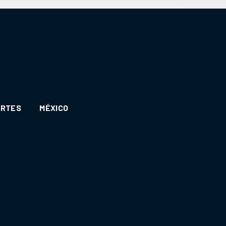
ORTES
MÉXICO