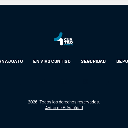
ANAJUATO
EN VIVO CONTIGO
SEGURIDAD
DEP
2026. Todos los derechos reservados.
Aviso de Privacidad