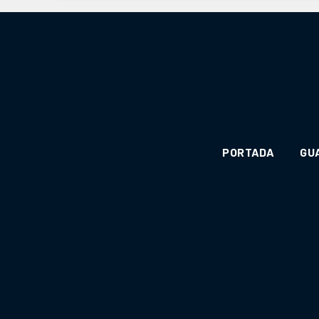
PORTADA
GU