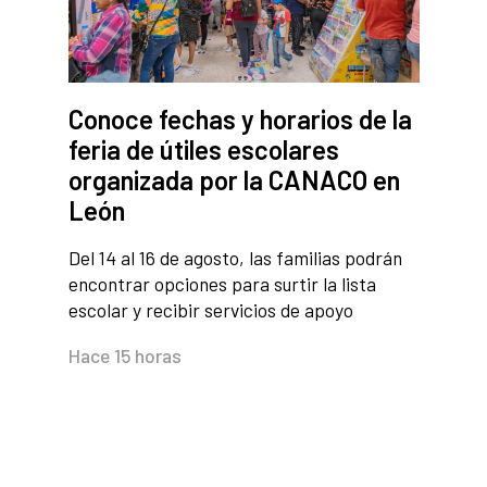
Conoce fechas y horarios de la
feria de útiles escolares
organizada por la CANACO en
León
Del 14 al 16 de agosto, las familias podrán
encontrar opciones para surtir la lista
escolar y recibir servicios de apoyo
Hace 15 horas