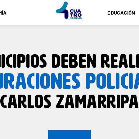
MÍA
EDUCACIÓN
ICIPIOS DEBEN REAL
RACIONES POLICI
CARLOS ZAMARRIPA