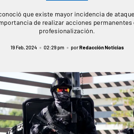
econoció que existe mayor incidencia de ataque
 importancia de realizar acciones permanentes
profesionalización.
19 Feb, 2024
02:29 pm
por
Redacción Noticias