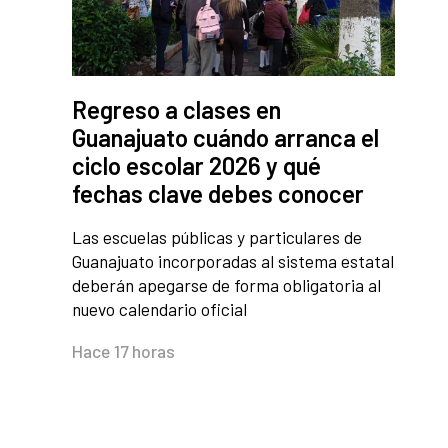
Regreso a clases en
Guanajuato cuándo arranca el
ciclo escolar 2026 y qué
fechas clave debes conocer
Las escuelas públicas y particulares de
Guanajuato incorporadas al sistema estatal
deberán apegarse de forma obligatoria al
nuevo calendario oficial
Hace 17 horas