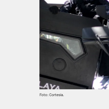
Foto: Cortesía.