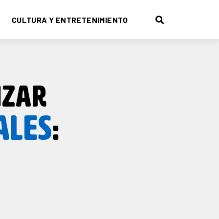
CULTURA Y ENTRETENIMIENTO
IZAR
ALES
: