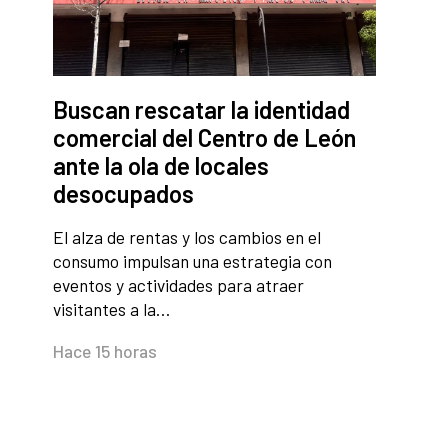
Buscan rescatar la identidad
comercial del Centro de León
ante la ola de locales
desocupados
El alza de rentas y los cambios en el
consumo impulsan una estrategia con
eventos y actividades para atraer
visitantes a la…
Hace 15 horas