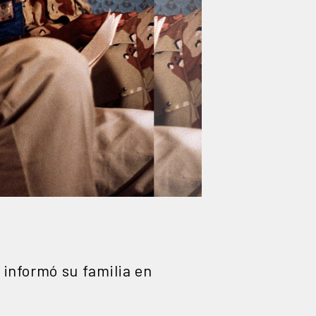
informó su familia en