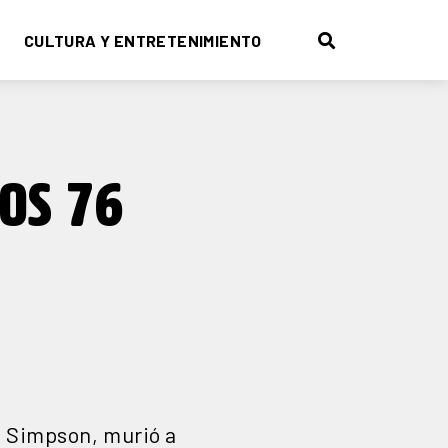
CULTURA Y ENTRETENIMIENTO
OS 76
OJ Simpson, murió a