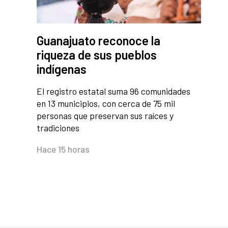
Guanajuato reconoce la
riqueza de sus pueblos
indígenas
El registro estatal suma 96 comunidades
en 13 municipios, con cerca de 75 mil
personas que preservan sus raíces y
tradiciones
Hace 15 horas