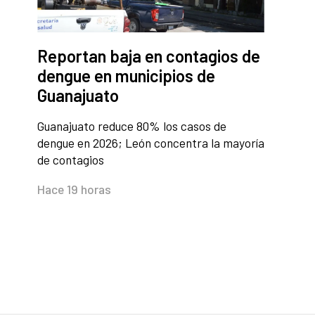
Reportan baja en contagios de
dengue en municipios de
Guanajuato
Guanajuato reduce 80% los casos de
dengue en 2026; León concentra la mayoría
de contagios
Hace 19 horas