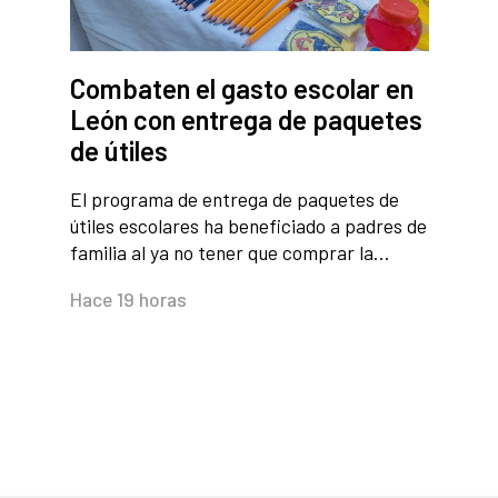
Combaten el gasto escolar en
León con entrega de paquetes
de útiles
El programa de entrega de paquetes de
útiles escolares ha beneficiado a padres de
familia al ya no tener que comprar la…
Hace 19 horas