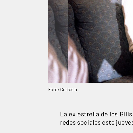
Foto: Cortesía
La ex estrella de los Bil
redes sociales este jueve