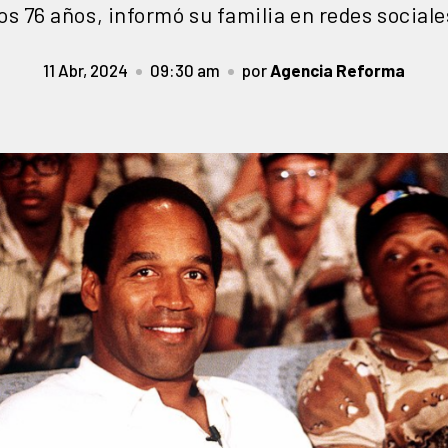
los 76 años, informó su familia en redes sociale
11 Abr, 2024
09:30 am
por
Agencia Reforma