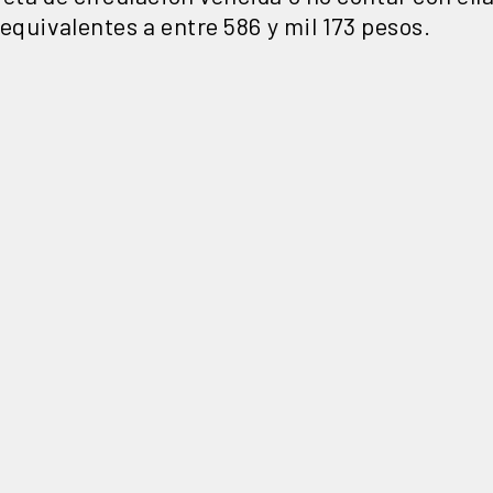
 equivalentes a entre 586 y mil 173 pesos.