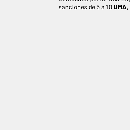
sanciones de 5 a 10
UMA
,