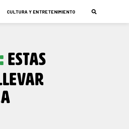
CULTURA Y ENTRETENIMIENTO
:
ESTAS
LLEVAR
LA