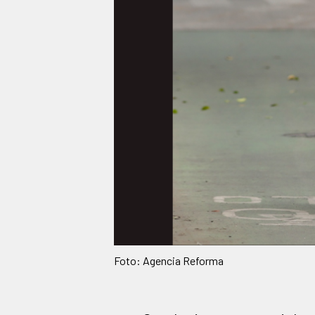
Foto: Agencia Reforma