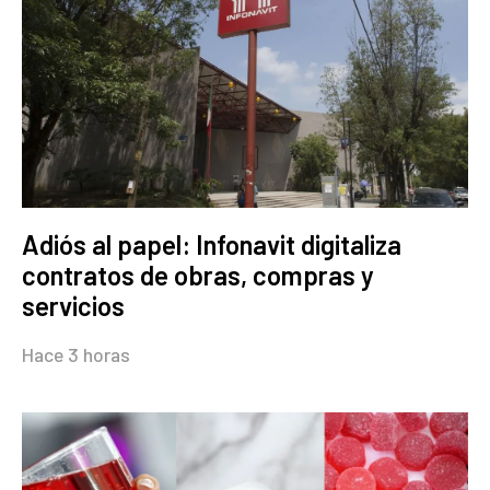
Adiós al papel: Infonavit digitaliza
contratos de obras, compras y
servicios
Hace 3 horas