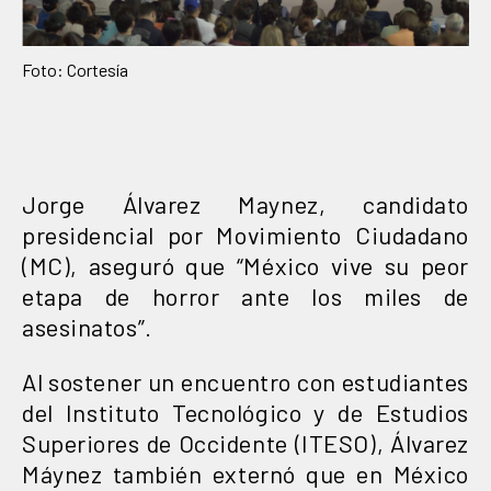
Foto: Cortesía
Jorge Álvarez Maynez, candidato
presidencial por Movimiento Ciudadano
(MC), aseguró que “México vive su peor
etapa de horror ante los miles de
asesinatos”.
Al sostener un encuentro con estudiantes
del Instituto Tecnológico y de Estudios
Superiores de Occidente (ITESO), Álvarez
Máynez también externó que en México