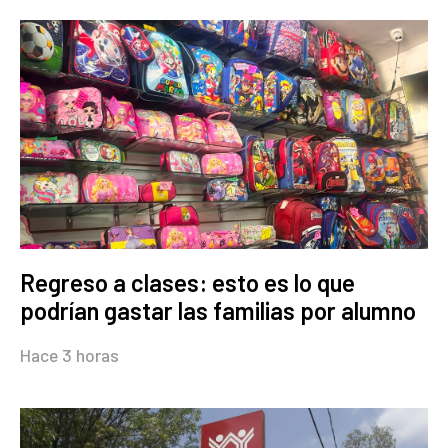
Regreso a clases: esto es lo que
podrían gastar las familias por alumno
Hace 3 horas