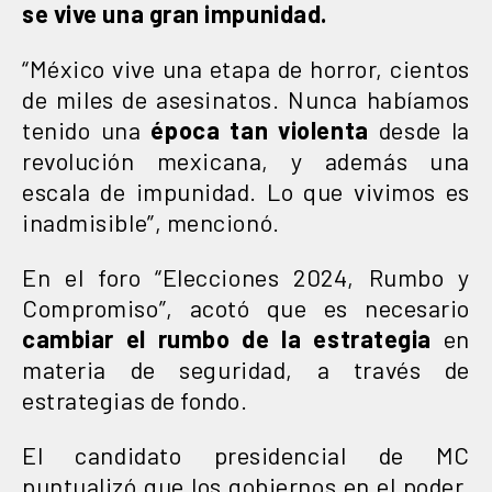
se vive una gran impunidad.
“México vive una etapa de horror, cientos
de miles de asesinatos. Nunca habíamos
tenido una
época tan violenta
desde la
revolución mexicana, y además una
escala de impunidad. Lo que vivimos es
inadmisible”, mencionó.
En el foro “Elecciones 2024, Rumbo y
Compromiso”, acotó que es necesario
cambiar el rumbo de la estrategia
en
materia de seguridad, a través de
estrategias de fondo.
El candidato presidencial de MC
puntualizó que los gobiernos en el poder,