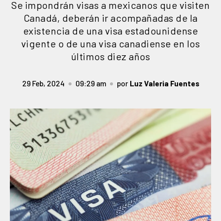
Se impondrán visas a mexicanos que visiten
Canadá, deberán ir acompañadas de la
existencia de una visa estadounidense
vigente o de una visa canadiense en los
últimos diez años
29 Feb, 2024
09:29 am
por
Luz Valeria Fuentes