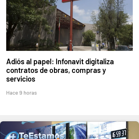
Adiós al papel: Infonavit digitaliza
contratos de obras, compras y
servicios
Hace 9 horas