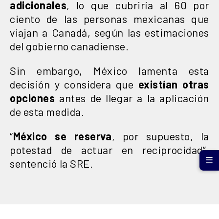
adicionales
, lo que cubriría al 60 por
ciento de las personas mexicanas que
viajan a Canadá, según las estimaciones
del gobierno canadiense.
Sin embargo, México lamenta esta
decisión y considera que
existían otras
opciones
antes de llegar a la aplicación
de esta medida.
“
México se reserva
, por supuesto, la
potestad de actuar en reciprocidad”,
☰
sentenció la SRE.