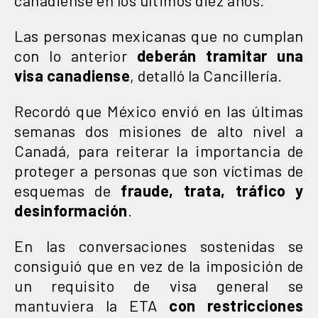
Las personas mexicanas que no cumplan
con lo anterior
deberán tramitar una
visa canadiense
, detalló la Cancillería.
Recordó que México envió en las últimas
semanas dos misiones de alto nivel a
Canadá, para reiterar la importancia de
proteger a personas que son víctimas de
esquemas de
fraude, trata, tráfico y
desinformación
.
En las conversaciones sostenidas se
consiguió que en vez de la imposición de
un requisito de visa general se
mantuviera la ETA
con restricciones