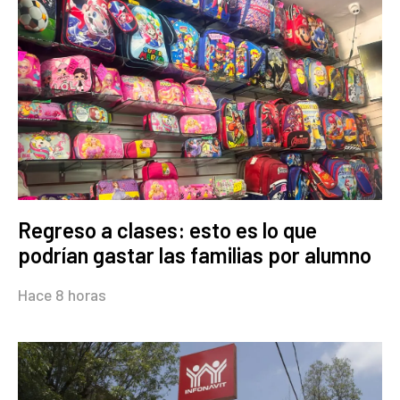
Regreso a clases: esto es lo que
podrían gastar las familias por alumno
Hace 8 horas