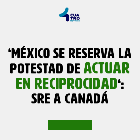
‘MÉXICO SE RESERVA LA
ACTUAR
POTESTAD DE
EN RECIPROCIDAD
‘:
SRE A CANADÁ