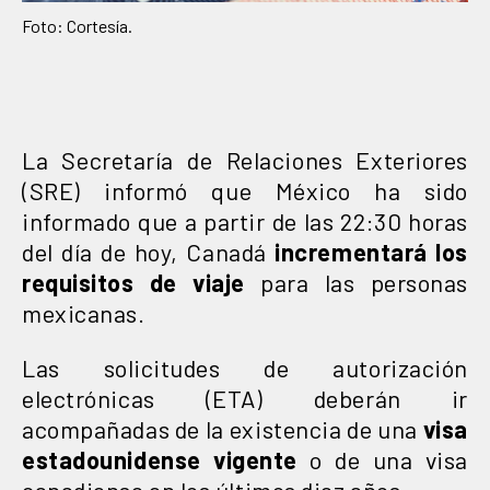
Foto: Cortesía.
La Secretaría de Relaciones Exteriores
(SRE) informó que México ha sido
informado que a partir de las 22:30 horas
del día de hoy, Canadá
incrementará los
requisitos de viaje
para las personas
mexicanas.
Las solicitudes de autorización
electrónicas (ETA) deberán ir
acompañadas de la existencia de una
visa
estadounidense vigente
o de una visa
canadiense en los últimos diez años.