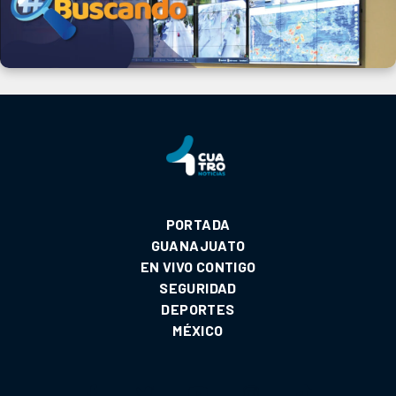
PORTADA
GUANAJUATO
EN VIVO CONTIGO
SEGURIDAD
DEPORTES
MÉXICO