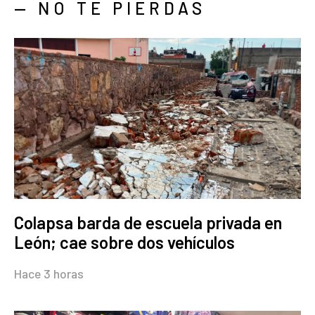
— NO TE PIERDAS
Colapsa barda de escuela privada en
León; cae sobre dos vehículos
Hace 3 horas