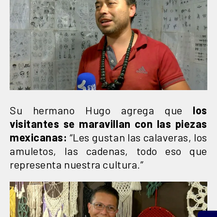
Su hermano Hugo agrega que
los
visitantes se maravillan con las piezas
mexicanas:
“Les gustan las calaveras, los
amuletos, las cadenas, todo eso que
representa nuestra cultura.”