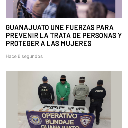
GUANAJUATO UNE FUERZAS PARA
PREVENIR LA TRATA DE PERSONAS Y
PROTEGER A LAS MUJERES
Hace 6 segundos