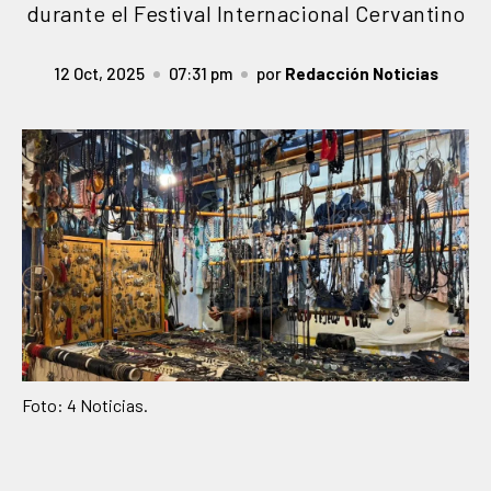
durante el Festival Internacional Cervantino
12 Oct, 2025
07:31 pm
por
Redacción Noticias
Foto: 4 Noticias.