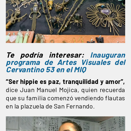
Te podría interesar:
Inauguran
programa de Artes Visuales del
Cervantino 53 en el MIQ
“Ser hippie es paz, tranquilidad y amor”,
dice Juan Manuel Mojica, quien recuerda
que su familia comenzó vendiendo flautas
en la plazuela de San Fernando.