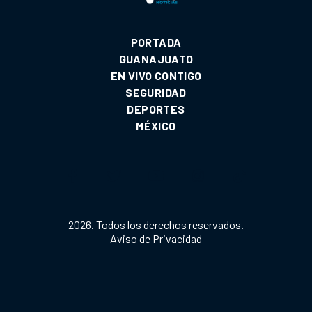
PORTADA
GUANAJUATO
EN VIVO CONTIGO
SEGURIDAD
DEPORTES
MÉXICO
2026. Todos los derechos reservados.
Aviso de Privacidad