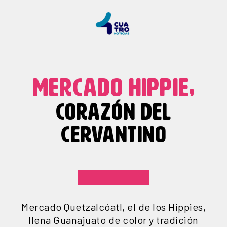
MERCADO HIPPIE,
CORAZÓN DEL
CERVANTINO
Mercado Quetzalcóatl, el de los Hippies,
llena Guanajuato de color y tradición