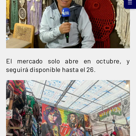
☰
El mercado solo abre en octubre, y
seguirá disponible hasta el 26.