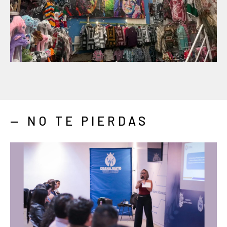
— NO TE PIERDAS