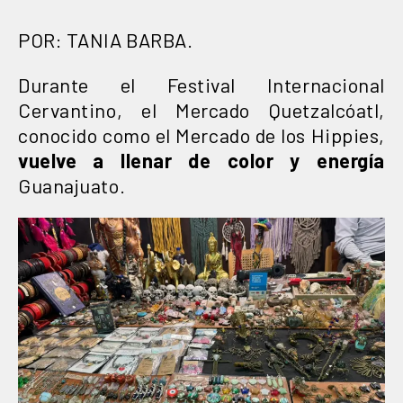
POR: TANIA BARBA.
Durante el Festival Internacional
Cervantino, el Mercado Quetzalcóatl,
conocido como el Mercado de los Hippies,
vuelve a llenar de color y energía
Guanajuato.