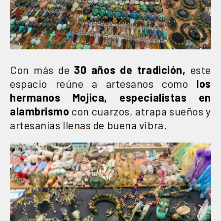
Con más de
30 años de tradición,
este
espacio reúne a artesanos como
los
hermanos Mojica, especialistas en
alambrismo
con cuarzos, atrapa sueños y
artesanías llenas de buena vibra.