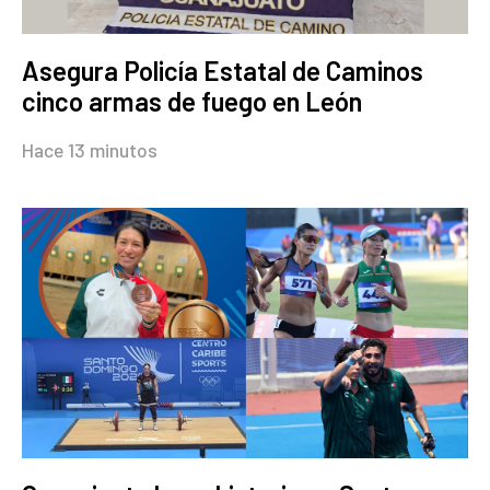
Asegura Policía Estatal de Caminos
cinco armas de fuego en León
Hace 13 minutos