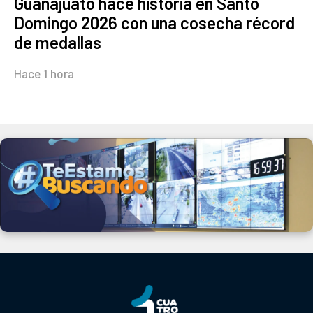
Guanajuato hace historia en Santo
Domingo 2026 con una cosecha récord
de medallas
Hace 1 hora