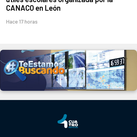
CANACO en León
Hace 17 horas