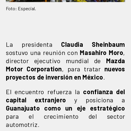
Foto: Especial.
La presidenta
Claudia Sheinbaum
sostuvo una reunión con
Masahiro Moro
,
director ejecutivo mundial de
Mazda
Motor Corporation
, para tratar
nuevos
proyectos de inversión en México
.
El encuentro refuerza la
confianza del
capital extranjero
y posiciona a
Guanajuato como un eje estratégico
para el crecimiento del sector
automotriz.