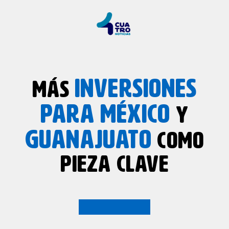
INVERSIONES
MÁS
PARA MÉXICO
Y
GUANAJUATO
COMO
PIEZA CLAVE