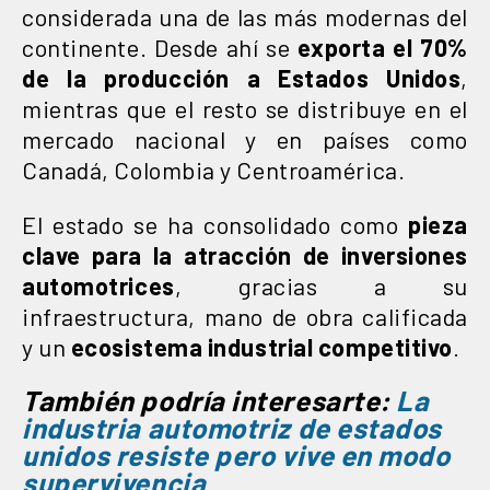
considerada una de las más modernas del
continente. Desde ahí se
exporta el 70%
de la producción a Estados Unidos
,
mientras que el resto se distribuye en el
mercado nacional y en países como
Canadá, Colombia y Centroamérica.
El estado se ha consolidado como
pieza
clave para la atracción de inversiones
automotrices
, gracias a su
infraestructura, mano de obra calificada
y un
ecosistema industrial competitivo
.
También podría interesarte:
La
industria automotriz de estados
unidos resiste pero vive en modo
supervivencia