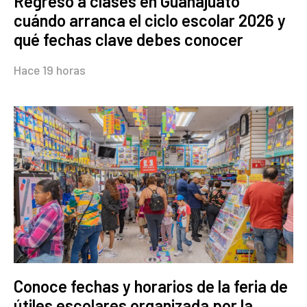
Regreso a clases en Guanajuato
cuándo arranca el ciclo escolar 2026 y
qué fechas clave debes conocer
Hace 19 horas
Conoce fechas y horarios de la feria de
útiles escolares organizada por la