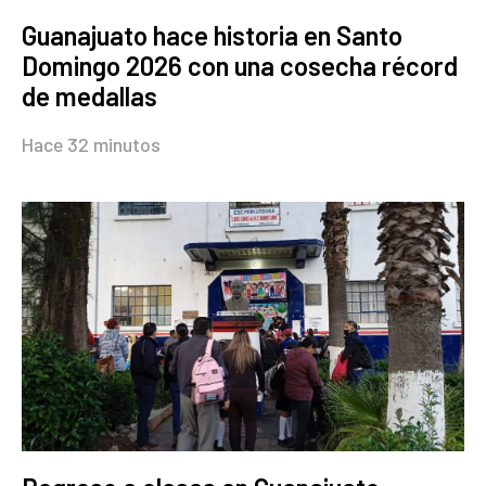
Guanajuato hace historia en Santo
Domingo 2026 con una cosecha récord
de medallas
Hace 32 minutos