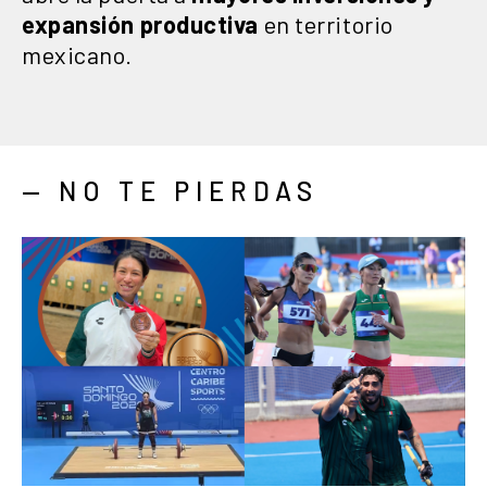
expansión productiva
en territorio
mexicano.
— NO TE PIERDAS