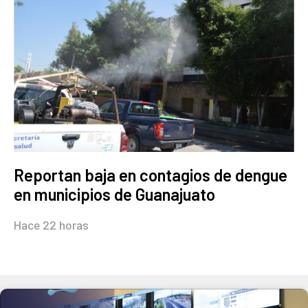
Reportan baja en contagios de dengue
en municipios de Guanajuato
Hace 22 horas