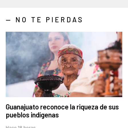
— NO TE PIERDAS
Guanajuato reconoce la riqueza de sus
pueblos indígenas
Hace 18 horas