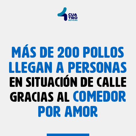
MÁS DE 200 POLLOS
LLEGAN A PERSONAS
EN SITUACIÓN DE CALLE
COMEDOR
GRACIAS AL
POR AMOR