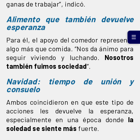
ganas de trabajar”, indicó.
Alimento que también devuelve
esperanza
☰
Para él, el apoyo del comedor representa
algo más que comida. “Nos da ánimo para
seguir viviendo y luchando.
Nosotros
también fuimos sociedad
”.
Navidad: tiempo de unión y
consuelo
Ambos coincidieron en que este tipo de
acciones les devuelve la esperanza,
especialmente en una época donde
la
soledad se siente más
fuerte.