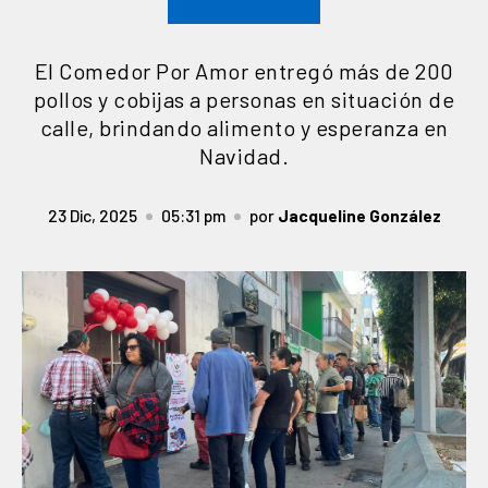
El Comedor Por Amor entregó más de 200
pollos y cobijas a personas en situación de
calle, brindando alimento y esperanza en
Navidad.
23 Dic, 2025
05:31 pm
por
Jacqueline González