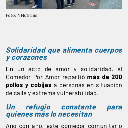
Foto: 4 Noticias
Solidaridad que alimenta cuerpos
y corazones
En un acto de amor y solidaridad, el
Comedor Por Amor repartió
más de 200
pollos y cobijas
a personas en situación
de calle y extrema vulnerabilidad.
Un refugio constante para
quienes más lo necesitan
Año con año, este comedor comunitario