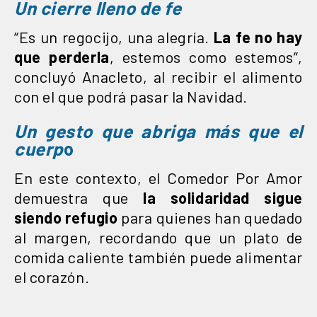
Un cierre lleno de fe
“Es un regocijo, una alegría.
La fe no hay
que perderla
, estemos como estemos”,
concluyó Anacleto, al recibir el alimento
con el que podrá pasar la Navidad.
Un gesto que abriga más que el
cuerp
o
En este contexto, el Comedor Por Amor
demuestra que
la solidaridad sigue
siendo refugio
para quienes han quedado
al margen, recordando que un plato de
comida caliente también puede alimentar
el corazón.