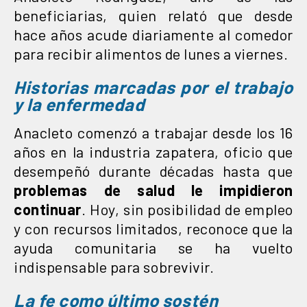
beneficiarias, quien relató que desde
hace años acude diariamente al comedor
para recibir alimentos de lunes a viernes.
Historias marcadas por el trabajo
y la enfermedad
Anacleto comenzó a trabajar desde los 16
años en la industria zapatera, oficio que
desempeñó durante décadas hasta que
problemas de salud le impidieron
continuar
. Hoy, sin posibilidad de empleo
y con recursos limitados, reconoce que la
ayuda comunitaria se ha vuelto
indispensable para sobrevivir.
La fe como último sostén