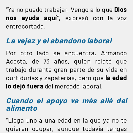
“Ya no puedo trabajar. Vengo a lo que
Dios
nos ayuda aquí
”, expresó con la voz
entrecortada.
La vejez y el abandono laboral
Por otro lado se encuentra, Armando
Acosta, de 73 años, quien relató que
trabajó durante gran parte de su vida en
curtidurías y zapaterías, pero que
la edad
lo dejó fuera
del mercado laboral.
Cuando el apoyo va más allá del
alimento
“Llega uno a una edad en la que ya no te
quieren ocupar, aunque todavía tengas