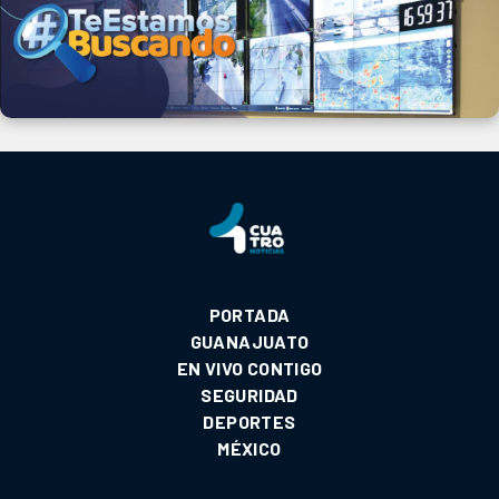
PORTADA
GUANAJUATO
EN VIVO CONTIGO
SEGURIDAD
DEPORTES
MÉXICO