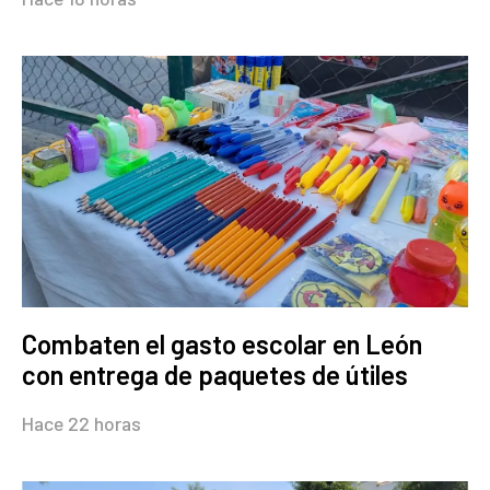
Combaten el gasto escolar en León
con entrega de paquetes de útiles
Hace 22 horas