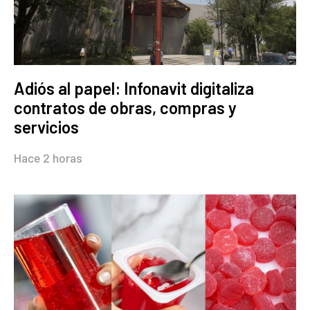
Adiós al papel: Infonavit digitaliza
contratos de obras, compras y
servicios
Hace 2 horas