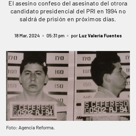
El asesino confeso del asesinato del otrora
candidato presidencial del PRI en 1994 no
saldrá de prisión en próximos días.
18 Mar, 2024
05:31 pm
por
Luz Valeria Fuentes
Foto: Agencia Reforma.