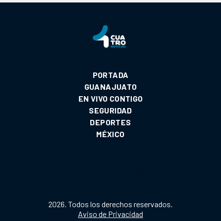
PORTADA
GUANAJUATO
EN VIVO CONTIGO
SEGURIDAD
DEPORTES
MÉXICO
2026. Todos los derechos reservados.
Aviso de Privacidad