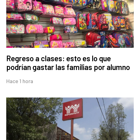
Regreso a clases: esto es lo que
podrían gastar las familias por alumno
Hace 1 hora