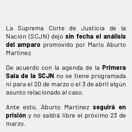
La Suprema Corte de Justicia de la
Nación (SCJN) dejó
sin fecha el análisis
del amparo
promovido por Mario Aburto
Martínez.
De acuerdo con la agenda de la
Primera
Sala de la SCJN
no se tiene programada
ni para el 20 de marzo o el 3 de abril algún
asunto relacionado al caso.
Ante esto, Aburto Martínez
seguirá en
prisión
y no saldrá libre el próximo 23 de
marzo.