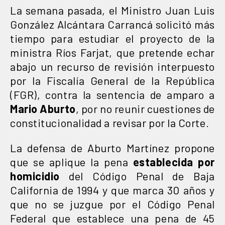
La semana pasada, el Ministro Juan Luis
González Alcántara Carrancá solicitó más
tiempo para estudiar el proyecto de la
ministra Ríos Farjat, que pretende echar
abajo un recurso de revisión interpuesto
por la Fiscalía General de la República
(FGR), contra la sentencia de amparo a
Mario Aburto
, por no reunir cuestiones de
constitucionalidad a revisar por la Corte.
La defensa de Aburto Martínez propone
que se aplique la pena
establecida por
homicidio
del Código Penal de Baja
California de 1994 y que marca 30 años y
que no se juzgue por el Código Penal
Federal que establece una pena de 45