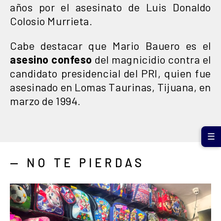
años por el asesinato de Luis Donaldo
Colosio Murrieta.
Cabe destacar que Mario Bauero es el
asesino confeso
del magnicidio contra el
candidato presidencial del PRI, quien fue
asesinado en Lomas Taurinas, Tijuana, en
marzo de 1994.
☰
— NO TE PIERDAS