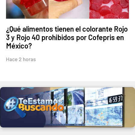
¿Qué alimentos tienen el colorante Rojo
3 y Rojo 40 prohibidos por Cofepris en
México?
Hace 2 horas