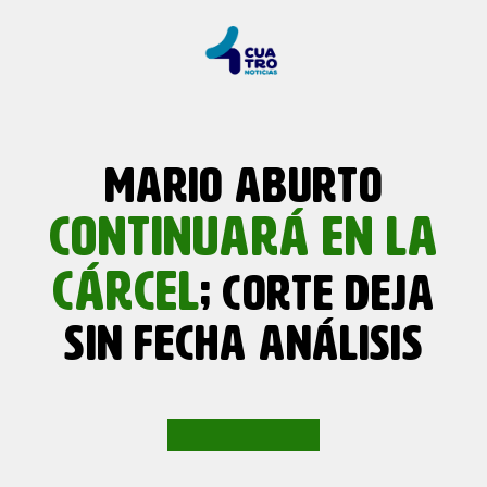
MARIO ABURTO
CONTINUARÁ EN LA
CÁRCEL
; CORTE DEJA
SIN FECHA ANÁLISIS