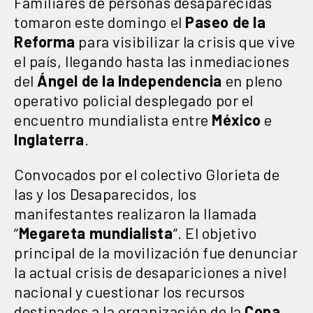
Familiares de personas desaparecidas
tomaron este domingo el
Paseo de la
Reforma
para visibilizar la crisis que vive
el país, llegando hasta las inmediaciones
del
Ángel de la Independencia
en pleno
operativo policial desplegado por el
encuentro mundialista entre
México
e
Inglaterra
.
Convocados por el colectivo Glorieta de
las y los Desaparecidos, los
manifestantes realizaron la llamada
“
Megareta mundialista
“. El objetivo
principal de la movilización fue denunciar
la actual crisis de desapariciones a nivel
nacional y cuestionar los recursos
destinados a la organización de la
Copa