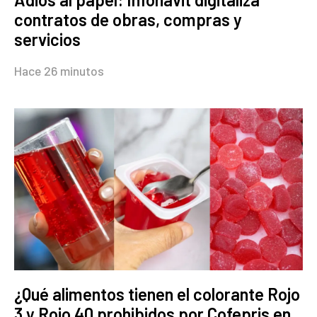
contratos de obras, compras y
servicios
Hace 26 minutos
¿Qué alimentos tienen el colorante Rojo
3 y Rojo 40 prohibidos por Cofepris en