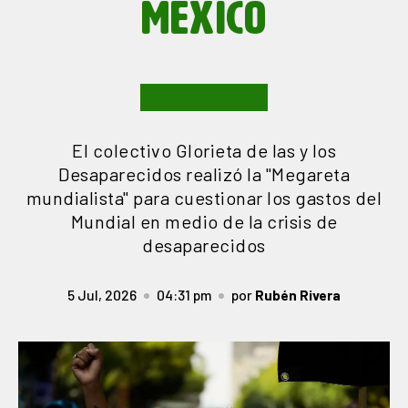
MÉXICO
El colectivo Glorieta de las y los
Desaparecidos realizó la "Megareta
mundialista" para cuestionar los gastos del
Mundial en medio de la crisis de
desaparecidos
5 Jul, 2026
04:31 pm
por
Rubén Rivera