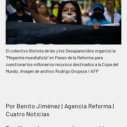
El colectivo Glorieta de las y los Desaparecidos organizó la
"Megareta mundialista" en Paseo de la Reforma para
cuestionar los millonarios recursos destinados a la Copa del
Mundo. Imagen de archivo Rodrigo Oropeza / AFP
Por Benito Jiménez | Agencia Reforma |
Cuatro Noticias