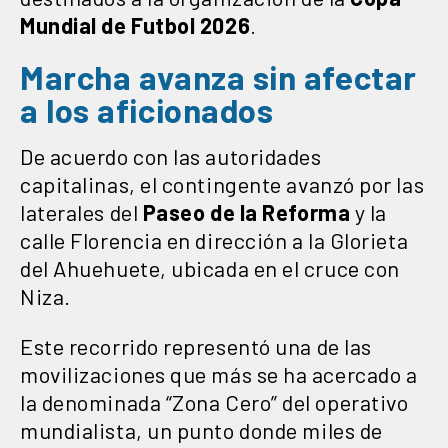
Mundial de Futbol 2026
.
Marcha avanza sin afectar
a los aficionados
De acuerdo con las autoridades
capitalinas, el contingente avanzó por las
laterales del
Paseo de la Reforma
y la
calle Florencia en dirección a la Glorieta
del Ahuehuete, ubicada en el cruce con
Niza.
Este recorrido representó una de las
movilizaciones que más se ha acercado a
la denominada “Zona Cero” del operativo
mundialista, un punto donde miles de