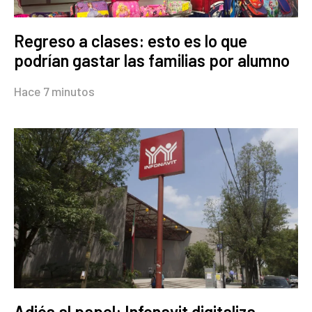
Regreso a clases: esto es lo que
podrían gastar las familias por alumno
Hace 7 minutos
Adiós al papel: Infonavit digitaliza