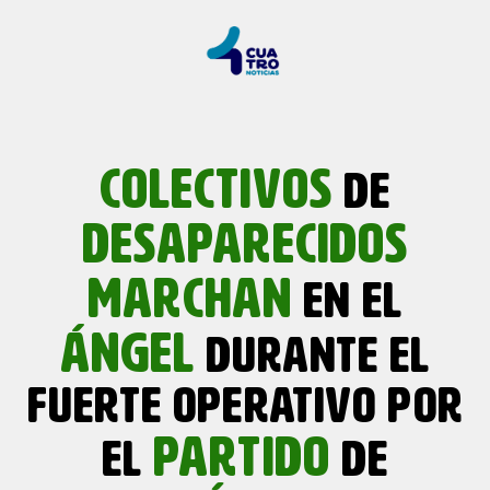
COLECTIVOS
DE
DESAPARECIDOS
MARCHAN
EN EL
ÁNGEL
DURANTE EL
FUERTE OPERATIVO POR
PARTIDO
EL
DE