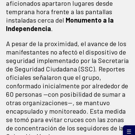
aficionados apartaron lugares desde
temprana hora frente a las pantallas
instaladas cerca del
Monumento a la
Independencia
.
A pesar de la proximidad, el avance de los
manifestantes no afectó el dispositivo de
seguridad implementado por la Secretaría
de Seguridad Ciudadana (SSC). Reportes
oficiales señalaron que el grupo,
conformado inicialmente por alrededor de
60 personas —con posibilidad de sumar a
otras organizaciones—, se mantuvo
encapsulado y monitoreado. Esta medida
se tomó para evitar cruces con las zonas
de concentración de los seguidores de la
☰