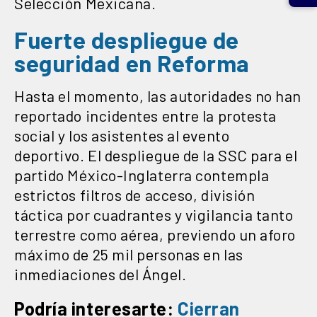
Selección Mexicana.
Fuerte despliegue de
seguridad en Reforma
Hasta el momento, las autoridades no han
reportado incidentes entre la protesta
social y los asistentes al evento
deportivo. El despliegue de la SSC para el
partido México-Inglaterra contempla
estrictos filtros de acceso, división
táctica por cuadrantes y vigilancia tanto
terrestre como aérea, previendo un aforo
máximo de 25 mil personas en las
inmediaciones del Ángel.
Podría interesarte:
Cierran