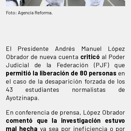
Foto: Agencia Reforma.
El Presidente Andrés Manuel López
Obrador de nueva cuenta
criticó
al Poder
Judicial de la Federación (PJF) que
permitió la liberación de 80 personas
en
el caso de la desaparición forzada de los
43 estudiantes normalistas de
Ayotzinapa.
En conferencia de prensa, López Obrador
comentó que la investigación estuvo
mal hecha
ya sea por ineficiencia o por