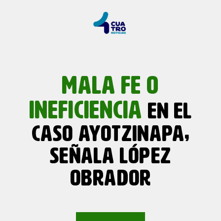
MALA FE O
INEFICIENCIA
EN EL
CASO AYOTZINAPA,
SEÑALA LÓPEZ
OBRADOR