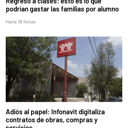
Regreso a clases: esto es lo que
podrían gastar las familias por alumno
Hace 18 horas
Adiós al papel: Infonavit digitaliza
contratos de obras, compras y
servicios