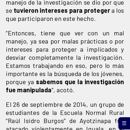
manejo de la investigación se dio por que
se
tuvieron intereses para proteger
a los
que participaron en este hecho.
“Entonces, tiene que ver con un mal
manejo, ya sea por malas prácticas o por
intereses para proteger a implicados y
desviar completamente la investigación.
Estamos trabajando en eso, pero lo más
importante es la búsqueda de los jóvenes,
porque ya
sabemos que la investigación
fue manipulada
“, acotó.
El 26 de septiembre de 2014, un grupo de
estudiantes de la Escuela Normal Rural
“Raúl Isidro Burgos” de Ayotzinapa fue
☰
atacado violentamente en Iguala, en el