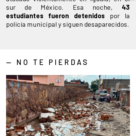
sur de México. Esa noche,
43
estudiantes fueron detenidos
por la
policía municipal y siguen desaparecidos.
— NO TE PIERDAS