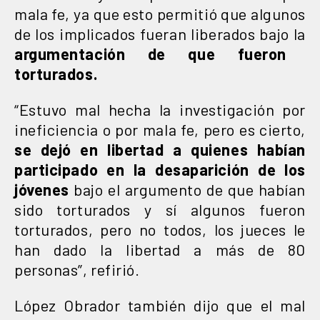
mala fe, ya que esto permitió que algunos
de los implicados fueran liberados bajo la
argumentación de que fueron
torturados.
“Estuvo mal hecha la investigación por
ineficiencia o por mala fe, pero es cierto,
se dejó en libertad a quienes habían
participado en la desaparición de los
jóvenes
bajo el argumento de que habían
sido torturados y sí algunos fueron
torturados, pero no todos, los jueces le
han dado la libertad a más de 80
personas”, refirió.
López Obrador también dijo que el mal