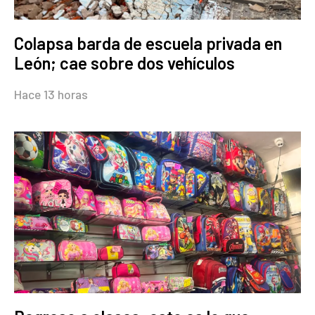
Colapsa barda de escuela privada en
León; cae sobre dos vehículos
Hace 13 horas