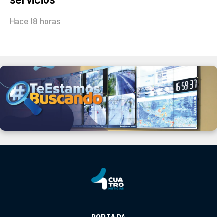
Hace 18 horas
PORTADA