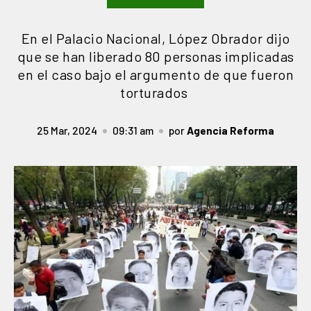
En el Palacio Nacional, López Obrador dijo
que se han liberado 80 personas implicadas
en el caso bajo el argumento de que fueron
torturados
25 Mar, 2024
09:31 am
por
Agencia Reforma