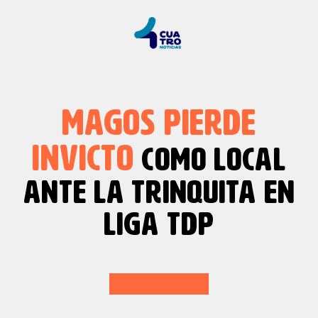
MAGOS PIERDE
INVICTO
COMO LOCAL
ANTE LA TRINQUITA EN
LIGA TDP