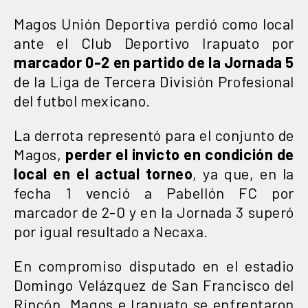
Magos Unión Deportiva perdió como local
ante el Club Deportivo Irapuato por
marcador 0-2 en partido de la Jornada 5
de la Liga de Tercera División Profesional
del futbol mexicano.
La derrota representó para el conjunto de
Magos,
perder el invicto en condición de
local en el actual torneo
, ya que, en la
fecha 1 venció a Pabellón FC por
marcador de 2-0 y en la Jornada 3 superó
por igual resultado a Necaxa.
En compromiso disputado en el estadio
Domingo Velázquez de San Francisco del
Rincón, Magos e Irapuato se enfrentaron