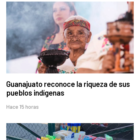
Guanajuato reconoce la riqueza de sus
pueblos indígenas
Hace 15 horas