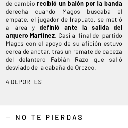
de cambio
recibió un balón por la banda
derecha cuando Magos buscaba el
empate, el jugador de Irapuato, se metió
al área y
definió ante la salida del
arquero Martínez
. Casi al final del partido
Magos con el apoyo de su afición estuvo
cerca de anotar, tras un remate de cabeza
del delantero Fabián Razo que salió
desviado de la cabaña de Orozco.
4 DEPORTES
— NO TE PIERDAS