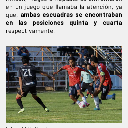
en un juego que llamaba la atención, ya
que,
ambas escuadras se encontraban
en las posiciones quinta y cuarta
respectivamente.