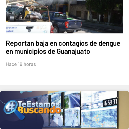
Reportan baja en contagios de dengue
en municipios de Guanajuato
Hace 19 horas