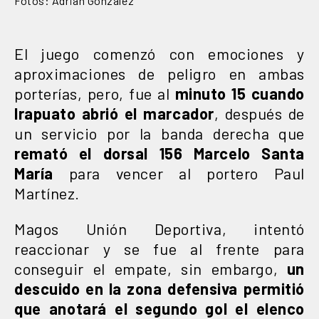
Fotos: Adrián González
El juego comenzó con emociones y
aproximaciones de peligro en ambas
porterías, pero, fue al
minuto 15 cuando
Irapuato abrió el marcador
, después de
un servicio por la banda derecha que
remató el dorsal 156 Marcelo Santa
María
para vencer al portero Paul
Martínez.
Magos Unión Deportiva, intentó
reaccionar y se fue al frente para
conseguir el empate, sin embargo,
un
descuido en la zona defensiva permitió
que anotará el segundo gol el elenco