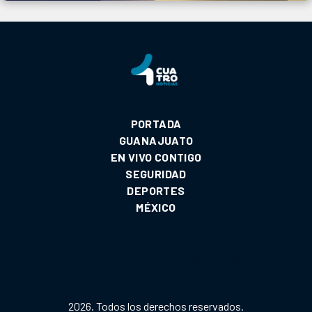
PORTADA
GUANAJUATO
EN VIVO CONTIGO
SEGURIDAD
DEPORTES
MÉXICO
2026. Todos los derechos reservados.