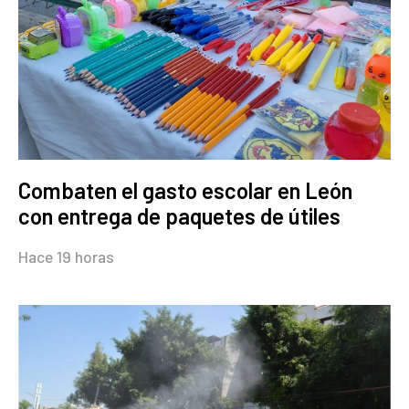
Combaten el gasto escolar en León
con entrega de paquetes de útiles
Hace 19 horas