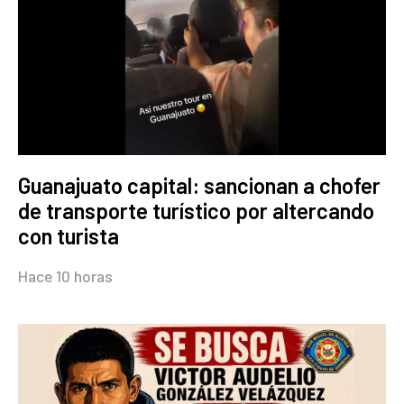
Guanajuato capital: sancionan a chofer
de transporte turístico por altercando
con turista
Hace 10 horas