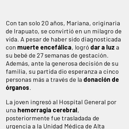
Con tan solo 20 años, Mariana, originaria
de Irapuato, se convirtió en un milagro de
vida. A pesar de haber sido diagnosticada
con
muerte encefálica
, logró
dar a luz
a
su bebé de 27 semanas de gestación.
Además, ante la generosa decisión de su
familia, su partida dio esperanza a cinco
personas más a través de la
donación de
órganos
.
La joven ingresó al Hospital General por
una
hemorragia cerebral
,
posteriormente fue trasladada de
urgencia a la Unidad Médica de Alta