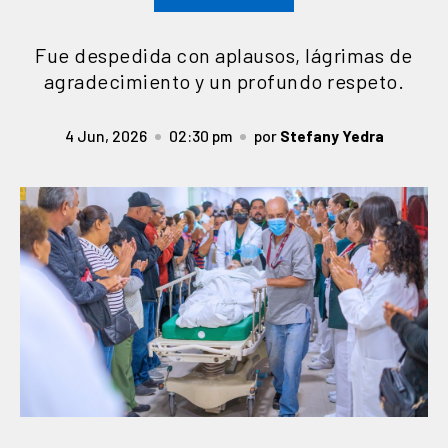
Fue despedida con aplausos, lágrimas de
agradecimiento y un profundo respeto.
4 Jun, 2026
02:30 pm
por
Stefany Yedra