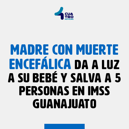
MADRE CON MUERTE
ENCEFÁLICA
DA A LUZ
A SU BEBÉ Y SALVA A 5
PERSONAS EN IMSS
GUANAJUATO