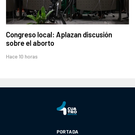
Congreso local: Aplazan discusión
sobre el aborto
Hace 10 horas
PORTADA