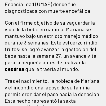
Especialidad (UMAE) donde fue
diagnosticada con muerte encefálica.
Con el firme objetivo de salvaguardar la
vida de la bebé en camino, Mariana se
mantuvo bajo un estricto manejo médico
durante 3 semanas. Este esfuerzo rindió
frutos: se logró avanzar la gestación del
bebe hasta la semana 27, un avance vital
para la pequeña antes de realizar la
cesárea
que le traería al mundo.
Tras el nacimiento, la nobleza de Mariana
y el incondicional apoyo de su familia
permitieron dar el paso hacia la donación.
Este hecho representó la sexta