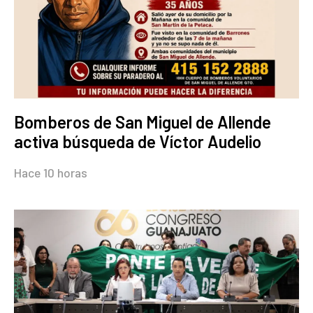
Bomberos de San Miguel de Allende
activa búsqueda de Víctor Audelio
Hace 10 horas