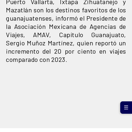
Puerto Vallarta, Ixtapa Zihuatanejo y
Mazatlán son los destinos favoritos de los
guanajuatenses, informó el Presidente de
la Asociación Mexicana de Agencias de
Viajes, AMAV, Capítulo Guanajuato,
Sergio Muñoz Martínez, quien reportó un
incremento del 20 por ciento en viajes
comparado con 2023.
☰