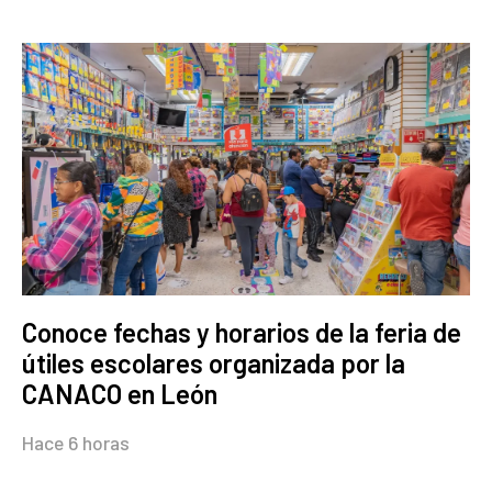
Conoce fechas y horarios de la feria de
útiles escolares organizada por la
CANACO en León
Hace 6 horas