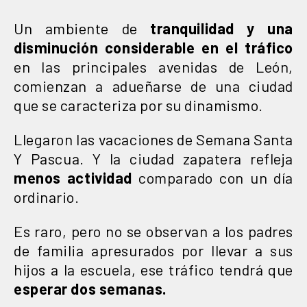
Un ambiente de
tranquilidad y una
disminución considerable en el tráfico
en las principales avenidas de León,
comienzan a adueñarse de una ciudad
que se caracteriza por su dinamismo.
Llegaron las vacaciones de Semana Santa
Y Pascua. Y la ciudad zapatera refleja
menos actividad
comparado con un día
ordinario.
Es raro, pero no se observan a los padres
de familia apresurados por llevar a sus
hijos a la escuela, ese tráfico tendrá que
esperar dos semanas.