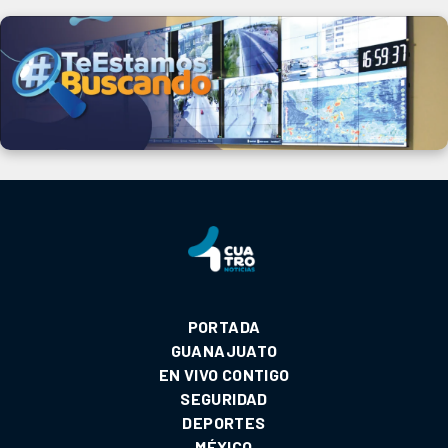
PORTADA
GUANAJUATO
EN VIVO CONTIGO
SEGURIDAD
DEPORTES
MÉXICO