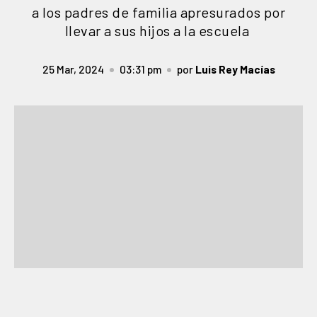
a los padres de familia apresurados por
llevar a sus hijos a la escuela
25 Mar, 2024
03:31 pm
por
Luis Rey Macías