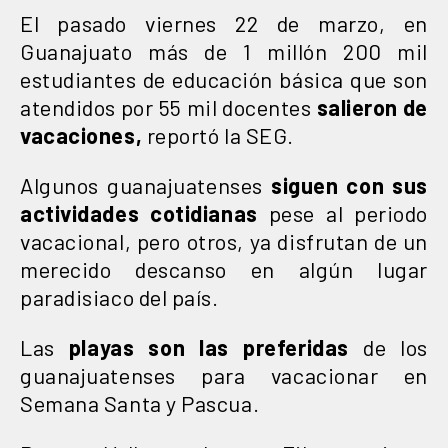
El pasado viernes 22 de marzo, en
Guanajuato más de 1 millón 200 mil
estudiantes de educación básica que son
atendidos por 55 mil docentes
salieron de
vacaciones,
reportó la SEG.
Algunos guanajuatenses
siguen con sus
actividades cotidianas
pese al periodo
vacacional, pero otros, ya disfrutan de un
merecido descanso en algún lugar
paradisiaco del país.
Las
playas son las preferidas
de los
guanajuatenses para vacacionar en
Semana Santa y Pascua.