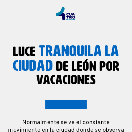
TRANQUILA
LA
LUCE
CIUDAD
DE LEÓN POR
VACACIONES
Normalmente se ve el constante
movimiento en la ciudad donde se observa