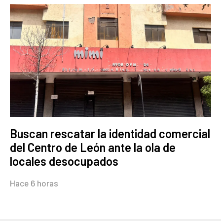
Buscan rescatar la identidad comercial
del Centro de León ante la ola de
locales desocupados
Hace 6 horas