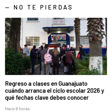
— NO TE PIERDAS
Regreso a clases en Guanajuato
cuándo arranca el ciclo escolar 2026 y
qué fechas clave debes conocer
Hace 8 horas