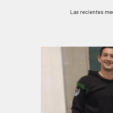
Las recientes med