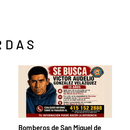
RDAS
Bomberos de San Miguel de