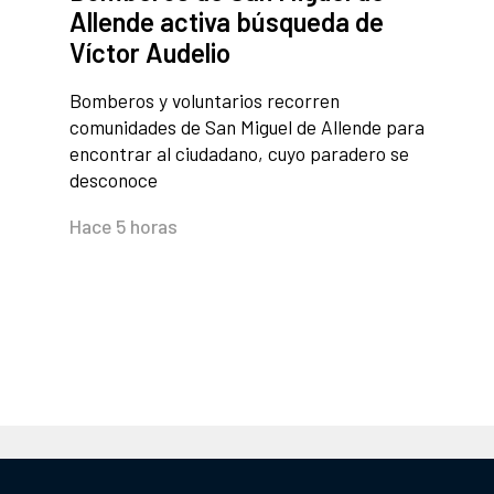
Allende activa búsqueda de
Víctor Audelio
Bomberos y voluntarios recorren
comunidades de San Miguel de Allende para
encontrar al ciudadano, cuyo paradero se
desconoce
Hace 5 horas