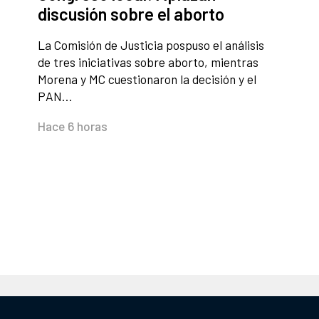
discusión sobre el aborto
La Comisión de Justicia pospuso el análisis
de tres iniciativas sobre aborto, mientras
Morena y MC cuestionaron la decisión y el
PAN…
Hace 6 horas