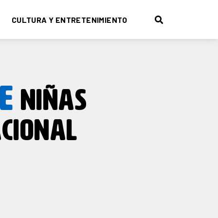
CULTURA Y ENTRETENIMIENTO
E
NIÑAS
ACIONAL