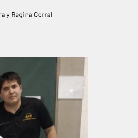
ra y Regina Corral