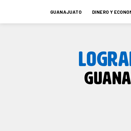
GUANAJUATO
DINERO Y ECONO
LOGRA
GUANAJ