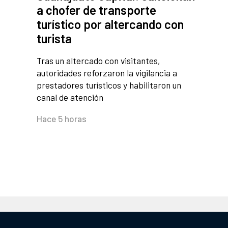
a chofer de transporte
turístico por altercando con
turista
Tras un altercado con visitantes,
autoridades reforzaron la vigilancia a
prestadores turísticos y habilitaron un
canal de atención
Hace 5 horas