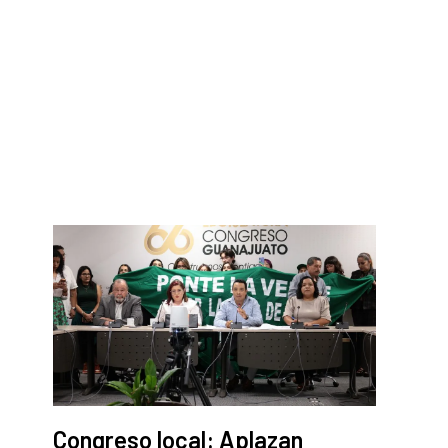
Congreso local: Aplazan