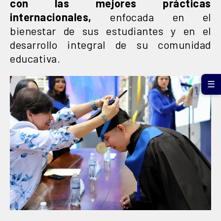
con las mejores prácticas
internacionales,
enfocada en el
bienestar de sus estudiantes y en el
desarrollo integral de su comunidad
educativa.
☰