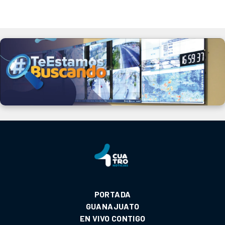
PORTADA
GUANAJUATO
EN VIVO CONTIGO