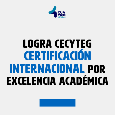
LOGRA CECYTEG
CERTIFICACIÓN
INTERNACIONAL
POR
EXCELENCIA ACADÉMICA