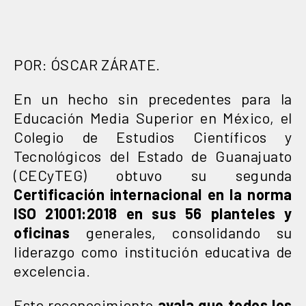
POR: ÓSCAR ZÁRATE.
En un hecho sin precedentes para la
Educación Media Superior en México, el
Colegio de Estudios Científicos y
Tecnológicos del Estado de Guanajuato
(CECyTEG) obtuvo su segunda
Certificación internacional en la norma
ISO 21001:2018
en sus 56 planteles
y
oficinas
generales, consolidando su
liderazgo como institución educativa de
excelencia.
Este reconocimiento
avala que todos los