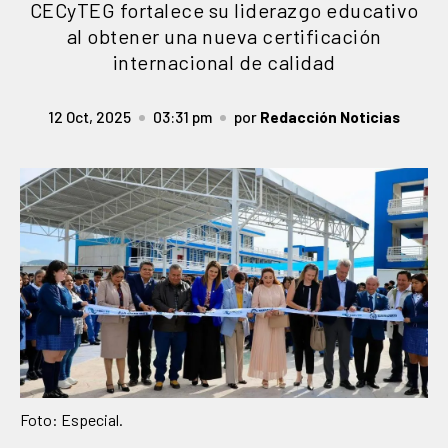
CECyTEG fortalece su liderazgo educativo
al obtener una nueva certificación
internacional de calidad
12 Oct, 2025
03:31 pm
por
Redacción Noticias
Foto: Especial.