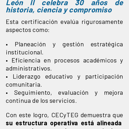
León II celebra 30 años de
historia, ciencia y compromiso
Esta certificación evalúa rigurosamente
aspectos como:
• Planeación y gestión estratégica
institucional.
• Eficiencia en procesos académicos y
administrativos.
• Liderazgo educativo y participación
comunitaria.
• Seguimiento, evaluación y mejora
continua de los servicios.
Con este logro, CECyTEG demuestra que
su estructura operativa está alineada