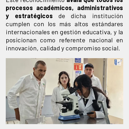
procesos académicos, administrativos
y estratégicos
de dicha institución
cumplen con los más altos estándares
internacionales en gestión educativa, y la
posicionan como referente nacional en
innovación, calidad y compromiso social.