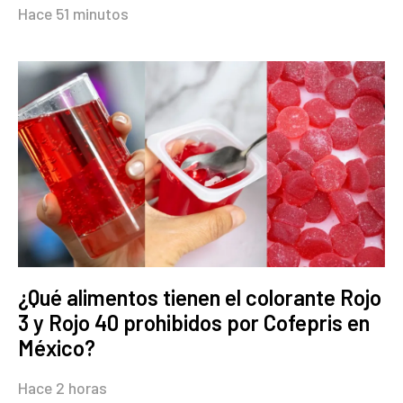
Hace 51 minutos
¿Qué alimentos tienen el colorante Rojo
3 y Rojo 40 prohibidos por Cofepris en
México?
Hace 2 horas