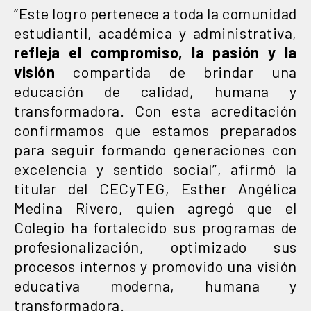
“Este logro pertenece a toda la comunidad
estudiantil, académica y administrativa,
refleja el compromiso, la pasión y la
visión
compartida de brindar una
educación de calidad, humana y
transformadora. Con esta acreditación
confirmamos que estamos preparados
para seguir formando generaciones con
excelencia y sentido social”, afirmó la
titular del CECyTEG, Esther Angélica
Medina Rivero, quien agregó que el
Colegio ha fortalecido sus programas de
profesionalización, optimizado sus
procesos internos y promovido una visión
educativa moderna, humana y
transformadora.