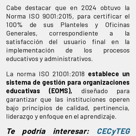
Cabe destacar que en 2024 obtuvo la
Norma ISO 9001:2015, para certificar el
100% de sus Planteles y Oficinas
Generales, correspondiente a la
satisfacción del usuario final en la
implementación de los procesos
educativos y administrativos.
La norma ISO 21001:2018
establece un
sistema de gestión para organizaciones
educativas (EOMS),
diseñado para
garantizar que las instituciones operen
bajo principios de calidad, pertinencia,
liderazgo y enfoque en el aprendizaje.
Te podría interesar:
CECyTEG