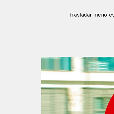
Trasladar menores