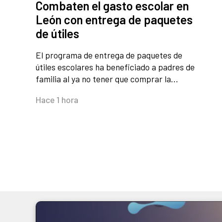
Combaten el gasto escolar en
León con entrega de paquetes
de útiles
El programa de entrega de paquetes de
útiles escolares ha beneficiado a padres de
familia al ya no tener que comprar la…
Hace 1 hora