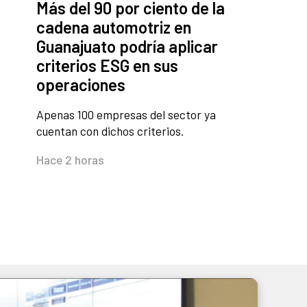
Más del 90 por ciento de la
cadena automotriz en
Guanajuato podría aplicar
criterios ESG en sus
operaciones
Apenas 100 empresas del sector ya
cuentan con dichos criterios.
Hace 2 horas