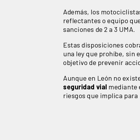
Además, los motociclista
reflectantes o equipo que
sanciones de 2 a 3 UMA.
Estas disposiciones cobr
una ley que prohíbe, sin 
objetivo de prevenir acci
Aunque en León no existe
seguridad vial
mediante e
riesgos que implica para