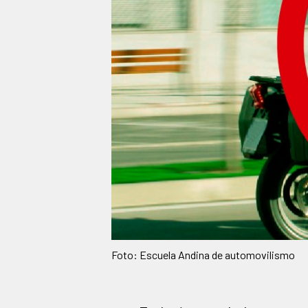
Foto: Escuela Andina de automovilismo