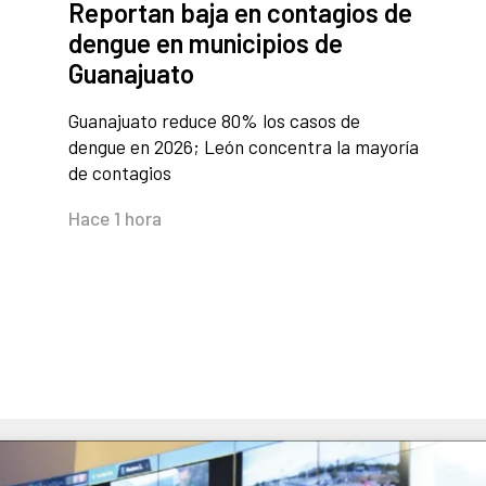
Reportan baja en contagios de
dengue en municipios de
Guanajuato
Guanajuato reduce 80% los casos de
dengue en 2026; León concentra la mayoría
de contagios
Hace 1 hora