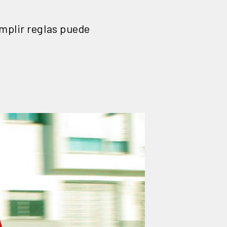
mplir reglas puede