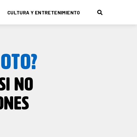
CULTURA Y ENTRETENIMIENTO
MOTO?
SI NO
ONES