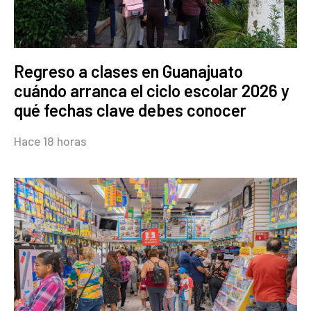
Regreso a clases en Guanajuato
cuándo arranca el ciclo escolar 2026 y
qué fechas clave debes conocer
Hace 18 horas