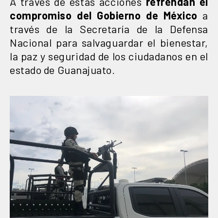
A través de estas acciones
refrendan el
compromiso del Gobierno de México
a
través de la Secretaría de la Defensa
Nacional para salvaguardar el bienestar,
la paz y seguridad de los ciudadanos en el
estado de Guanajuato.