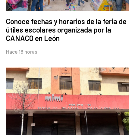
Conoce fechas y horarios de la feria de
útiles escolares organizada por la
CANACO en León
Hace 16 horas