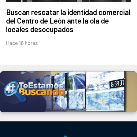
Buscan rescatar la identidad comercial
del Centro de León ante la ola de
locales desocupados
Hace 16 horas