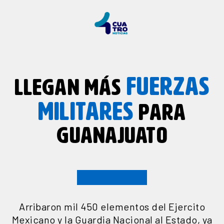
FUERZAS
LLEGAN MÁS
MILITARES
PARA
GUANAJUATO
Arribaron mil 450 elementos del Ejercito
Mexicano y la Guardia Nacional al Estado, ya