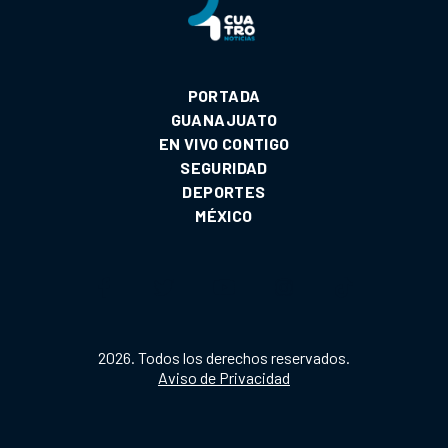
PORTADA
GUANAJUATO
EN VIVO CONTIGO
SEGURIDAD
DEPORTES
MÉXICO
2026. Todos los derechos reservados.
Aviso de Privacidad