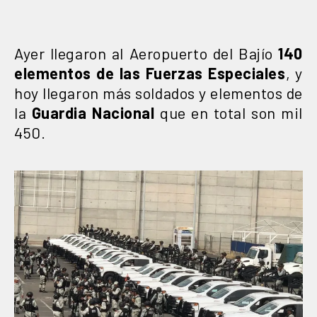
Ayer llegaron al Aeropuerto del Bajío
140
elementos de las Fuerzas Especiales
, y
hoy llegaron más soldados y elementos de
la
Guardia Nacional
que en total son mil
450.