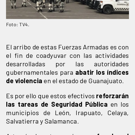
Foto: TV4.
El arribo de estas Fuerzas Armadas es con
el fin de coadyuvar con las actividades
desarrolladas por las autoridades
gubernamentales para
abatir los índices
de violencia
en el estado de Guanajuato.
Es por ello que estos efectivos
reforzarán
las tareas de Seguridad Pública
en los
municipios de León, Irapuato, Celaya,
Salvatierra y Salamanca.