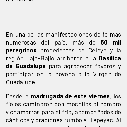
En una de las manifestaciones de fe más
numerosas del país, más de
50 mil
peregrinos
procedentes de Celaya y la
región Laja-Bajío arribaron a la
Basílica
de Guadalupe
para agradecer favores y
participar en la novena a la Virgen de
Guadalupe.
Desde la
madrugada de este viernes
, los
fieles caminaron con mochilas al hombro
y chamarras para el frío, acompañados de
cánticos y oraciones rumbo al Tepeyac. Al