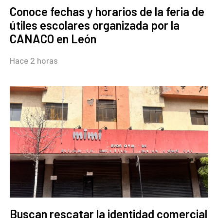
Conoce fechas y horarios de la feria de
útiles escolares organizada por la
CANACO en León
Hace 2 horas
Buscan rescatar la identidad comercial