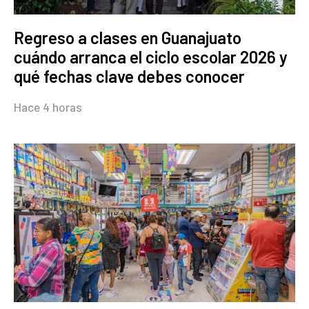
Regreso a clases en Guanajuato
cuándo arranca el ciclo escolar 2026 y
qué fechas clave debes conocer
Hace 4 horas