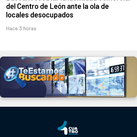
del Centro de León ante la ola de
locales desocupados
Hace 3 horas