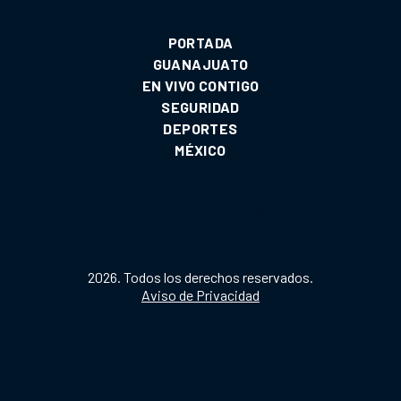
PORTADA
GUANAJUATO
EN VIVO CONTIGO
SEGURIDAD
DEPORTES
MÉXICO
2026. Todos los derechos reservados.
Aviso de Privacidad