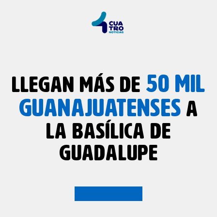
50 MIL
LLEGAN MÁS DE
GUANAJUATENSES
A
LA BASÍLICA DE
GUADALUPE