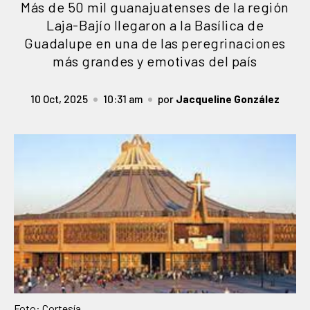
Más de 50 mil guanajuatenses de la región
Laja-Bajío llegaron a la Basílica de
Guadalupe en una de las peregrinaciones
más grandes y emotivas del país
10 Oct, 2025
10:31 am
por
Jacqueline González
Foto: Cortesía