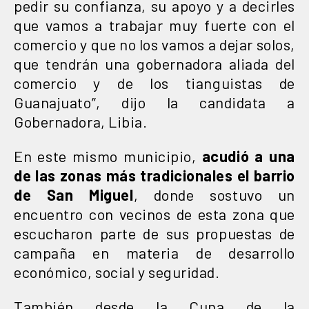
pedir su confianza, su apoyo y a decirles
que vamos a trabajar muy fuerte con el
comercio y que no los vamos a dejar solos,
que tendrán una gobernadora aliada del
comercio y de los tianguistas de
Guanajuato”, dijo la candidata a
Gobernadora, Libia.
En este mismo municipio,
acudió a una
de las zonas más tradicionales el barrio
de San Miguel
, donde sostuvo un
encuentro con vecinos de esta zona que
escucharon parte de sus propuestas de
campaña en materia de desarrollo
económico, social y seguridad.
También desde la Cuna de la