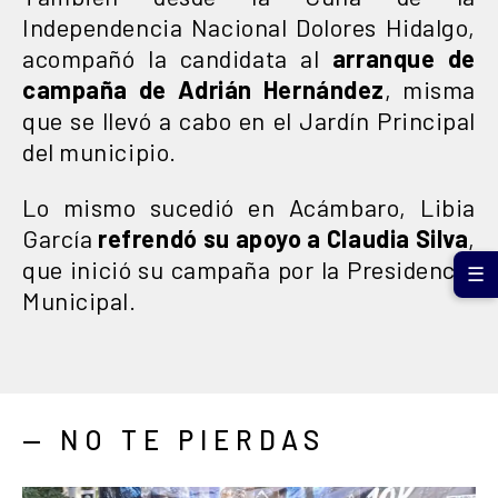
Independencia Nacional Dolores Hidalgo,
acompañó la candidata al
arranque de
campaña de Adrián Hernández
, misma
que se llevó a cabo en el Jardín Principal
del municipio.
Lo mismo sucedió en Acámbaro, Libia
García
refrendó su apoyo a Claudia Silva
,
que inició su campaña por la Presidencia
☰
Municipal.
— NO TE PIERDAS