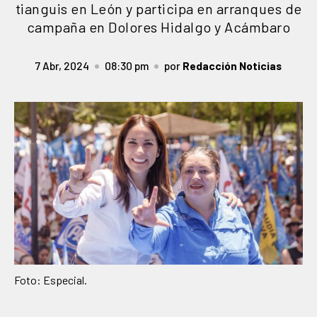
tianguis en León y participa en arranques de
campaña en Dolores Hidalgo y Acámbaro
7 Abr, 2024
08:30 pm
por
Redacción Noticias
Foto: Especial.