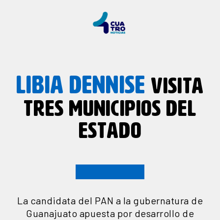
LIBIA DENNISE
VISITA
TRES MUNICIPIOS DEL
ESTADO
La candidata del PAN a la gubernatura de
Guanajuato apuesta por desarrollo de