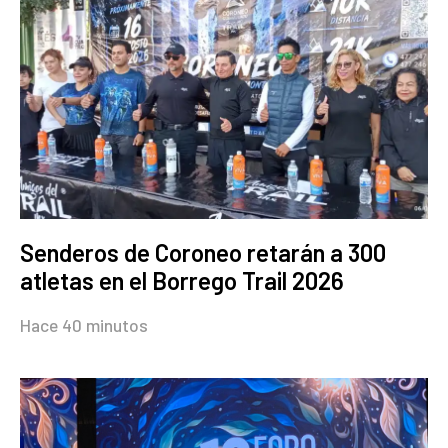
Senderos de Coroneo retarán a 300
atletas en el Borrego Trail 2026
Hace 40 minutos