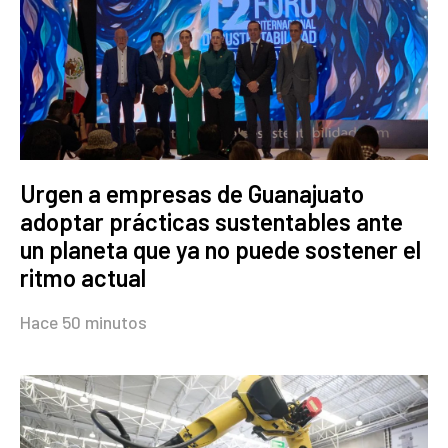
Urgen a empresas de Guanajuato
adoptar prácticas sustentables ante
un planeta que ya no puede sostener el
ritmo actual
Hace 50 minutos