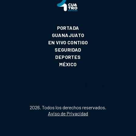
PORTADA
GUANAJUATO
EN VIVO CONTIGO
SEGURIDAD
DEPORTES
MÉXICO
2026. Todos los derechos reservados.
Aviso de Privacidad