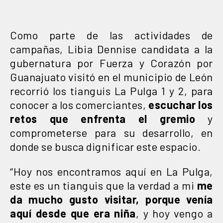
Como parte de las actividades de
campañas, Libia Dennise candidata a la
gubernatura por Fuerza y Corazón por
Guanajuato visitó en el municipio de León
recorrió los tianguis La Pulga 1 y 2, para
conocer a los comerciantes,
escuchar los
retos que enfrenta el gremio
y
comprometerse para su desarrollo, en
donde se busca dignificar este espacio.
“Hoy nos encontramos aquí en La Pulga,
este es un tianguis que la verdad a mi
me
da mucho gusto visitar, porque venía
aquí desde que era niña
, y hoy vengo a