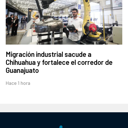
Migración industrial sacude a
Chihuahua y fortalece el corredor de
Guanajuato
Hace 1 hora