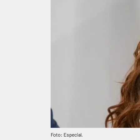
Foto: Especial.