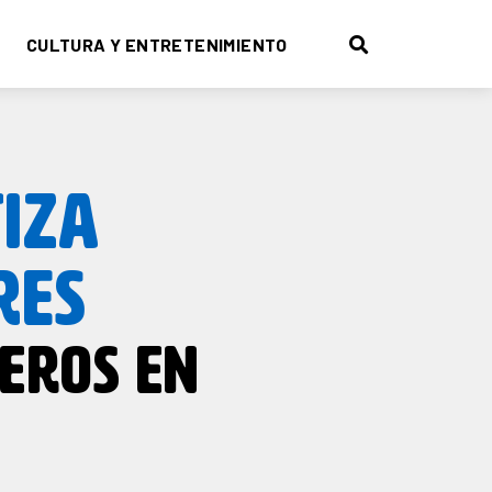
CULTURA Y ENTRETENIMIENTO
IZA
RES
EROS EN