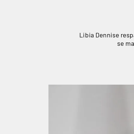
Libia Dennise resp
se ma