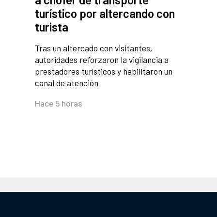
turístico por altercando con
turista
Tras un altercado con visitantes,
autoridades reforzaron la vigilancia a
prestadores turísticos y habilitaron un
canal de atención
Hace 5 horas