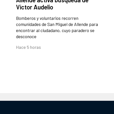
Víctor Audelio
Bomberos y voluntarios recorren
comunidades de San Miguel de Allende para
encontrar al ciudadano, cuyo paradero se
desconoce
Hace 5 horas