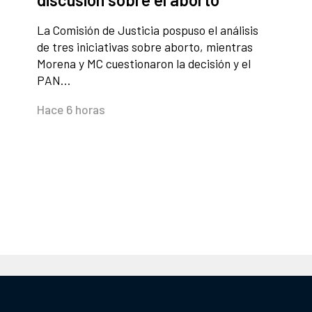
La Comisión de Justicia pospuso el análisis
de tres iniciativas sobre aborto, mientras
Morena y MC cuestionaron la decisión y el
PAN…
Hace 6 horas