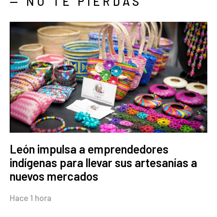
— NO TE PIERDAS
León impulsa a emprendedores
indígenas para llevar sus artesanías a
nuevos mercados
Hace 1 hora