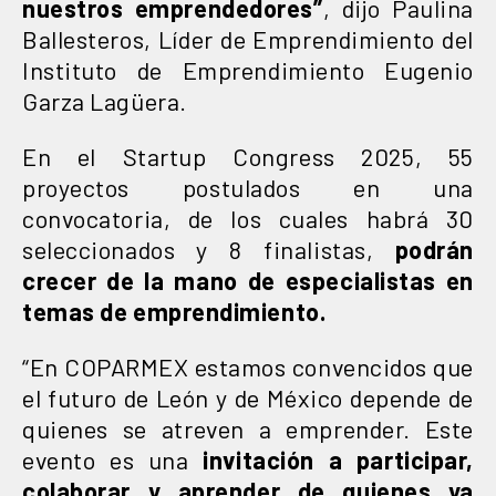
nuestros emprendedores”
, dijo Paulina
Ballesteros, Líder de Emprendimiento del
Instituto de Emprendimiento Eugenio
Garza Lagüera.
En el Startup Congress 2025, 55
proyectos postulados en una
convocatoria, de los cuales habrá 30
seleccionados y 8 finalistas,
podrán
crecer de la mano de especialistas en
temas de emprendimiento.
“En COPARMEX estamos convencidos que
el futuro de León y de México depende de
quienes se atreven a emprender. Este
evento es una
invitación a participar,
colaborar y aprender de quienes ya