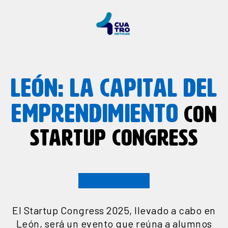
LEÓN: LA CAPITAL DEL
EMPRENDIMIENTO
CON
STARTUP CONGRESS
El Startup Congress 2025, llevado a cabo en
León, será un evento que reúna a alumnos