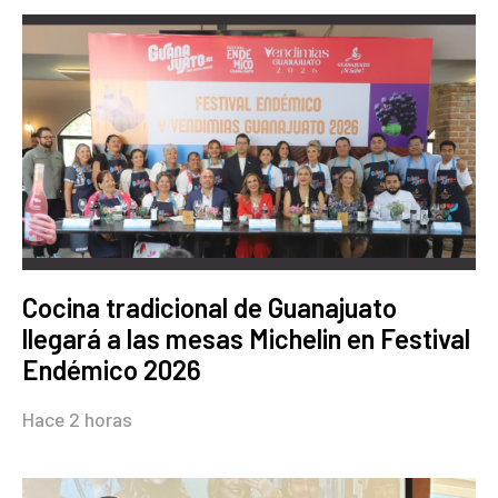
Cocina tradicional de Guanajuato
llegará a las mesas Michelin en Festival
Endémico 2026
Hace 2 horas