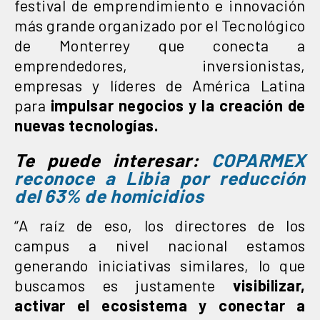
festival de emprendimiento e innovación
más grande organizado por el Tecnológico
de Monterrey que conecta a
emprendedores, inversionistas,
empresas y líderes de América Latina
para
impulsar negocios y la creación de
nuevas tecnologías.
Te puede interesar:
COPARMEX
reconoce a Libia por reducción
del 63% de homicidios
“A raíz de eso, los directores de los
campus a nivel nacional estamos
generando iniciativas similares, lo que
buscamos es justamente
visibilizar,
activar el ecosistema y conectar a