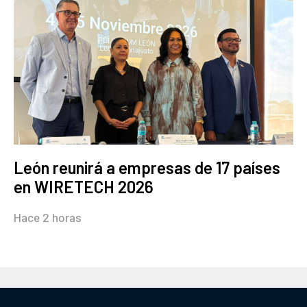
León reunirá a empresas de 17 países
en WIRETECH 2026
Hace 2 horas