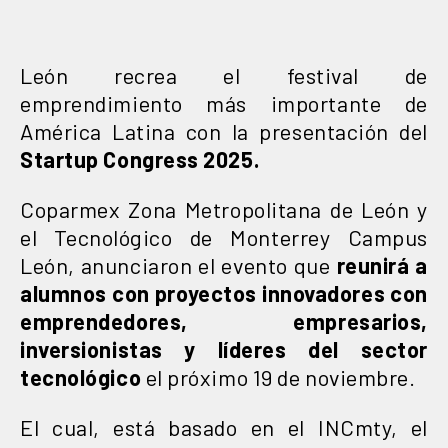
León recrea el festival de
emprendimiento más importante de
América Latina con la presentación del
Startup Congress 2025.
Coparmex Zona Metropolitana de León y
el Tecnológico de Monterrey Campus
León, anunciaron el evento que
reunirá a
alumnos con proyectos innovadores con
emprendedores, empresarios,
inversionistas y líderes del sector
tecnológico
el próximo 19 de noviembre.
El cual, está basado en el INCmty, el