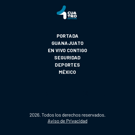
PORTADA
GUANAJUATO
EN VIVO CONTIGO
SEGURIDAD
DEPORTES
MÉXICO
2026. Todos los derechos reservados.
Aviso de Privacidad