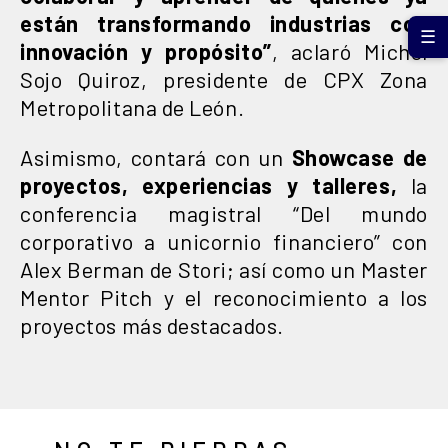
están transformando industrias con
☰
innovación y propósito”
, aclaró Michel
Sojo Quiroz, presidente de CPX Zona
Metropolitana de León.
Asimismo, contará con un
Showcase de
proyectos, experiencias y talleres,
la
conferencia magistral “Del mundo
corporativo a unicornio financiero” con
Alex Berman de Stori; así como un Master
Mentor Pitch y el reconocimiento a los
proyectos más destacados.