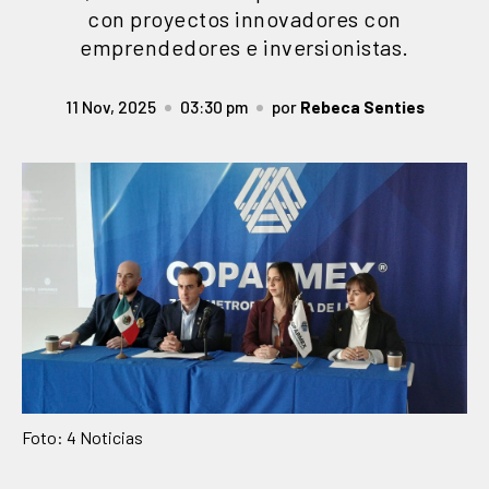
con proyectos innovadores con
emprendedores e inversionistas.
11 Nov, 2025
03:30 pm
por
Rebeca Senties
Foto: 4 Noticias