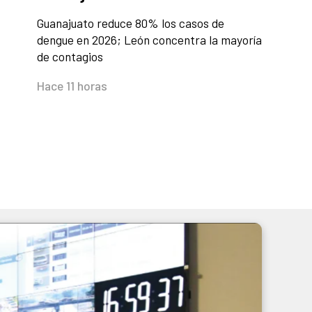
Guanajuato reduce 80% los casos de
dengue en 2026; León concentra la mayoría
de contagios
Hace 11 horas