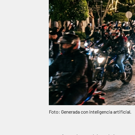
Foto: Generada con inteligencia artificial.