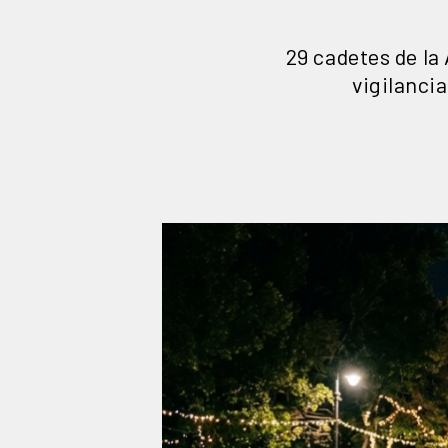
29 cadetes de la
vigilancia