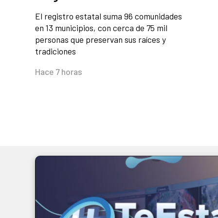
El registro estatal suma 96 comunidades
en 13 municipios, con cerca de 75 mil
personas que preservan sus raíces y
tradiciones
Hace 7 horas