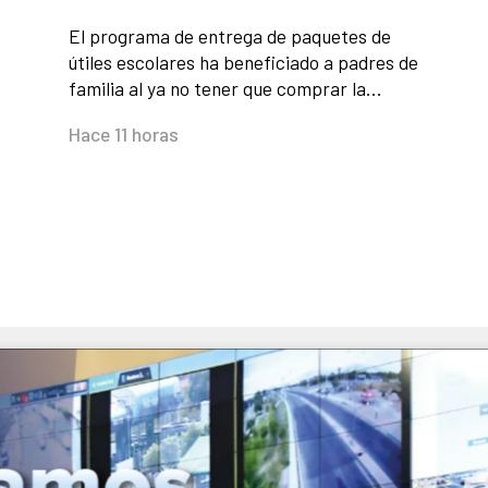
El programa de entrega de paquetes de
útiles escolares ha beneficiado a padres de
familia al ya no tener que comprar la…
Hace 11 horas