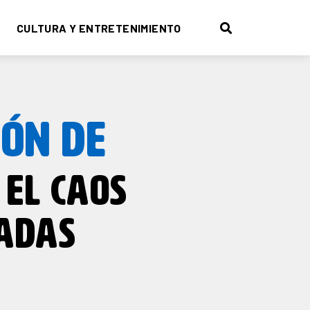
CULTURA Y ENTRETENIMIENTO
ÓN DE
EL CAOS
DADAS