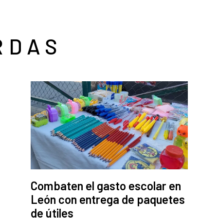
RDAS
Combaten el gasto escolar en
León con entrega de paquetes
de útiles