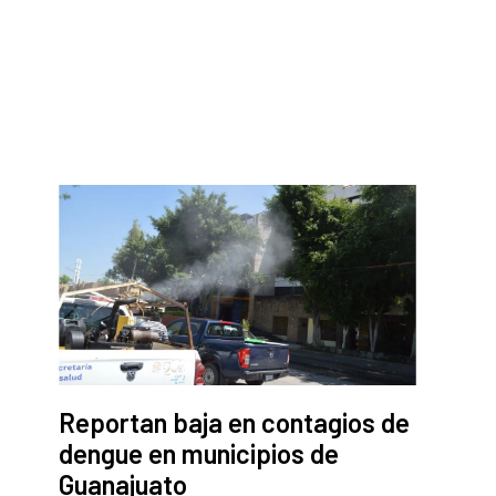
Reportan baja en contagios de
dengue en municipios de
Guanajuato