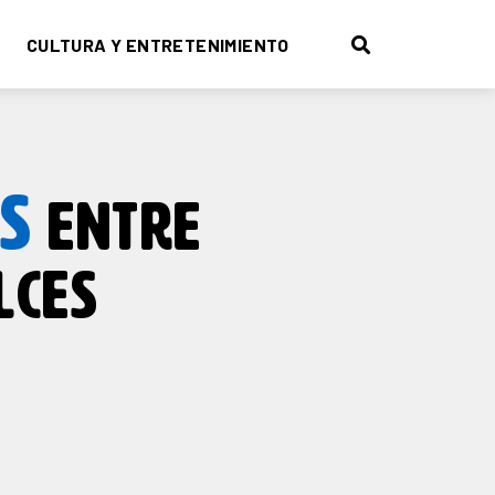
CULTURA Y ENTRETENIMIENTO
S
ENTRE
LCES