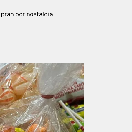
mpran por nostalgia