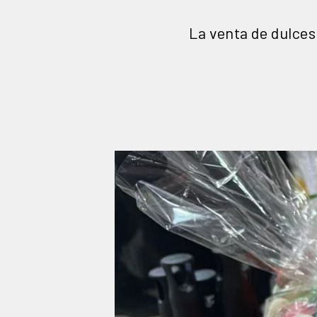
La venta de dulces