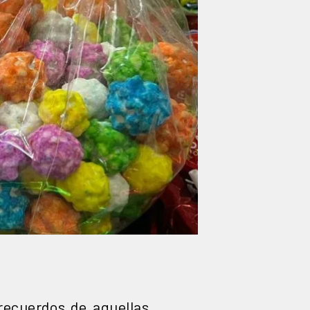
recuerdos de aquellas