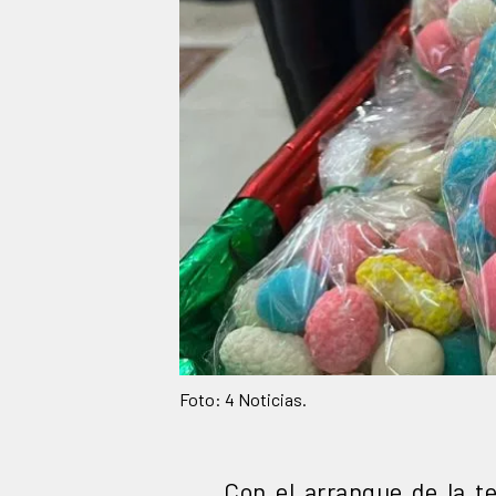
Foto: 4 Noticias.
Con el arranque de la t