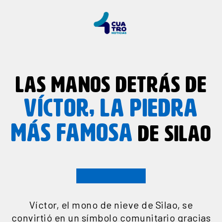
LAS MANOS DETRÁS DE
VÍCTOR, LA PIEDRA
MÁS FAMOSA
DE SILAO
Víctor, el mono de nieve de Silao, se
convirtió en un símbolo comunitario gracias