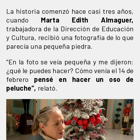
La historia comenzó hace casi tres años,
cuando
Marta Edith Almaguer,
trabajadora de la Dirección de Educación
y Cultura, recibió una fotografía de lo que
parecía una pequeña piedra.
“En la foto se veía pequeña y me dijeron:
¿qué le puedes hacer? Cómo venía el 14 de
febrero
pensé en hacer un oso de
peluche”,
relató.