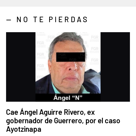
— NO TE PIERDAS
Cae Ángel Aguirre Rivero, ex
gobernador de Guerrero, por el caso
Ayotzinapa