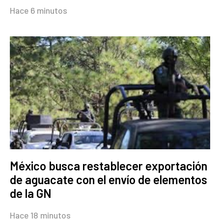
Hace 6 minutos
México busca restablecer exportación
de aguacate con el envío de elementos
de la GN
Hace 18 minutos