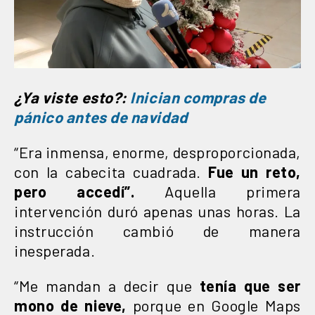
¿Ya viste esto?:
Inician compras de
pánico antes de navidad
“Era inmensa, enorme, desproporcionada,
con la cabecita cuadrada.
Fue un reto,
pero accedí”.
Aquella primera
intervención duró apenas unas horas. La
instrucción cambió de manera
inesperada.
“Me mandan a decir que
tenía que ser
mono de nieve,
porque en Google Maps