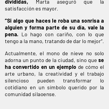
divididas,
Marta aseguró que la
satisfacción es mayor.
“Si algo que haces le roba una sonrisa a
alguien y forma parte de su día, vale la
pena.
Lo hago con cariño, con lo que
tengo a la mano, tratando de dar lo mejor”.
Actualmente, el mono de nieve no solo
adorna un punto de la ciudad, sino que
se
ha convertido en un ejemplo
de cómo el
arte urbano, la creatividad y el trabajo
silencioso pueden transformar lo
cotidiano en un símbolo querido por la
comunidad silaoense.