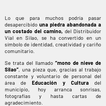
Lo que para muchos podría pasar
desapercibido
una piedra abandonada a
un costado del camino,
del Distribuidor
Vial en Silao, se ha convertido en un
símbolo de identidad, creatividad y cariño
comunitario.
Se trata del llamado
“mono de nieve de
Silao”
, una pieza que, gracias al trabajo
constante y voluntario de personal del
área de
Educación y Cultura
del
municipio, hoy arranca sonrisas,
fotografías y hasta cartas de
agradecimiento.