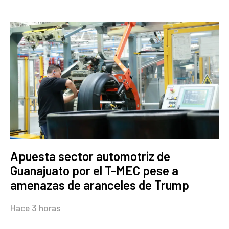
Apuesta sector automotriz de
Guanajuato por el T-MEC pese a
amenazas de aranceles de Trump
Hace 3 horas