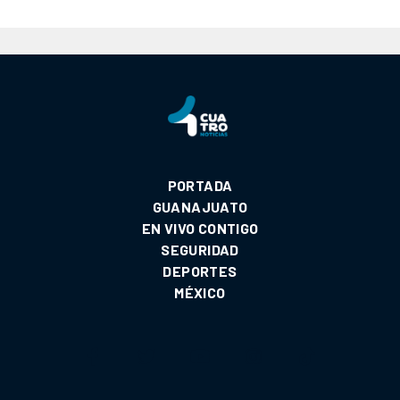
PORTADA
GUANAJUATO
EN VIVO CONTIGO
SEGURIDAD
DEPORTES
MÉXICO