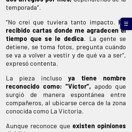
temporada”.
“No creí que tuviera tanto impacto.
He
☰
recibido cartas donde me agradecen el
tiempo que se le dedica
. La gente se
detiene, se toma fotos, pregunta cuándo
se va a volver a vestir y de qué va a ser”,
expresó contenta.
La pieza incluso
ya tiene nombre
reconocido como: “Víctor”,
apodo que
surgió de manera espontánea entre
compañeros, al ubicarse cerca de la zona
conocida como La Victoria.
Aunque reconoce que
existen opiniones