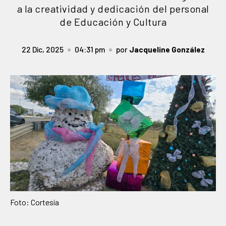
a la creatividad y dedicación del personal
de Educación y Cultura
22 Dic, 2025
04:31 pm
por
Jacqueline González
Foto: Cortesía