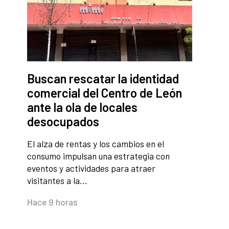
Buscan rescatar la identidad
comercial del Centro de León
ante la ola de locales
desocupados
El alza de rentas y los cambios en el
consumo impulsan una estrategia con
eventos y actividades para atraer
visitantes a la…
Hace 9 horas