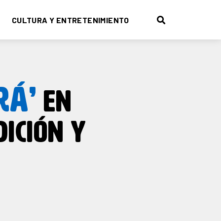
CULTURA Y ENTRETENIMIENTO
RÁ’
EN
DICIÓN Y