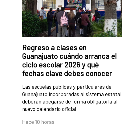
Regreso a clases en
Guanajuato cuándo arranca el
ciclo escolar 2026 y qué
fechas clave debes conocer
Las escuelas públicas y particulares de
Guanajuato incorporadas al sistema estatal
deberán apegarse de forma obligatoria al
nuevo calendario oficial
Hace 10 horas