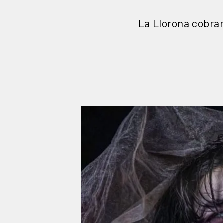
La Llorona cobrar