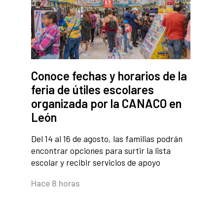
Conoce fechas y horarios de la
feria de útiles escolares
organizada por la CANACO en
León
Del 14 al 16 de agosto, las familias podrán
encontrar opciones para surtir la lista
escolar y recibir servicios de apoyo
Hace 8 horas