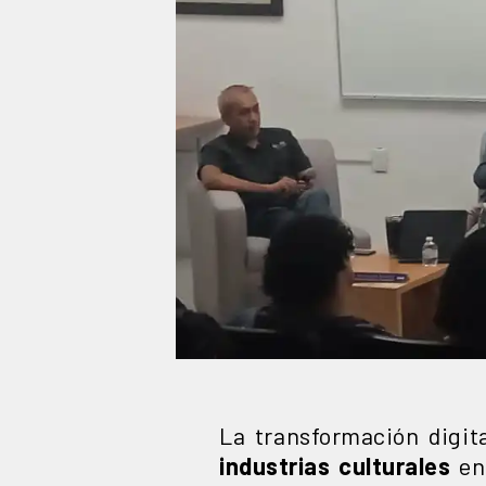
La transformación digita
industrias culturales
en 