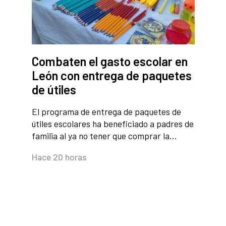
Combaten el gasto escolar en
León con entrega de paquetes
de útiles
El programa de entrega de paquetes de
útiles escolares ha beneficiado a padres de
familia al ya no tener que comprar la…
Hace 20 horas