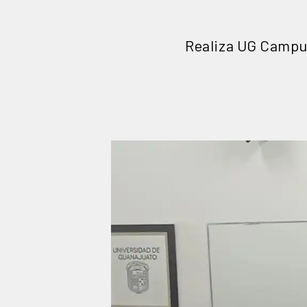
Realiza UG Campus