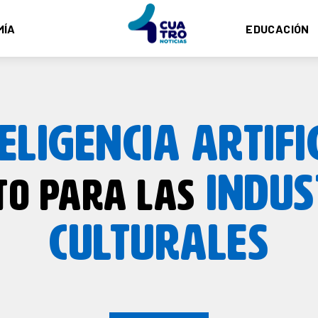
MÍA
EDUCACIÓN
ELIGENCIA ARTIFI
INDUS
TO PARA LAS
CULTURALES