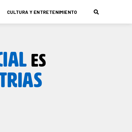
CULTURA Y ENTRETENIMIENTO
CIAL
ES
TRIAS