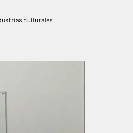
ustrias culturales