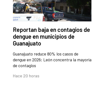
Reportan baja en contagios de
dengue en municipios de
Guanajuato
Guanajuato reduce 80% los casos de
dengue en 2026; León concentra la mayoría
de contagios
Hace 20 horas