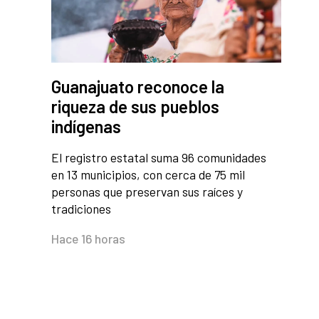
Guanajuato reconoce la
riqueza de sus pueblos
indígenas
El registro estatal suma 96 comunidades
en 13 municipios, con cerca de 75 mil
personas que preservan sus raíces y
tradiciones
Hace 16 horas