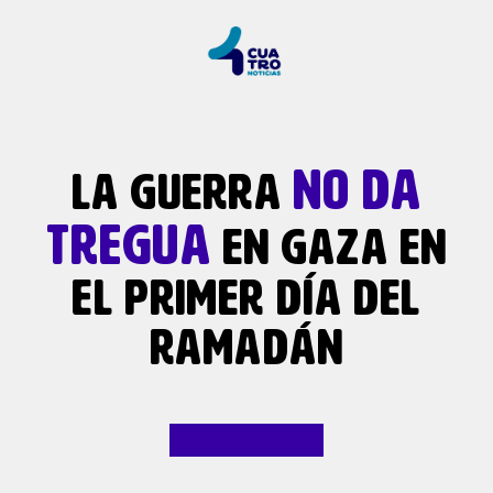
NO DA
LA GUERRA
TREGUA
EN GAZA EN
EL PRIMER DÍA DEL
RAMADÁN