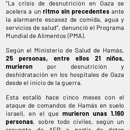
“La crisis de desnutrición en Gaza se
acelera a un
ritmo sin precedentes
ante
la alarmante escasez de comida, agua y
servicios de salud”, denunció el Programa
Mundial de Alimentos (PMA).
Según el Ministerio de Salud de Hamás,
25 personas, entre ellos 21 niños,
murieron
por desnutrición y
deshidratación en los hospitales de Gaza
desde el inicio de la guerra.
Esta estalló hace cinco meses con el
ataque de comandos de Hamás en suelo
israelí, en el que
murieron unas 1.160
personas
, sobre todo civiles, según un
recuento de AFP a partir de datos