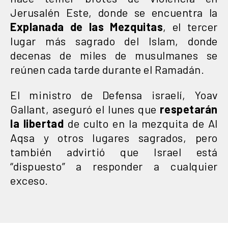
Jerusalén Este, donde se encuentra la
Explanada de las Mezquitas
, el tercer
lugar más sagrado del Islam, donde
decenas de miles de musulmanes se
reúnen cada tarde durante el Ramadán.
El ministro de Defensa israelí, Yoav
Gallant, aseguró el lunes que
respetarán
la libertad
de culto en la mezquita de Al
Aqsa y otros lugares sagrados, pero
también advirtió que Israel está
“dispuesto” a responder a cualquier
exceso.