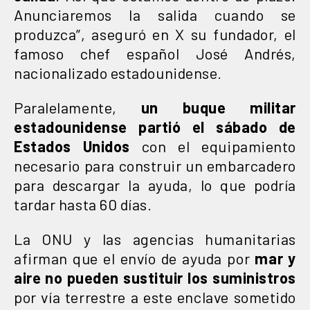
Anunciaremos la salida cuando se
produzca”, aseguró en X su fundador, el
famoso chef español José Andrés,
nacionalizado estadounidense.
Paralelamente,
un buque militar
estadounidense partió el sábado de
Estados Unidos
con el equipamiento
necesario para construir un embarcadero
para descargar la ayuda, lo que podría
tardar hasta 60 días.
La ONU y las agencias humanitarias
afirman que el envío de ayuda por
mar y
aire no pueden sustituir los suministros
por vía terrestre a este enclave sometido