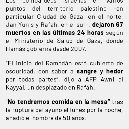
puntos del territorio palestino -en
particular Ciudad de Gaza, en el norte,
Jan Yunis y Rafah, en el sur-,
dejaron 67
muertos en las últimas 24 horas
según
el Ministerio de Salud de Gaza, donde
Hamás gobierna desde 2007.
“El inicio del Ramadán está cubierto de
oscuridad, con sabor a
sangre y hedor
por todas partes”, dijo a AFP Awni al
Kayyal, un desplazado en Rafah.
“
No tendremos comida en la mesa”
tras
la ruptura del ayuno el lunes por la noche,
añadió el hombre de 50 años.