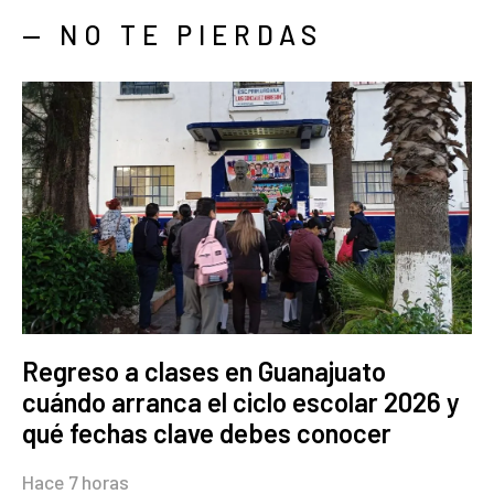
— NO TE PIERDAS
Regreso a clases en Guanajuato
cuándo arranca el ciclo escolar 2026 y
qué fechas clave debes conocer
Hace 7 horas