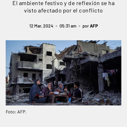
El ambiente festivo y de reflexión se ha
visto afectado por el conflicto
12 Mar, 2024
05:31 am
por
AFP
Foto: AFP.