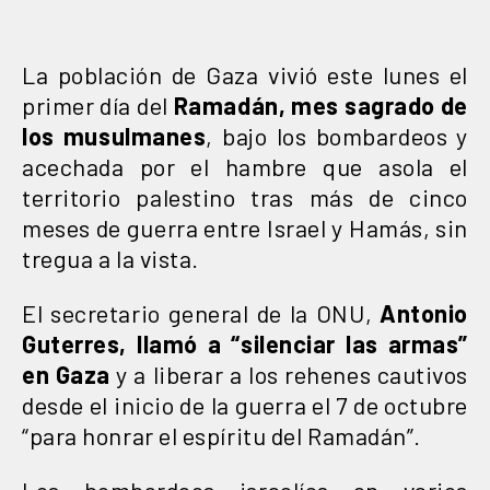
La población de Gaza vivió este lunes el
primer día del
Ramadán, mes sagrado de
los musulmanes
, bajo los bombardeos y
acechada por el hambre que asola el
territorio palestino tras más de cinco
meses de guerra entre Israel y Hamás, sin
tregua a la vista.
El secretario general de la ONU,
Antonio
Guterres, llamó a “silenciar las armas”
en Gaza
y a liberar a los rehenes cautivos
desde el inicio de la guerra el 7 de octubre
“para honrar el espíritu del Ramadán”.
Los bombardeos israelíes en varios