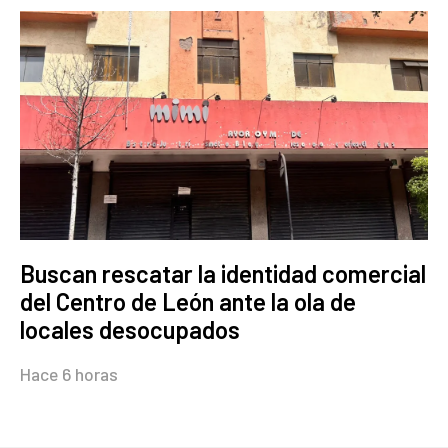
Buscan rescatar la identidad comercial
del Centro de León ante la ola de
locales desocupados
Hace 6 horas