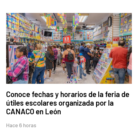
Conoce fechas y horarios de la feria de
útiles escolares organizada por la
CANACO en León
Hace 6 horas