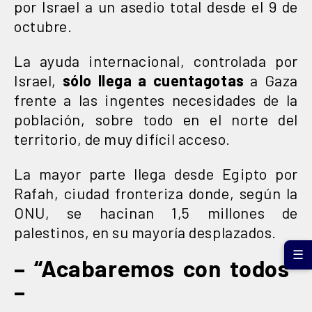
por Israel a un asedio total desde el 9 de
octubre.
La ayuda internacional, controlada por
Israel,
sólo llega a cuentagotas
a Gaza
frente a las ingentes necesidades de la
población, sobre todo en el norte del
territorio, de muy difícil acceso.
La mayor parte llega desde Egipto por
Rafah, ciudad fronteriza donde, según la
ONU, se hacinan 1,5 millones de
palestinos, en su mayoría desplazados.
☰
– “Acabaremos con todos”
–