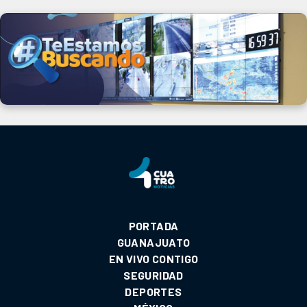
PORTADA
GUANAJUATO
EN VIVO CONTIGO
SEGURIDAD
DEPORTES