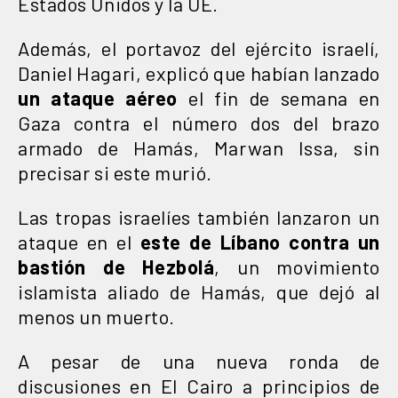
Estados Unidos y la UE.
Además, el portavoz del ejército israelí,
Daniel Hagari, explicó que habían lanzado
un ataque aéreo
el fin de semana en
Gaza contra el número dos del brazo
armado de Hamás, Marwan Issa, sin
precisar si este murió.
Las tropas israelíes también lanzaron un
ataque en el
este de Líbano contra un
bastión de Hezbolá
, un movimiento
islamista aliado de Hamás, que dejó al
menos un muerto.
A pesar de una nueva ronda de
discusiones en El Cairo a principios de