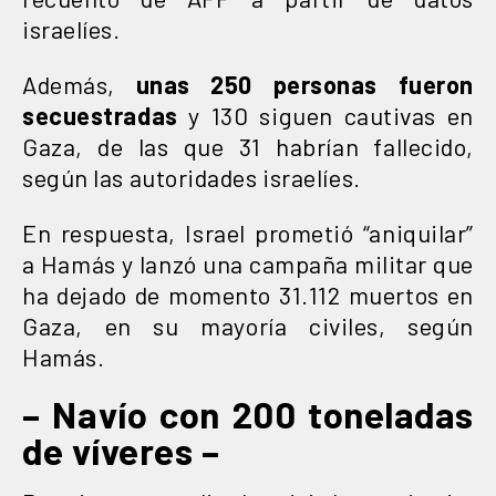
israelíes.
Además,
unas 250 personas fueron
secuestradas
y 130 siguen cautivas en
Gaza, de las que 31 habrían fallecido,
según las autoridades israelíes.
En respuesta, Israel prometió “aniquilar”
a Hamás y lanzó una campaña militar que
ha dejado de momento 31.112 muertos en
Gaza, en su mayoría civiles, según
Hamás.
– Navío con 200 toneladas
de víveres –