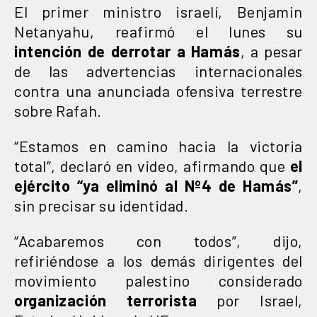
El primer ministro israelí, Benjamin
Netanyahu, reafirmó el lunes su
intención de derrotar a Hamás
, a pesar
de las advertencias internacionales
contra una anunciada ofensiva terrestre
sobre Rafah.
“Estamos en camino hacia la victoria
total”, declaró en video, afirmando que
el
ejército “ya eliminó al Nº4 de Hamás”
,
sin precisar su identidad.
“Acabaremos con todos”, dijo,
refiriéndose a los demás dirigentes del
movimiento palestino considerado
organización
terrorista
por Israel,