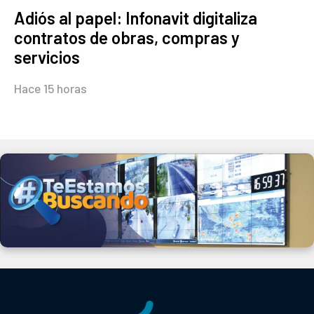
Adiós al papel: Infonavit digitaliza
contratos de obras, compras y
servicios
Hace 15 horas