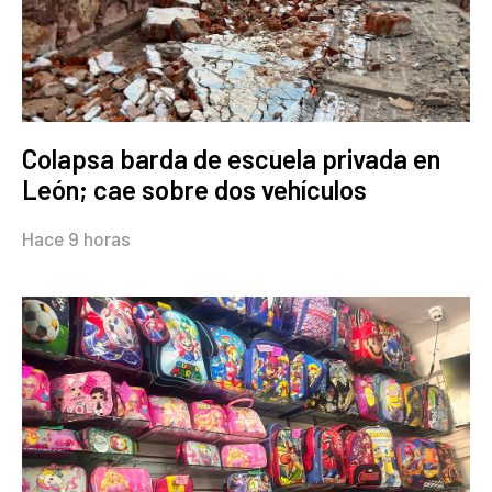
Colapsa barda de escuela privada en
León; cae sobre dos vehículos
Hace 9 horas