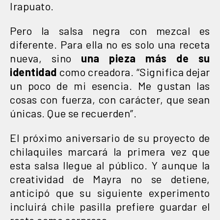
Irapuato.
Pero la salsa negra con mezcal es
diferente. Para ella no es solo una receta
nueva, sino
una pieza más de su
identidad
como creadora. “Significa dejar
un poco de mi esencia. Me gustan las
cosas con fuerza, con carácter, que sean
únicas. Que se recuerden”.
El próximo aniversario de su proyecto de
chilaquiles marcará la primera vez que
esta salsa llegue al público. Y aunque la
creatividad de Mayra no se detiene,
anticipó que su siguiente experimento
incluirá chile pasilla prefiere guardar el
resto como sorpresa.