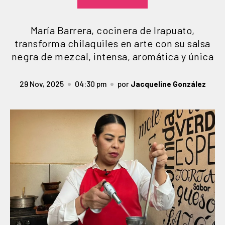
María Barrera, cocinera de Irapuato,
transforma chilaquiles en arte con su salsa
negra de mezcal, intensa, aromática y única
29 Nov, 2025
04:30 pm
por
Jacqueline González