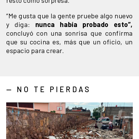
“Me gusta que la gente pruebe algo nuevo
y diga:
nunca había probado esto”,
concluyó con una sonrisa que confirma
que su cocina es, más que un oficio, un
espacio para crear.
— NO TE PIERDAS