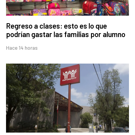
Regreso a clases: esto es lo que
podrían gastar las familias por alumno
Hace 14 horas