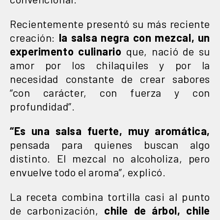
Recientemente presentó su más reciente
creación:
la salsa negra con mezcal, un
experimento culinario
que, nació de su
amor por los chilaquiles y por la
necesidad constante de crear sabores
“con carácter, con fuerza y con
profundidad”.
“Es una salsa fuerte, muy aromática,
pensada para quienes buscan algo
distinto. El mezcal no alcoholiza, pero
envuelve todo el aroma”, explicó.
La receta combina tortilla casi al punto
de carbonización,
chile de árbol, chile