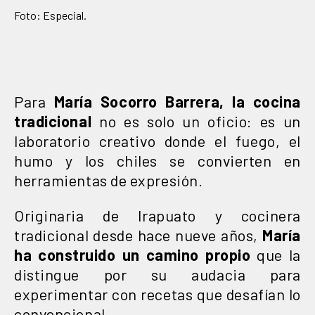
Foto: Especial.
Para
María Socorro Barrera, la cocina
tradicional
no es solo un oficio: es un
laboratorio creativo donde el fuego, el
humo y los chiles se convierten en
herramientas de expresión.
Originaria de Irapuato y cocinera
tradicional desde hace nueve años,
María
ha construido un camino propio
que la
distingue por su audacia para
experimentar con recetas que desafían lo
convencional.