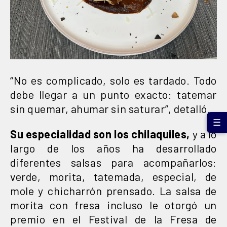
“No es complicado, solo es tardado. Todo
debe llegar a un punto exacto: tatemar
sin quemar, ahumar sin saturar”, detalló.
☰
Su especialidad son los chilaquiles,
y a lo
largo de los años ha desarrollado
diferentes salsas para acompañarlos:
verde, morita, tatemada, especial, de
mole y chicharrón prensado. La salsa de
morita con fresa incluso le otorgó un
premio en el Festival de la Fresa de