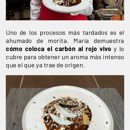
Uno de los procesos más tardados es el
ahumado de morita. María demuestra
cómo coloca el carbón al rojo vivo
y lo
cubre para obtener un aroma más intenso
que el que ya trae de origen.