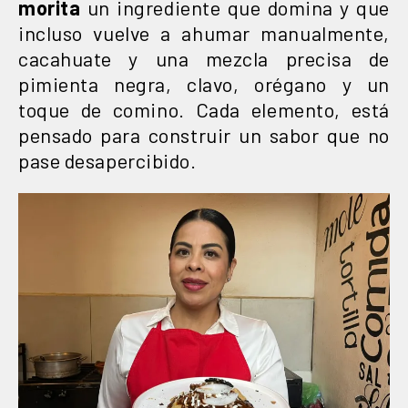
morita
un ingrediente que domina y que
incluso vuelve a ahumar manualmente,
cacahuate y una mezcla precisa de
pimienta negra, clavo, orégano y un
toque de comino. Cada elemento, está
pensado para construir un sabor que no
pase desapercibido.