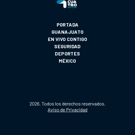
PORTADA
GUANAJUATO
EN VIVO CONTIGO
SEGURIDAD
DEPORTES
MÉXICO
2026. Todos los derechos reservados.
Aviso de Privacidad