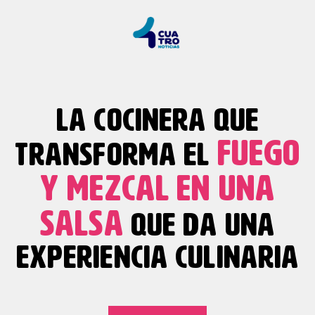
LA COCINERA QUE
FUEGO
TRANSFORMA EL
Y MEZCAL
EN UNA
SALSA
QUE DA UNA
EXPERIENCIA CULINARIA