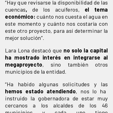
“Hay que revisarse la disponibilidad de las
cuencas
,
de los acuíferos,
el tema
económico:
cuánto nos cuesta el agua en
este momento y cuánto nos costaría con
este otro proyecto, para así determinar la
mejor solución”.
Lara Lona destacó que
no solo la capital
ha mostrado interés en integrarse al
megaproyecto
, sino también otros
municipios de la entidad.
“Ha habido algunas solicitudes y las
hemos estado atendiendo
, nos lo ha
instruido la gobernadora de estar muy
cercanos a los alcaldes de los 46
municipios y cada uno tiene