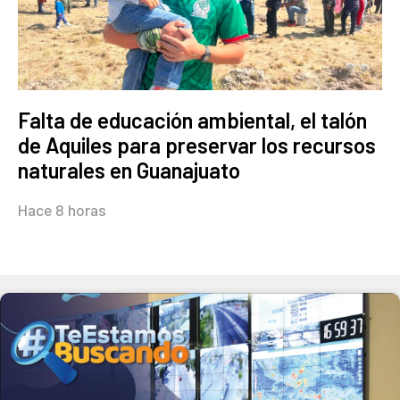
Falta de educación ambiental, el talón
de Aquiles para preservar los recursos
naturales en Guanajuato
Hace 8 horas