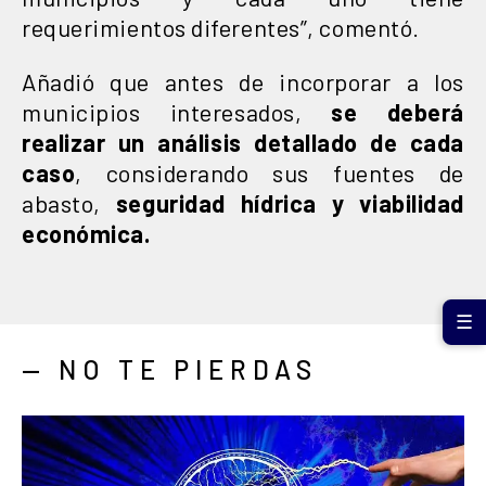
requerimientos diferentes”, comentó.
Añadió que antes de incorporar a los
municipios interesados,
se deberá
realizar un análisis detallado de cada
caso
, considerando sus fuentes de
abasto,
seguridad hídrica y viabilidad
económica.
☰
— NO TE PIERDAS