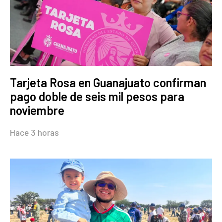
Tarjeta Rosa en Guanajuato confirman
pago doble de seis mil pesos para
noviembre
Hace 3 horas