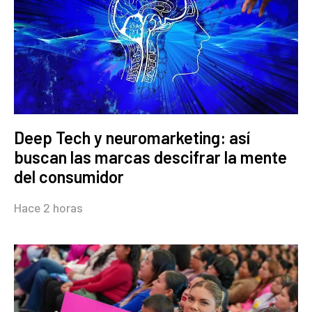
Deep Tech y neuromarketing: así
buscan las marcas descifrar la mente
del consumidor
Hace 2 horas