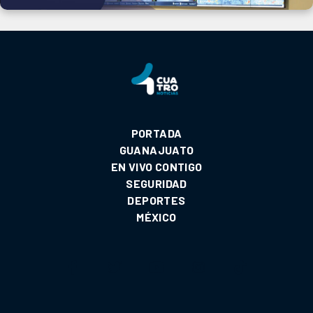
PORTADA
GUANAJUATO
EN VIVO CONTIGO
SEGURIDAD
DEPORTES
MÉXICO