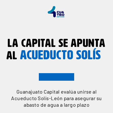
LA CAPITAL SE APUNTA
ACUEDUCTO SOLÍS
AL
Guanajuato Capital evalúa unirse al
Acueducto Solís-León para asegurar su
abasto de agua a largo plazo