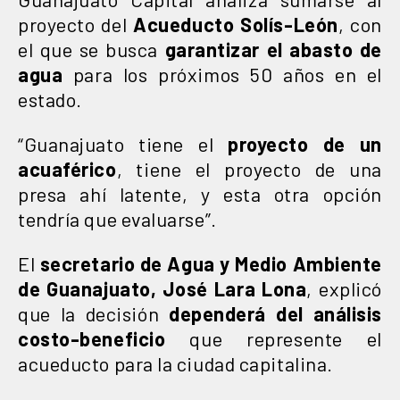
proyecto del
Acueducto Solís-León
, con
el que se busca
garantizar el abasto de
agua
para los próximos 50 años en el
estado.
“Guanajuato tiene el
proyecto de un
acuaférico
, tiene el proyecto de una
presa ahí latente, y esta otra opción
tendría que evaluarse”.
El
secretario de Agua y Medio Ambiente
de Guanajuato, José Lara Lona
, explicó
que la decisión
dependerá del análisis
costo-beneficio
que represente el
acueducto para la ciudad capitalina.