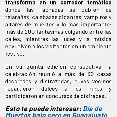
transforma en un corredor temático
donde las fachadas se cubren de
telarañas, calabazas gigantes, vampiros y
altares de muertos y lo más importante:
más de 200 fantasmas colgando entre las
calles, mientras las luces y la música
envuelven a los visitantes en un ambiente
festivo.
En su quinta edición consecutiva, la
celebración reunió a más de 30 casas
decoradas y disfrazadas, cuyos vecinos
repartieron dulces a los niños y
participaron en concursos de disfraces.
Esto te puede interesar:
Día de
Muertos bajo cero en Guanajuato