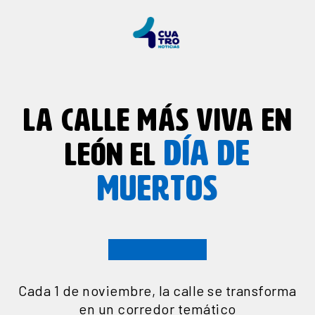
LA CALLE MÁS VIVA EN
DÍA DE
LEÓN EL
MUERTOS
Cada 1 de noviembre, la calle se transforma
en un corredor temático