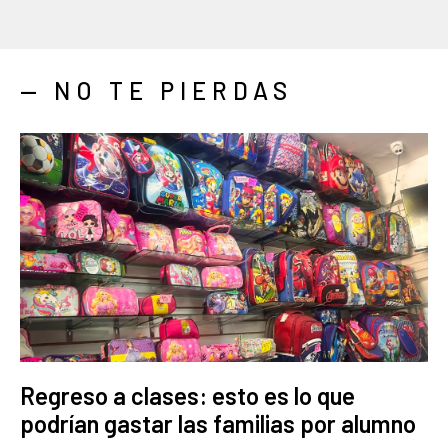
— NO TE PIERDAS
Regreso a clases: esto es lo que
podrían gastar las familias por alumno