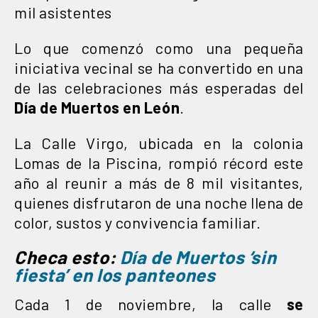
mil asistentes
Lo que comenzó como una pequeña
iniciativa vecinal se ha convertido en una
de las celebraciones más esperadas del
Día de Muertos en León
.
La Calle Virgo, ubicada en la colonia
Lomas de la Piscina, rompió récord este
año al reunir a más de 8 mil visitantes,
quienes disfrutaron de una noche llena de
color, sustos y convivencia familiar.
Checa esto:
Día de Muertos ‘sin
fiesta’ en los panteones
Cada 1 de noviembre, la calle
se