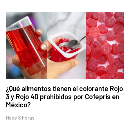
¿Qué alimentos tienen el colorante Rojo
3 y Rojo 40 prohibidos por Cofepris en
México?
Hace 3 horas