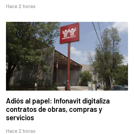
Hace 2 horas
Adiós al papel: Infonavit digitaliza
contratos de obras, compras y
servicios
Hace 2 horas