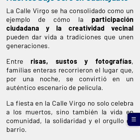
La Calle Virgo se ha consolidado como un
ejemplo de cómo la
participación
ciudadana y la creatividad vecinal
pueden dar vida a tradiciones que unen
generaciones.
Entre
risas, sustos y fotografías
,
familias enteras recorrieron el lugar que,
por una noche, se convirtió en un
auténtico escenario de película.
La fiesta en la Calle Virgo no solo celebra
a los muertos, sino también la vida en
comunidad, la solidaridad y el orgullo de
☰
barrio.