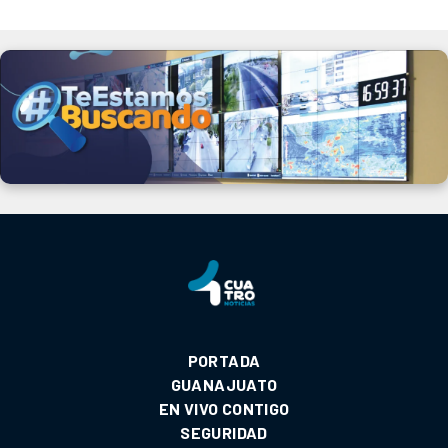
PORTADA
GUANAJUATO
EN VIVO CONTIGO
SEGURIDAD