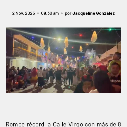
2 Nov, 2025
09:30 am
por
Jacqueline González
Rompe récord la Calle Virgo con más de 8