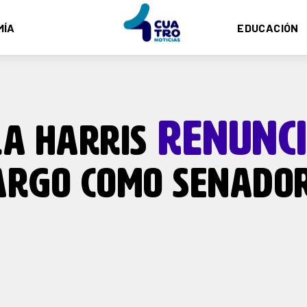
MÍA
EDUCACIÓN
RENUNC
A HARRIS
ARGO COMO SENADO