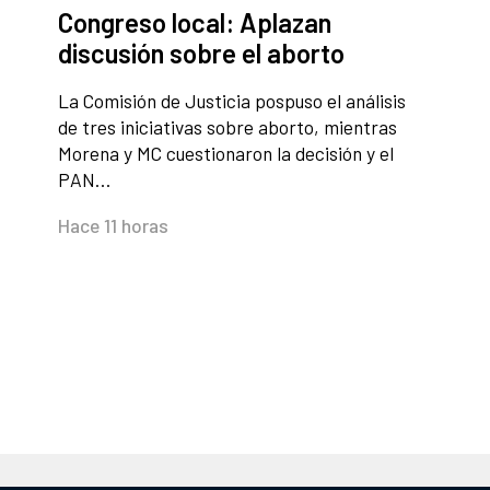
Congreso local: Aplazan
discusión sobre el aborto
La Comisión de Justicia pospuso el análisis
de tres iniciativas sobre aborto, mientras
Morena y MC cuestionaron la decisión y el
PAN…
Hace 11 horas