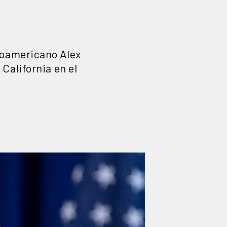
icoamericano Alex
 California en el