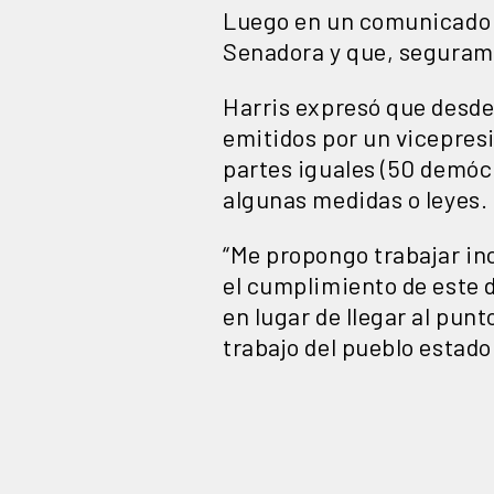
Luego en un comunicado 
Senadora y que, segurame
Harris expresó que desde
emitidos por un vicepresi
partes iguales (50 demóc
algunas medidas o leyes.
“Me propongo trabajar in
el cumplimiento de este 
en lugar de llegar al pu
trabajo del pueblo estado