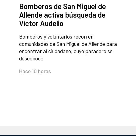
Bomberos de San Miguel de
Allende activa búsqueda de
Víctor Audelio
Bomberos y voluntarios recorren
comunidades de San Miguel de Allende para
encontrar al ciudadano, cuyo paradero se
desconoce
Hace 10 horas