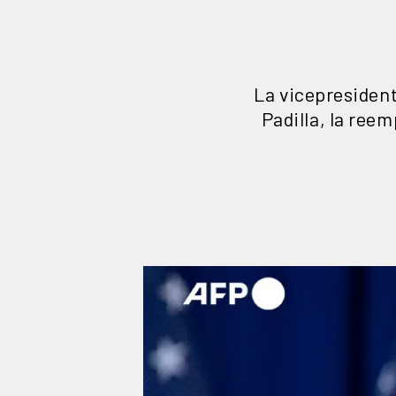
La vicepresident
Padilla, la reem