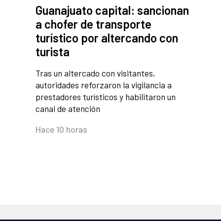
Guanajuato capital: sancionan
a chofer de transporte
turístico por altercando con
turista
Tras un altercado con visitantes,
autoridades reforzaron la vigilancia a
prestadores turísticos y habilitaron un
canal de atención
Hace 10 horas