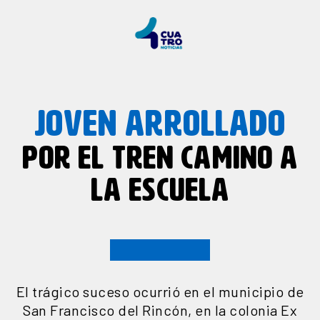
JOVEN ARROLLADO
POR EL TREN CAMINO A
LA ESCUELA
El trágico suceso ocurrió en el municipio de
San Francisco del Rincón, en la colonia Ex