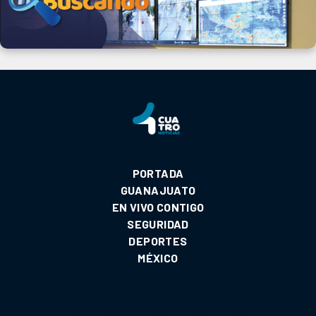
PORTADA
GUANAJUATO
EN VIVO CONTIGO
SEGURIDAD
DEPORTES
MÉXICO