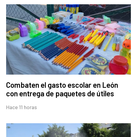
Combaten el gasto escolar en León
con entrega de paquetes de útiles
Hace 11 horas