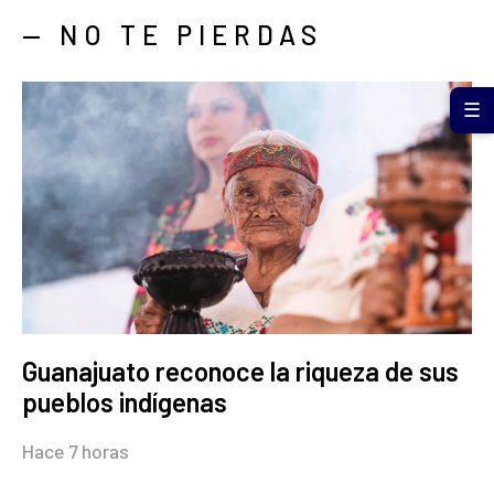
— NO TE PIERDAS
☰
Guanajuato reconoce la riqueza de sus
pueblos indígenas
Hace 7 horas