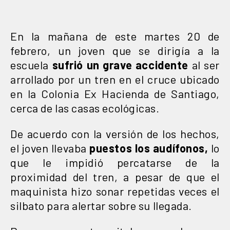
En la mañana de este martes 20 de
febrero, un joven que se dirigía a la
escuela
sufrió un grave accidente
al ser
arrollado por un tren en el cruce ubicado
en la Colonia Ex Hacienda de Santiago,
cerca de las casas ecológicas.
De acuerdo con la versión de los hechos,
el joven llevaba
puestos los audífonos,
lo
que le impidió percatarse de la
proximidad del tren, a pesar de que el
maquinista hizo sonar repetidas veces el
silbato para alertar sobre su llegada.