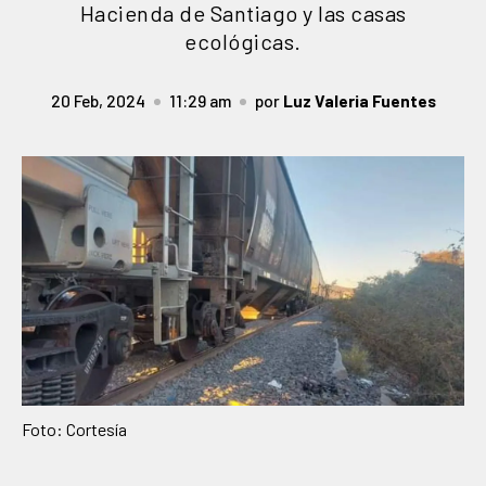
Hacienda de Santiago y las casas
ecológicas.
20 Feb, 2024
11:29 am
por
Luz Valeria Fuentes
Foto: Cortesía