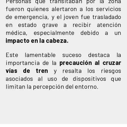
Personas que transitaban por la zona
fueron quienes alertaron a los servicios
de emergencia, y el joven fue trasladado
en estado grave a recibir atención
médica, especialmente debido a un
impacto en la cabeza.
Este lamentable suceso destaca la
importancia de la
precaución al cruzar
vías de tren
y resalta los riesgos
asociados al uso de dispositivos que
limitan la percepción del entorno.