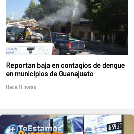
Reportan baja en contagios de dengue
en municipios de Guanajuato
Hace 11 horas