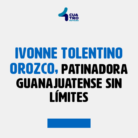
IVONNE TOLENTINO
OROZCO,
PATINADORA
GUANAJUATENSE SIN
LÍMITES