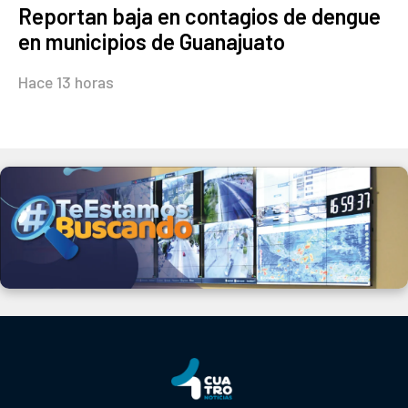
Reportan baja en contagios de dengue
en municipios de Guanajuato
Hace 13 horas