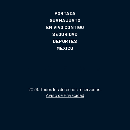
PORTADA
GUANAJUATO
EN VIVO CONTIGO
SEGURIDAD
DEPORTES
MÉXICO
2026. Todos los derechos reservados.
Aviso de Privacidad