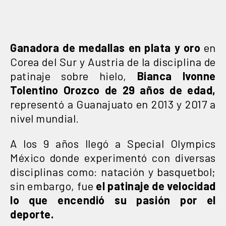
Ganadora de medallas en plata y oro
en
Corea del Sur y Austria de la disciplina de
patinaje sobre hielo,
Bianca Ivonne
Tolentino Orozco de 29 años de edad,
representó a Guanajuato en 2013 y 2017 a
nivel mundial.
A los 9 años llegó a Special Olympics
México donde experimentó con diversas
disciplinas como: natación y basquetbol;
sin embargo, fue
el patinaje de velocidad
lo que encendió su pasión por el
deporte.