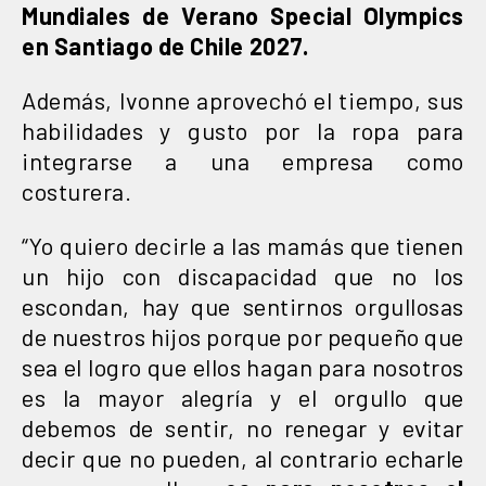
Mundiales de Verano Special Olympics
en Santiago de Chile 2027.
Además, Ivonne aprovechó el tiempo, sus
habilidades y gusto por la ropa para
integrarse a una empresa como
costurera.
“Yo quiero decirle a las mamás que tienen
un hijo con discapacidad que no los
escondan, hay que sentirnos orgullosas
de nuestros hijos porque por pequeño que
sea el logro que ellos hagan para nosotros
es la mayor alegría y el orgullo que
debemos de sentir, no renegar y evitar
decir que no pueden, al contrario echarle