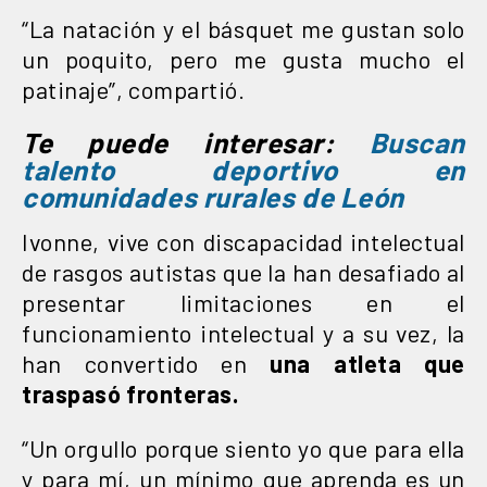
“La natación y el básquet me gustan solo
un poquito, pero me gusta mucho el
patinaje”, compartió.
Te puede interesar:
Buscan
talento deportivo en
comunidades rurales de León
Ivonne, vive con discapacidad intelectual
de rasgos autistas que la han desafiado al
presentar limitaciones en el
funcionamiento intelectual y a su vez, la
han convertido en
una atleta que
traspasó fronteras.
“Un orgullo porque siento yo que para ella
y para mí, un mínimo que aprenda es un