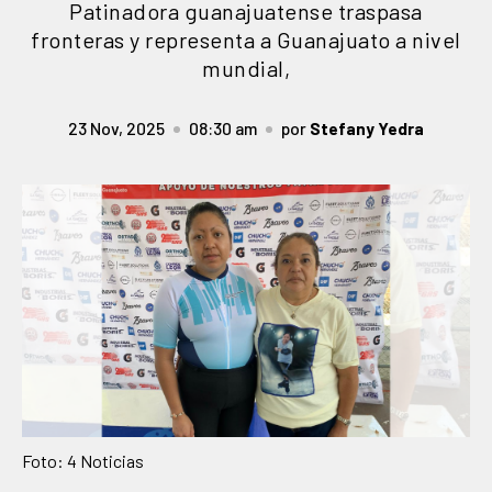
Patinadora guanajuatense traspasa
fronteras y representa a Guanajuato a nivel
mundial,
23 Nov, 2025
08:30 am
por
Stefany Yedra
Foto: 4 Noticias