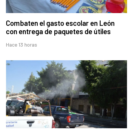
Combaten el gasto escolar en León
con entrega de paquetes de útiles
Hace 13 horas