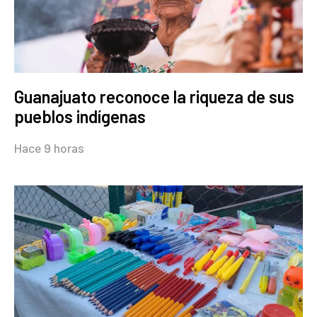
Guanajuato reconoce la riqueza de sus
pueblos indígenas
Hace 9 horas