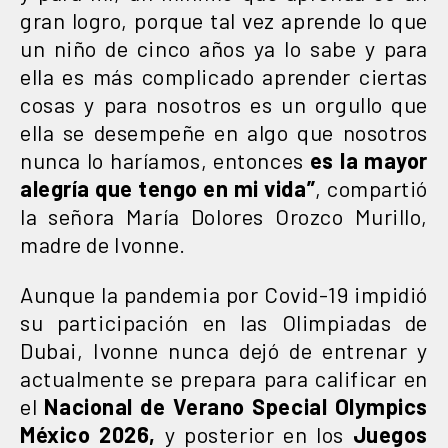
gran logro, porque tal vez aprende lo que
un niño de cinco años ya lo sabe y para
ella es más complicado aprender ciertas
cosas y para nosotros es un orgullo que
ella se desempeñe en algo que nosotros
nunca lo haríamos, entonces
es la mayor
alegría que tengo en mi vida”
, compartió
la señora María Dolores Orozco Murillo,
madre de Ivonne.
Aunque la pandemia por Covid-19 impidió
su participación en las Olimpiadas de
Dubai, Ivonne nunca dejó de entrenar y
actualmente se prepara para calificar en
el
Nacional de Verano Special Olympics
México 2026,
y posterior en los
Juegos