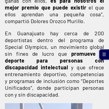
ganas con ellos,
es para nosotros el
mejor premio que puede existir
el que
ellos aprendan una pequeña cosa”,
compartió Dolores Orozco Murillo.
En Guanajuato hay cerca de 200
deportistas dentro del programa de
Special Olympics, un movimiento global
sin fines de lucro que
promueve el
☰
deporte para personas con
discapacidad intelectual
y que ofrece
entrenamiento deportivo, competencias
y programas de inclusión como “Deportes
Unificados”, donde participan personas
con y sin discapacidad.
Reproductor