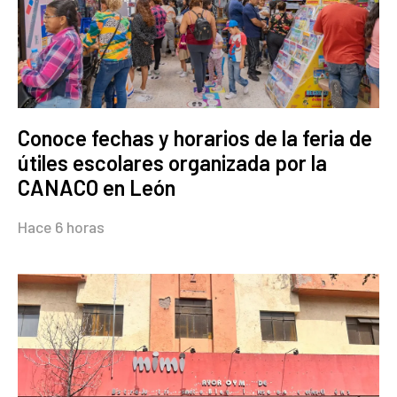
Conoce fechas y horarios de la feria de
útiles escolares organizada por la
CANACO en León
Hace 6 horas