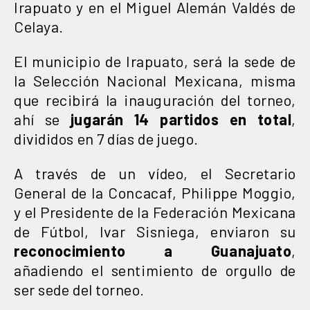
Irapuato y en el Miguel Alemán Valdés de
Celaya.
El municipio de Irapuato, será la sede de
la Selección Nacional Mexicana, misma
que recibirá la inauguración del torneo,
ahí se
jugarán 14 partidos en total
,
divididos en 7 días de juego.
A través de un vídeo, el Secretario
General de la Concacaf, Philippe Moggio,
y el Presidente de la Federación Mexicana
de Fútbol, Ivar Sisniega, enviaron su
reconocimiento a Guanajuato
,
añadiendo el sentimiento de orgullo de
ser sede del torneo.