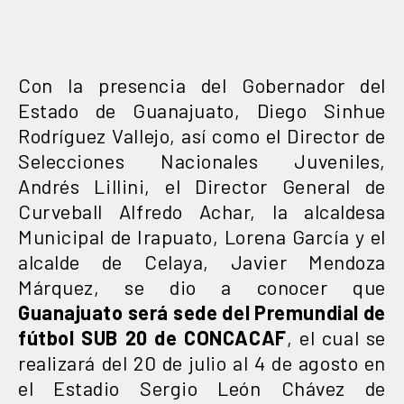
Con la presencia del Gobernador del
Estado de Guanajuato, Diego Sinhue
Rodríguez Vallejo, así como el Director de
Selecciones Nacionales Juveniles,
Andrés Lillini, el Director General de
Curveball Alfredo Achar, la alcaldesa
Municipal de Irapuato, Lorena García y el
alcalde de Celaya, Javier Mendoza
Márquez, se dio a conocer que
Guanajuato será sede del Premundial de
fútbol SUB 20 de CONCACAF
, el cual se
realizará del 20 de julio al 4 de agosto en
el Estadio Sergio León Chávez de