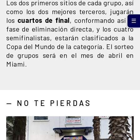
Los dos primeros sitios de cada grupo, así
como los dos mejores terceros, jugarán
los
cuartos de final
, conformando así la
☰
fase de eliminación directa, y los cuatro
semifinalistas, estarán clasificados a la
Copa del Mundo de la categoría. El sorteo
de grupos será en el mes de abril en
Miami.
— NO TE PIERDAS