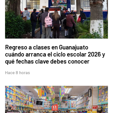
Regreso a clases en Guanajuato
cuándo arranca el ciclo escolar 2026 y
qué fechas clave debes conocer
Hace 8 horas