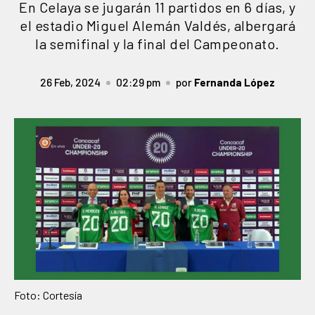
En Celaya se jugarán 11 partidos en 6 días, y
el estadio Miguel Alemán Valdés, albergará
la semifinal y la final del Campeonato.
26 Feb, 2024
02:29 pm
por
Fernanda López
Foto: Cortesía