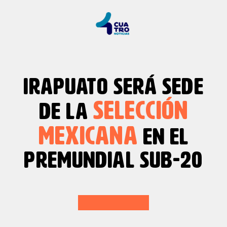
IRAPUATO SERÁ SEDE
SELECCIÓN
DE LA
MEXICANA
EN EL
PREMUNDIAL SUB-20