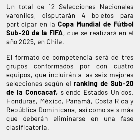
Un total de 12 Selecciones Nacionales
varoniles, disputarán 4 boletos para
participar en la
Copa Mundial de Fútbol
Sub-20 de la FIFA
, que se realizará en el
año 2025, en Chile.
El formato de competencia será de tres
grupos conformados por con cuatro
equipos, que incluirán a las seis mejores
selecciones según el
ranking de Sub-20
de la Concacaf,
siendo Estados Unidos,
Honduras, México, Panamá, Costa Rica y
República Dominicana, así como seis más
que deberán eliminarse en una fase
clasificatoria.