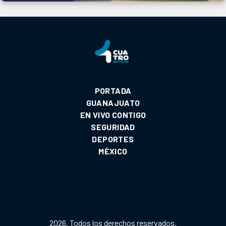
PORTADA
GUANAJUATO
EN VIVO CONTIGO
SEGURIDAD
DEPORTES
MÉXICO
2026. Todos los derechos reservados.