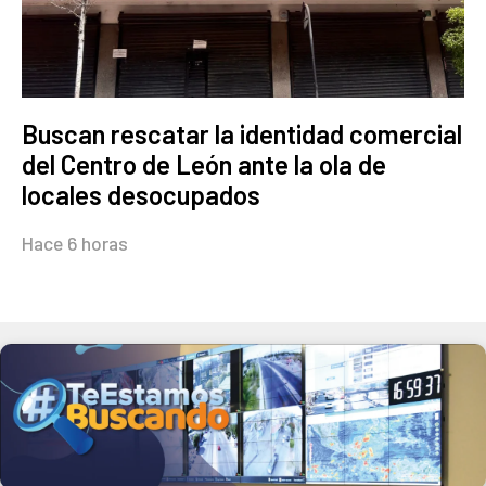
Buscan rescatar la identidad comercial
del Centro de León ante la ola de
locales desocupados
Hace 6 horas