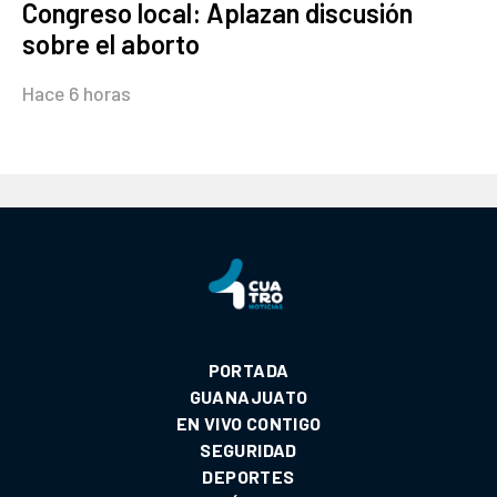
Congreso local: Aplazan discusión
sobre el aborto
Hace 6 horas
PORTADA
GUANAJUATO
EN VIVO CONTIGO
SEGURIDAD
DEPORTES