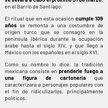
en el Barrio de Santiago.
El ritual que en esta ocasión
cumple 109
años
se remonta a una costumbre de
origen turco que se consagró en la
península Ibérica durante la ocupación
árabe hasta el siglo XIV, y que llegó a
México con los españoles en el siglo XVI.
Como su nombre lo dice, la tradición
mexicana consiste en
prenderle fuego a
una figura de cartonería
que
caracterizara a personajes populares con
el fin de ridiculizarlos, principalmente
políticos.