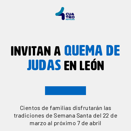
QUEMA DE
INVITAN A
JUDAS
EN LEÓN
Cientos de familias disfrutarán las
tradiciones de Semana Santa del 22 de
marzo al próximo 7 de abril