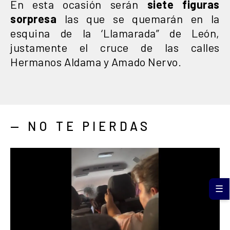
En esta ocasión serán
siete figuras
sorpresa
las que se quemarán en la
esquina de la ‘Llamarada” de León,
justamente el cruce de las calles
Hermanos Aldama y Amado Nervo.
— NO TE PIERDAS
☰