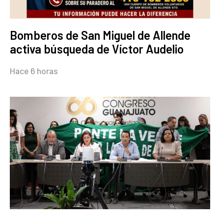
Bomberos de San Miguel de Allende
activa búsqueda de Víctor Audelio
Hace 6 horas