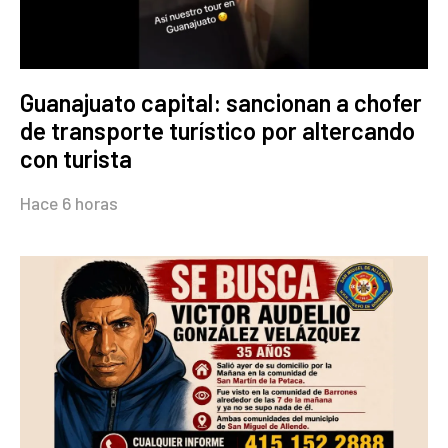
Guanajuato capital: sancionan a chofer
de transporte turístico por altercando
con turista
Hace 6 horas