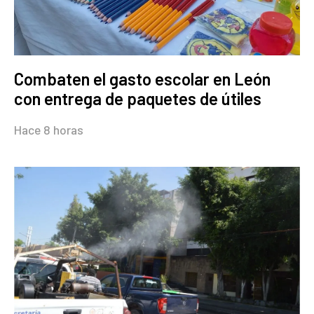
Combaten el gasto escolar en León
con entrega de paquetes de útiles
Hace 8 horas