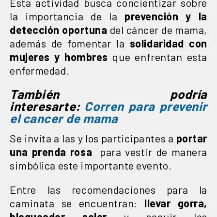
Esta actividad busca concientizar sobre
la importancia de la
prevención y la
detección oportuna
del cáncer de mama,
además de fomentar la
solidaridad con
mujeres y hombres
que enfrentan esta
enfermedad.
También podría
interesarte:
Corren para prevenir
el cancer de mama
Se invita a las y los participantes a
portar
una prenda rosa
para vestir de manera
simbólica este importante evento.
Entre las recomendaciones para la
caminata se encuentran:
llevar gorra,
bloqueador solar
y seguir las