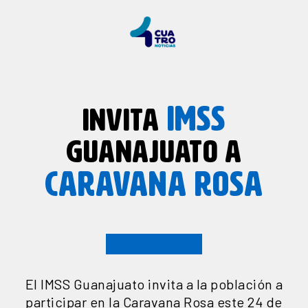
IMSS
INVITA
GUANAJUATO A
CARAVANA ROSA
El IMSS Guanajuato invita a la población a
participar en la Caravana Rosa este 24 de