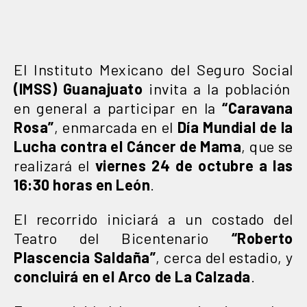
El Instituto Mexicano del Seguro Social
(IMSS) Guanajuato
invita a la población
en general a participar en la
“Caravana
Rosa”
, enmarcada en el
Día Mundial de la
Lucha contra el Cáncer de Mama
, que se
realizará el
viernes 24 de octubre a las
16:30 horas en León
.
El recorrido iniciará a un costado del
Teatro del Bicentenario
“Roberto
Plascencia Saldaña”
, cerca del estadio, y
concluirá en el Arco de La Calzada
.