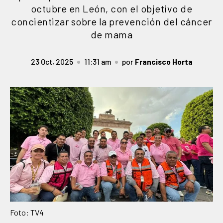
octubre en León, con el objetivo de
concientizar sobre la prevención del cáncer
de mama
23 Oct, 2025
11:31 am
por
Francisco Horta
Foto: TV4