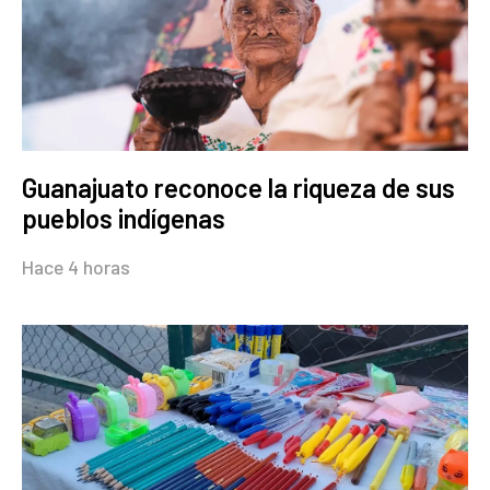
Guanajuato reconoce la riqueza de sus
pueblos indígenas
Hace 4 horas