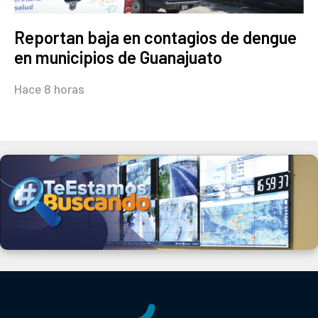
Reportan baja en contagios de dengue
en municipios de Guanajuato
Hace 8 horas