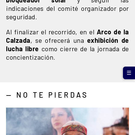
indicaciones del comité organizador por
seguridad.
Al finalizar el recorrido, en el
Arco de la
Calzada
, se ofrecerá una
exhibición de
lucha libre
como cierre de la jornada de
concientización.
☰
— NO TE PIERDAS