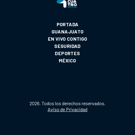
PORTADA
GUANAJUATO
EN VIVO CONTIGO
SEGURIDAD
DEPORTES
MÉXICO
2026. Todos los derechos reservados.
Aviso de Privacidad