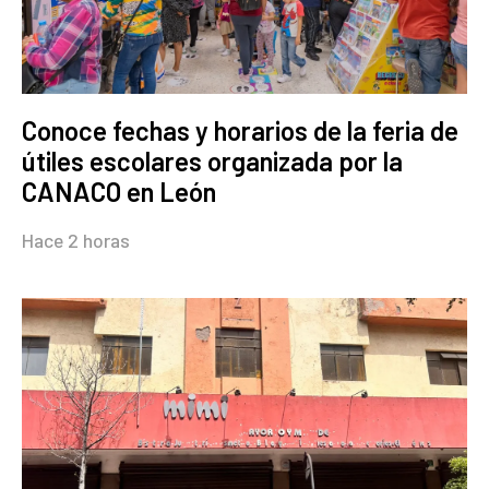
Conoce fechas y horarios de la feria de
útiles escolares organizada por la
CANACO en León
Hace 2 horas