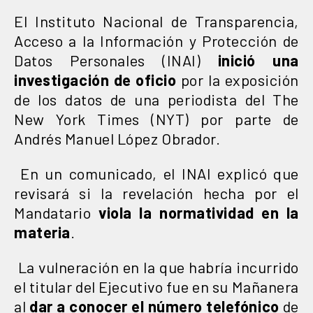
El Instituto Nacional de Transparencia,
Acceso a la Información y Protección de
Datos Personales (INAI)
inició una
investigación de oficio
por la exposición
de los datos de una periodista del The
New York Times (NYT) por parte de
Andrés Manuel López Obrador.
En un comunicado, el INAI explicó que
revisará si la revelación hecha por el
Mandatario
viola la normatividad en la
materia
.
La vulneración en la que habría incurrido
el titular del Ejecutivo fue en su Mañanera
al
dar a conocer el número telefónico
de