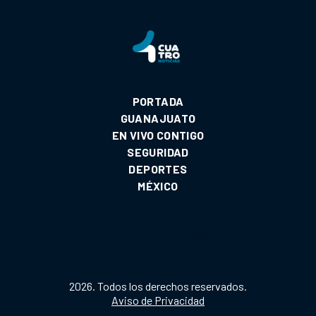
PORTADA
GUANAJUATO
EN VIVO CONTIGO
SEGURIDAD
DEPORTES
MÉXICO
2026. Todos los derechos reservados.
Aviso de Privacidad