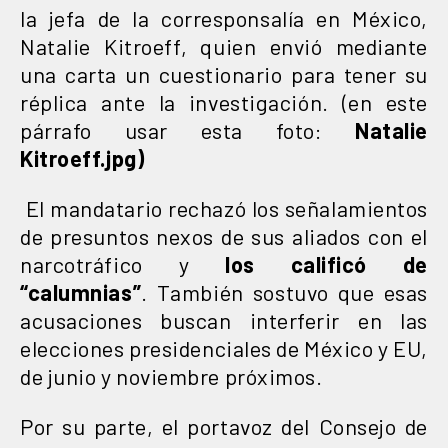
la jefa de la corresponsalía en México,
Natalie Kitroeff, quien envió mediante
una carta un cuestionario para tener su
réplica ante la investigación.
(en este
párrafo usar esta foto:
Natalie
Kitroeff.jpg
)
El mandatario rechazó los señalamientos
de presuntos nexos de sus aliados con el
narcotráfico y
los calificó de
“calumnias”
. También sostuvo que esas
acusaciones buscan interferir en las
elecciones presidenciales de México y EU,
de junio y noviembre próximos.
Por su parte, el portavoz del Consejo de