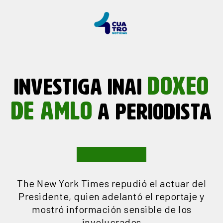
DOXEO
INVESTIGA INAI
DE AMLO
A PERIODISTA
The New York Times repudió el actuar del
Presidente, quien adelantó el reportaje y
mostró información sensible de los
involucrados