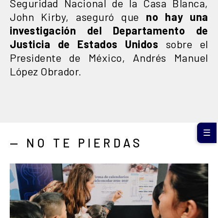
Seguridad Nacional de la Casa Blanca,
John Kirby, aseguró que
no hay una
investigación del Departamento de
Justicia de Estados Unidos
sobre el
Presidente de México, Andrés Manuel
López Obrador.
☰
— NO TE PIERDAS