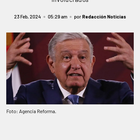
23 Feb, 2024
05:29 am
por
Redacción Noticias
Foto: Agencia Reforma.