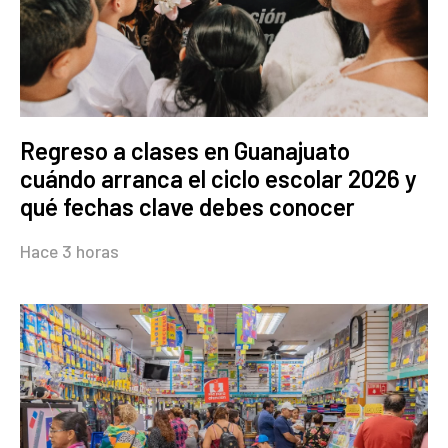
Regreso a clases en Guanajuato
cuándo arranca el ciclo escolar 2026 y
qué fechas clave debes conocer
Hace 3 horas