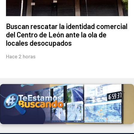
Buscan rescatar la identidad comercial
del Centro de León ante la ola de
locales desocupados
Hace 2 horas