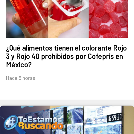
¿Qué alimentos tienen el colorante Rojo
3 y Rojo 40 prohibidos por Cofepris en
México?
Hace 5 horas