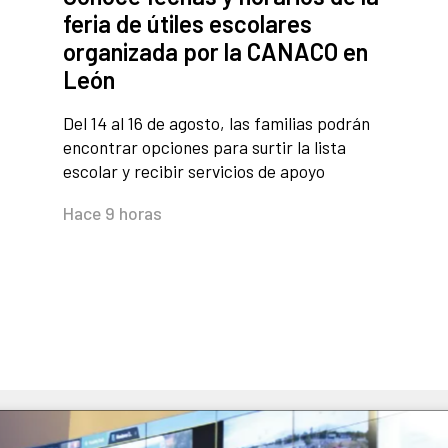
feria de útiles escolares
organizada por la CANACO en
León
Del 14 al 16 de agosto, las familias podrán
encontrar opciones para surtir la lista
escolar y recibir servicios de apoyo
Hace 9 horas