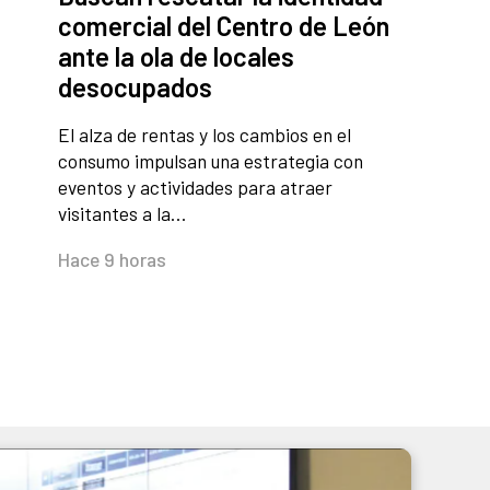
comercial del Centro de León
ante la ola de locales
desocupados
El alza de rentas y los cambios en el
consumo impulsan una estrategia con
eventos y actividades para atraer
visitantes a la…
Hace 9 horas