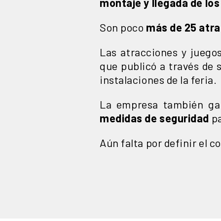
montaje y llegada de los
Son poco
más de 25 atra
Las atracciones y jueg
que publicó a través de s
instalaciones de la feria.
La empresa también ga
medidas de seguridad
pa
Aún falta por definir el c