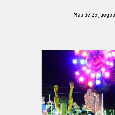
Más de 25 juegos