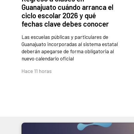
Guanajuato cuándo arranca el
ciclo escolar 2026 y qué
fechas clave debes conocer
Las escuelas públicas y particulares de
Guanajuato incorporadas al sistema estatal
deberán apegarse de forma obligatoria al
nuevo calendario oficial
Hace 11 horas