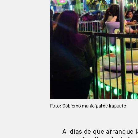
Foto: Gobierno municipal de Irapuato
A días de que arranque la