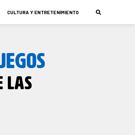
CULTURA Y ENTRETENIMIENTO
UEGOS
E LAS