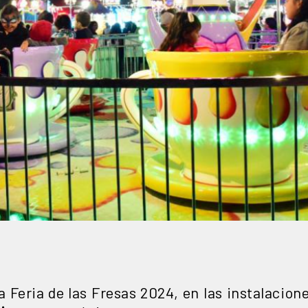
 Feria de las Fresas 2024, en las instalacion