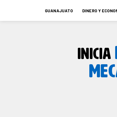
GUANAJUATO
DINERO Y ECONO
INICIA
MEC