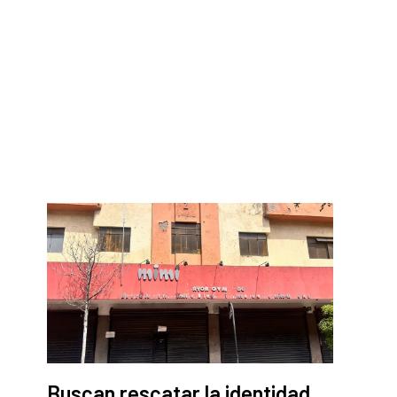
Buscan rescatar la identidad