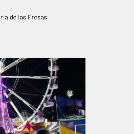
ria de las Fresas